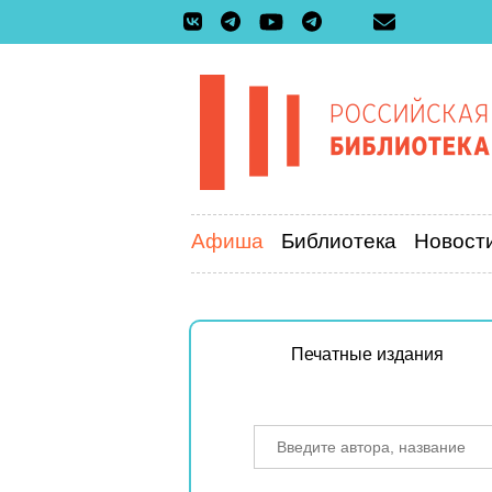
Афиша
Библиотека
Новост
Печатные издания