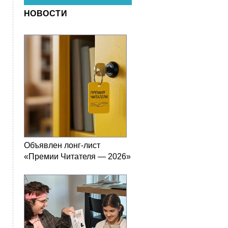
НОВОСТИ
Объявлен лонг-лист
«Премии Читателя — 2026»