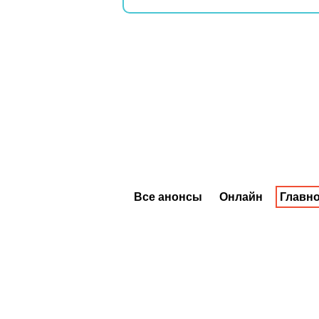
Все анонсы
Онлайн
Главно