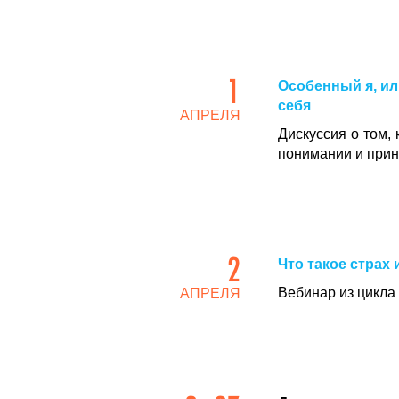
1
Особенный я, ил
себя
АПРЕЛЯ
Дискуссия о том,
понимании и прин
2
Что такое страх 
Вебинар из цикла
АПРЕЛЯ