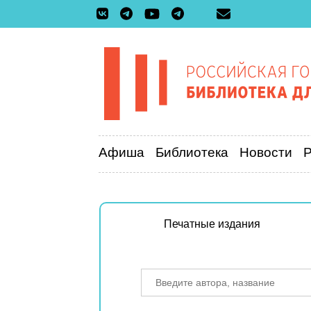
Афиша
Библиотека
Новости
Печатные издания