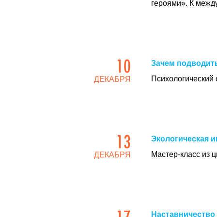
героями». К межд
10
Зачем подводить
Психологический 
ДЕКАБРЯ
13
Экологическая и
Мастер-класс из 
ДЕКАБРЯ
17
Наставничество 