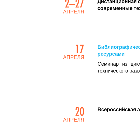
2–27
Дистанционная 
современные те
АПРЕЛЯ
17
Библиографичес
ресурсами
АПРЕЛЯ
Семинар из цикл
технического раз
20
Всероссийская а
АПРЕЛЯ