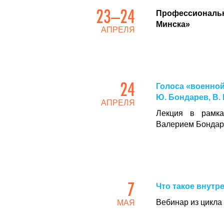
23–24
Профессиональн
Минска»
АПРЕЛЯ
24
Голоса «военной
Ю. Бондарев, В.
АПРЕЛЯ
Лекция в рамка
Валерием Бондар
7
Что такое внутр
Вебинар из цикла
МАЯ