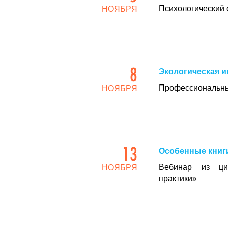
Психологический 
НОЯБРЯ
8
Экологическая и
Профессиональны
НОЯБРЯ
13
Особенные книги
Вебинар из цик
НОЯБРЯ
практики»