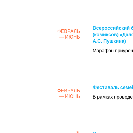
Всероссийский 
ФЕВРАЛЬ
(комиксов) «Дел
— ИЮНЬ
А.С. Пушкина)
Марафон приуроче
Фестиваль семе
ФЕВРАЛЬ
— ИЮНЬ
В рамках проведе