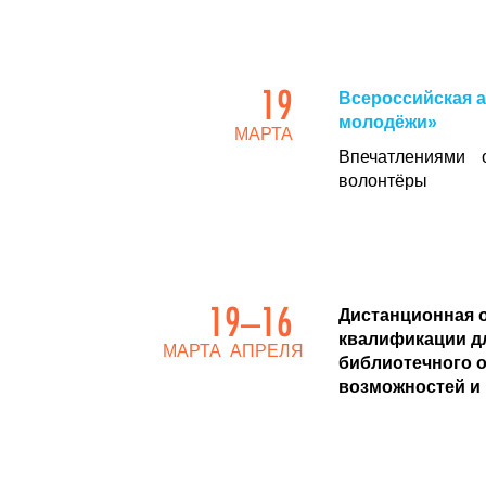
19
Всероссийская 
молодёжи»
МАРТА
Впечатлениями 
волонтёры
19–16
Дистанционная 
квалификации д
МАРТА АПРЕЛЯ
библиотечного 
возможностей и 