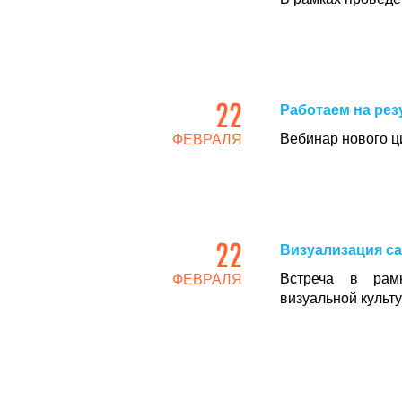
22
Работаем на рез
Вебинар нового ц
ФЕВРАЛЯ
22
Визуализация са
Встреча в рам
ФЕВРАЛЯ
визуальной культ