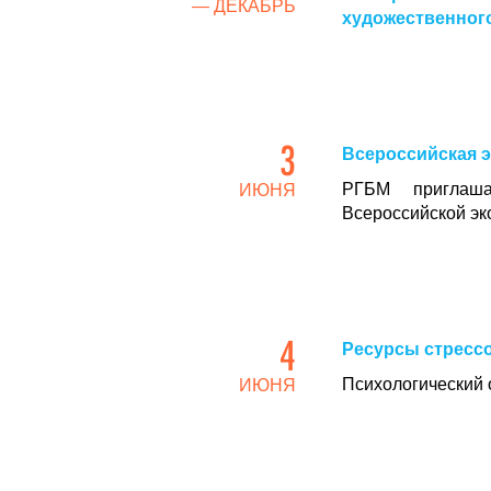
— ДЕКАБРЬ
художественного
3
Всероссийская э
РГБМ приглаша
ИЮНЯ
Всероссийской эк
4
Ресурсы стресс
Психологический 
ИЮНЯ