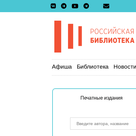
Афиша
Библиотека
Новост
Печатные издания