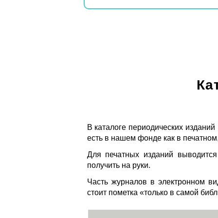
Ка
В каталоге периодических изданий
есть в нашем фонде как в печатном,
Для печатных изданий выводится
получить на руки.
Часть журналов в электронном ви
стоит пометка «только в самой биб