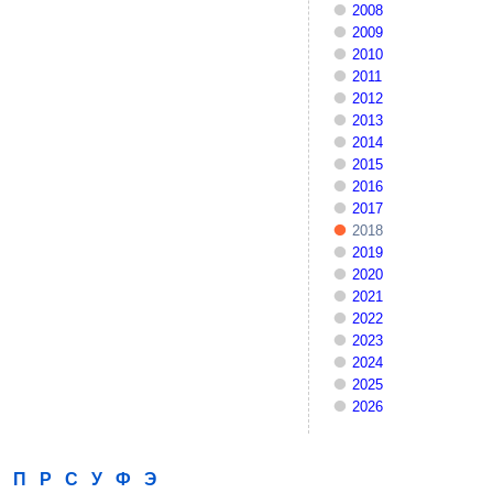
2008
2009
2010
2011
2012
2013
2014
2015
2016
2017
2018
2019
2020
2021
2022
2023
2024
2025
2026
П
Р
С
У
Ф
Э