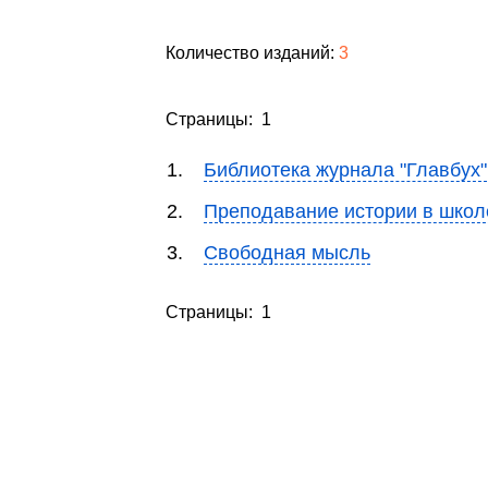
Количество изданий:
3
Страницы: 1
1.
Библиотека журнала "Главбух"
2.
Преподавание истории в школ
3.
Свободная мысль
Страницы: 1