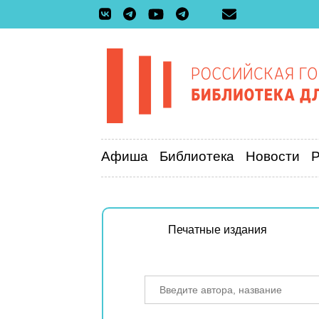
Афиша
Библиотека
Новости
Печатные издания