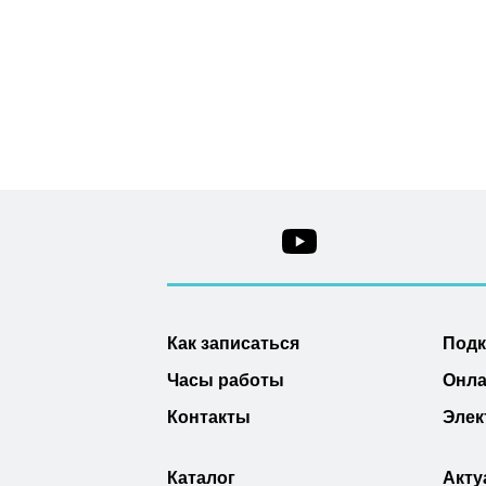
Как записаться
Под
Часы работы
Онла
Контакты
Элек
Каталог
Акту