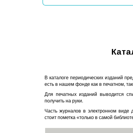
Ката
В каталоге периодических изданий пре
есть в нашем фонде как в печатном, так
Для печатных изданий выводится спи
получить на руки.
Часть журналов в электронном виде д
стоит пометка «только в самой библиот