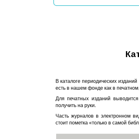
Ка
В каталоге периодических изданий
есть в нашем фонде как в печатном,
Для печатных изданий выводится
получить на руки.
Часть журналов в электронном ви
стоит пометка «только в самой биб