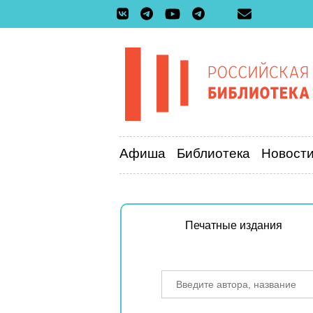
Афиша
Библиотека
Новост
Печатные издания