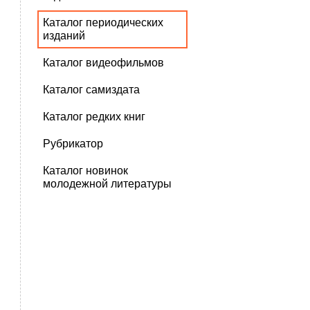
Каталог периодических
изданий
Каталог видеофильмов
Каталог самиздата
Каталог редких книг
Рубрикатор
Каталог новинок
молодежной литературы