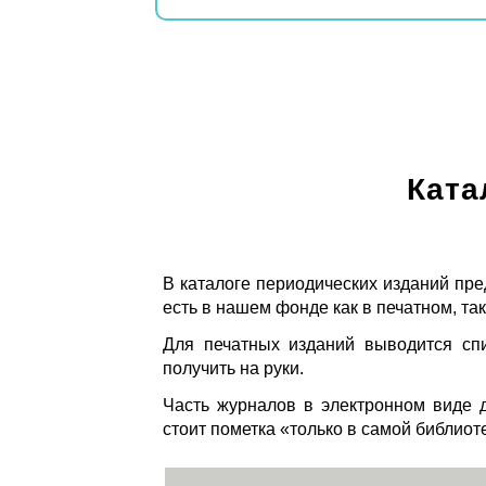
Ката
В каталоге периодических изданий пре
есть в нашем фонде как в печатном, так
Для печатных изданий выводится спи
получить на руки.
Часть журналов в электронном виде д
стоит пометка «только в самой библиот