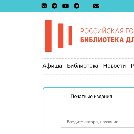
Афиша
Библиотека
Новости
Печатные издания