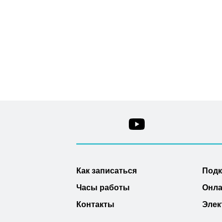
Как записаться
Под
Часы работы
Онла
Контакты
Элек