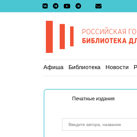
Афиша
Библиотека
Новости
Печатные издания