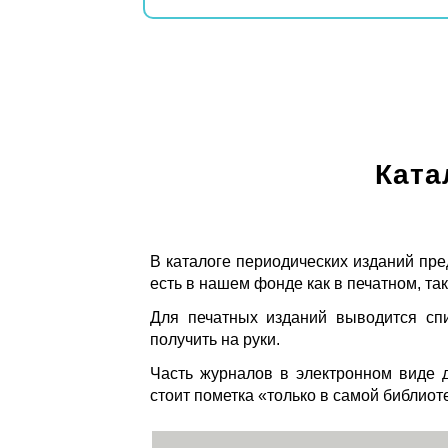
Ката
В каталоге периодических изданий пре
есть в нашем фонде как в печатном, так
Для печатных изданий выводится спи
получить на руки.
Часть журналов в электронном виде д
стоит пометка «только в самой библиот