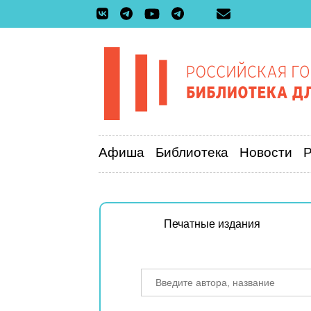
Афиша
Библиотека
Новости
Печатные издания