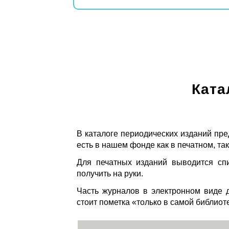
Ката
В каталоге периодических изданий пре
есть в нашем фонде как в печатном, так
Для печатных изданий выводится спи
получить на руки.
Часть журналов в электронном виде д
стоит пометка «только в самой библиот