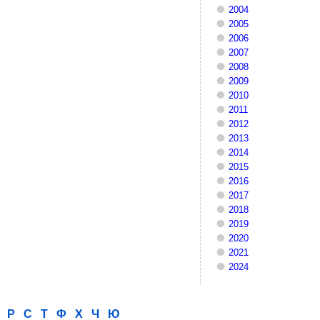
2004
2005
2006
2007
2008
2009
2010
2011
2012
2013
2014
2015
2016
2017
2018
2019
2020
2021
2024
Р
С
Т
Ф
Х
Ч
Ю