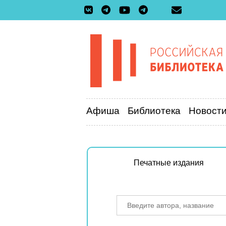
Афиша
Библиотека
Новост
Печатные издания