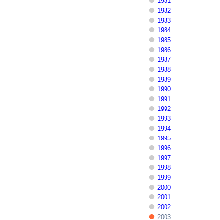
1981
1982
1983
1984
1985
1986
1987
1988
1989
1990
1991
1992
1993
1994
1995
1996
1997
1998
1999
2000
2001
2002
2003