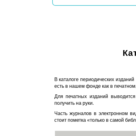
Ка
В каталоге периодических изданий
есть в нашем фонде как в печатном,
Для печатных изданий выводится
получить на руки.
Часть журналов в электронном ви
стоит пометка «только в самой биб