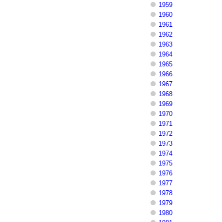
1959
1960
1961
1962
1963
1964
1965
1966
1967
1968
1969
1970
1971
1972
1973
1974
1975
1976
1977
1978
1979
1980