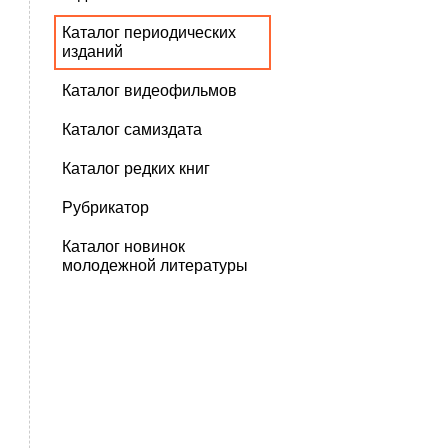
Каталог периодических
изданий
Каталог видеофильмов
Каталог самиздата
Каталог редких книг
Рубрикатор
Каталог новинок
молодежной литературы