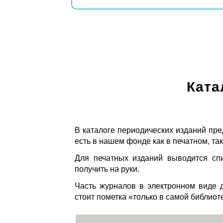
Ката
В каталоге периодических изданий пре
есть в нашем фонде как в печатном, так
Для печатных изданий выводится спи
получить на руки.
Часть журналов в электронном виде д
стоит пометка «только в самой библиот