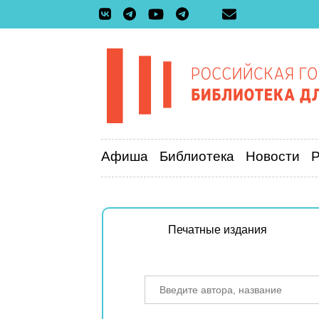
Афиша
Библиотека
Новости
Печатные издания