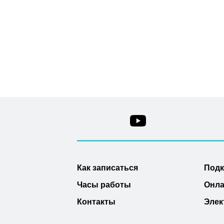
Как записаться
Под
Часы работы
Онла
Контакты
Элек