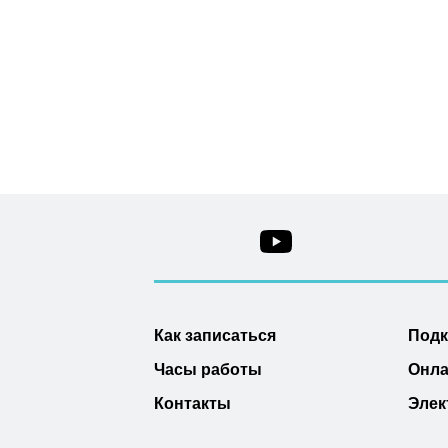
Как записаться
Под
Часы работы
Онла
Контакты
Элек