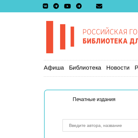
Афиша
Библиотека
Новости
Печатные издания