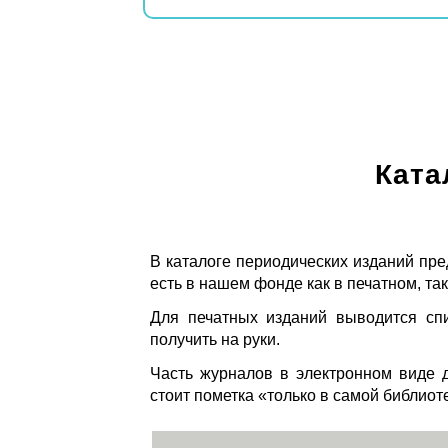
Ката
В каталоге периодических изданий пре
есть в нашем фонде как в печатном, так
Для печатных изданий выводится спи
получить на руки.
Часть журналов в электронном виде д
стоит пометка «только в самой библиот