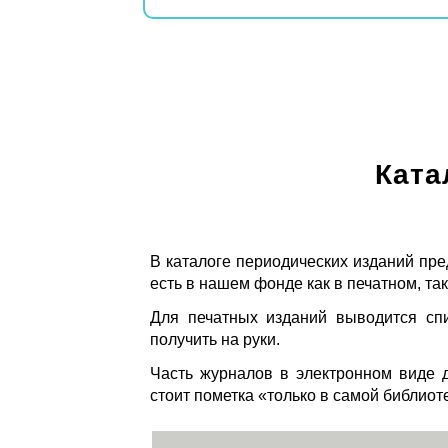
Ката
В каталоге периодических изданий пре
есть в нашем фонде как в печатном, так
Для печатных изданий выводится спи
получить на руки.
Часть журналов в электронном виде д
стоит пометка «только в самой библиот