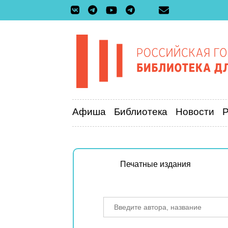
Афиша
Библиотека
Новости
Печатные издания