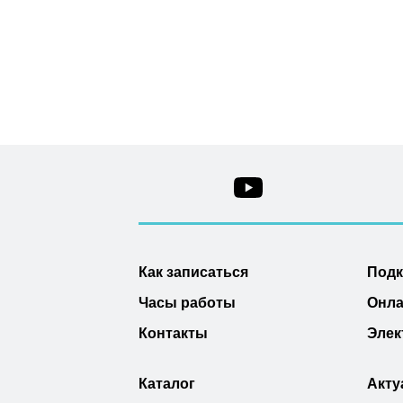
Как записаться
Под
Часы работы
Онла
Контакты
Элек
Каталог
Акту