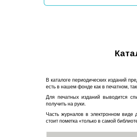
Ката
В каталоге периодических изданий пре
есть в нашем фонде как в печатном, так
Для печатных изданий выводится спи
получить на руки.
Часть журналов в электронном виде д
стоит пометка «только в самой библиот