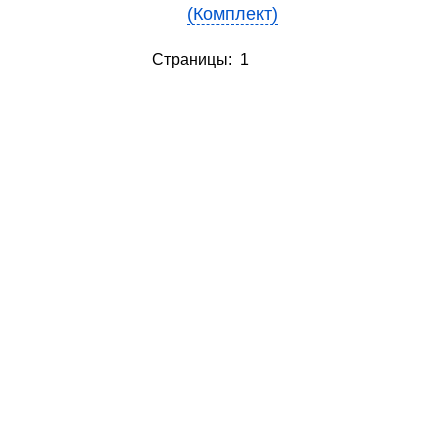
(Комплект)
Страницы: 1