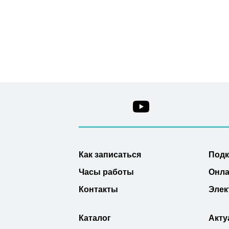
Как записаться
Под
Часы работы
Онла
Контакты
Элек
Каталог
Акту