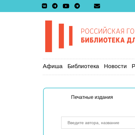
Афиша
Библиотека
Новости
Печатные издания