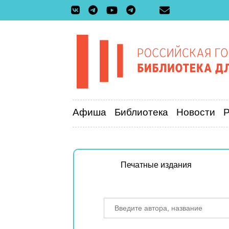
Афиша
Библиотека
Новости
Печатные издания