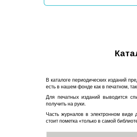
Ката
В каталоге периодических изданий пре
есть в нашем фонде как в печатном, так
Для печатных изданий выводится спи
получить на руки.
Часть журналов в электронном виде д
стоит пометка «только в самой библиот