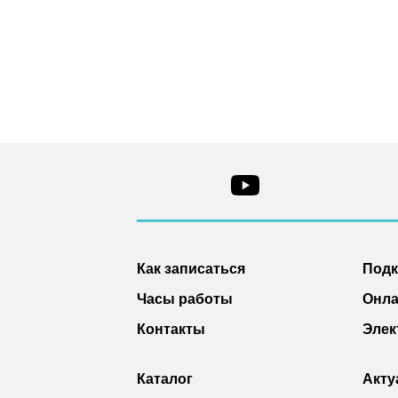
Как записаться
Под
Часы работы
Онла
Контакты
Элек
Каталог
Акту