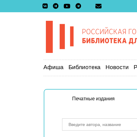
Афиша
Библиотека
Новости
Печатные издания