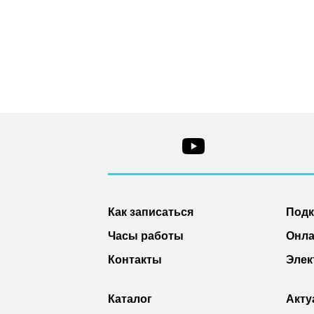
Как записаться
Под
Часы работы
Онла
Контакты
Элек
Каталог
Акту