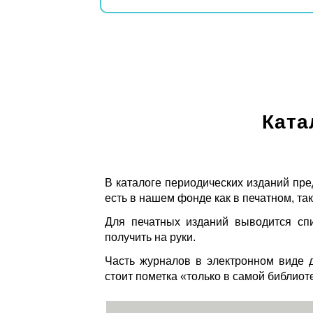
Ката
В каталоге периодических изданий пре
есть в нашем фонде как в печатном, так
Для печатных изданий выводится спи
получить на руки.
Часть журналов в электронном виде д
стоит пометка «только в самой библиот