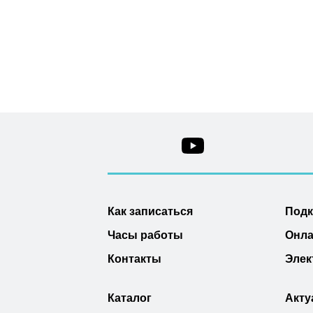
Как записаться
Под
Часы работы
Онла
Контакты
Элек
Каталог
Акту