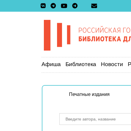
Афиша
Библиотека
Новости
Печатные издания