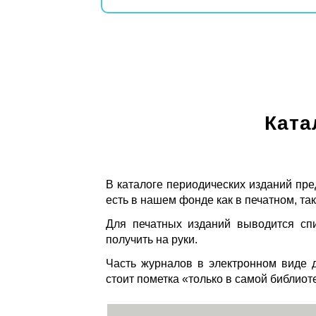
Ката
В каталоге периодических изданий пре
есть в нашем фонде как в печатном, так
Для печатных изданий выводится спи
получить на руки.
Часть журналов в электронном виде д
стоит пометка «только в самой библиот