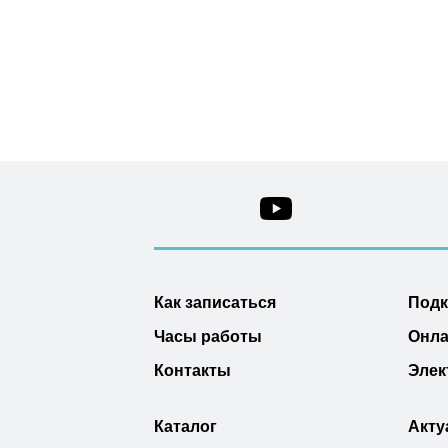
Как записаться
Под
Часы работы
Онла
Контакты
Элек
Каталог
Акту