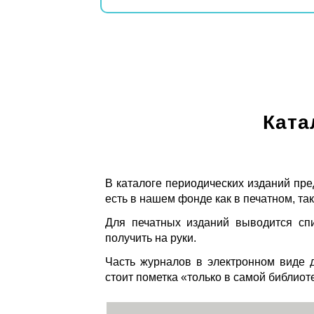
Ката
В каталоге периодических изданий пре
есть в нашем фонде как в печатном, так
Для печатных изданий выводится спи
получить на руки.
Часть журналов в электронном виде д
стоит пометка «только в самой библиот