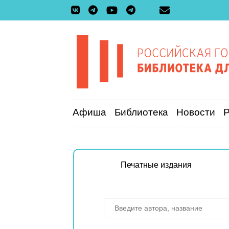
Афиша
Библиотека
Новости
Печатные издания