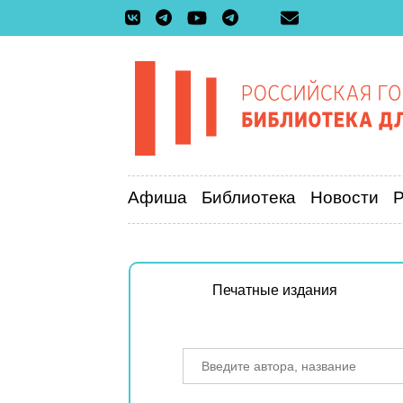
Афиша
Библиотека
Новости
Печатные издания