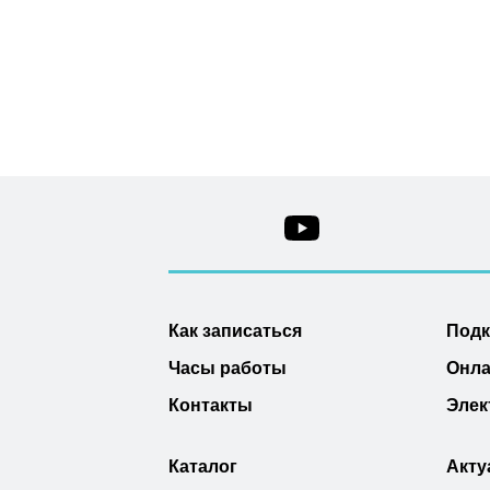
Как записаться
Под
Часы работы
Онла
Контакты
Элек
Каталог
Акту