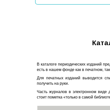
Ката
В каталоге периодических изданий пре
есть в нашем фонде как в печатном, так
Для печатных изданий выводится спи
получить на руки.
Часть журналов в электронном виде д
стоит пометка «только в самой библиот