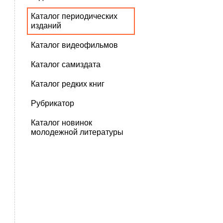
Каталог периодических
изданий
Каталог видеофильмов
Каталог самиздата
Каталог редких книг
Рубрикатор
Каталог новинок
молодежной литературы