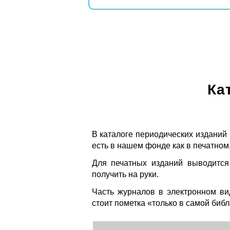
Ка
В каталоге периодических изданий
есть в нашем фонде как в печатном,
Для печатных изданий выводится
получить на руки.
Часть журналов в электронном ви
стоит пометка «только в самой биб