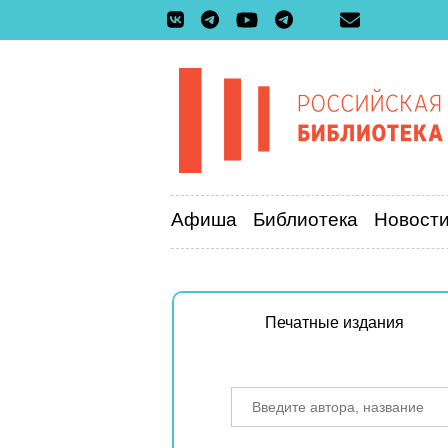
Афиша
Библиотека
Новост
Печатные издания