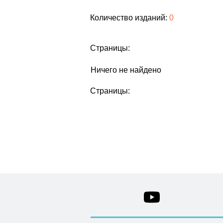
Количество изданий:
0
Страницы:
Ничего не найдено
Страницы: