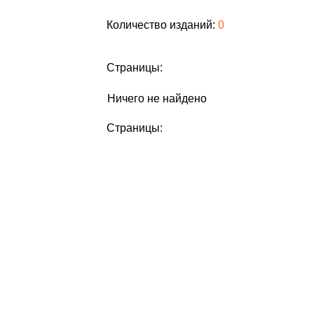
Количество изданий:
0
Страницы:
Ничего не найдено
Страницы: