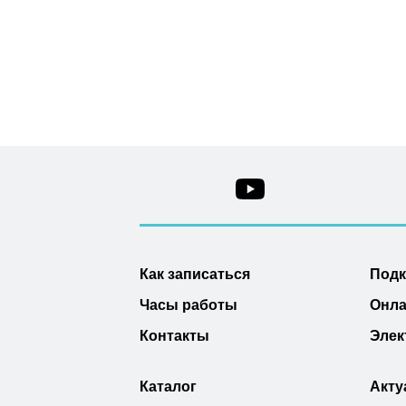
Как записаться
Под
Часы работы
Онла
Контакты
Элек
Каталог
Акту