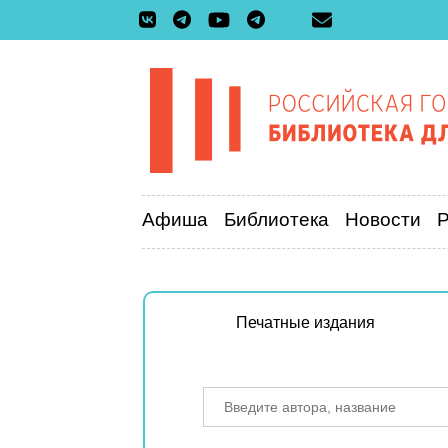
Афиша
Библиотека
Новости
Печатные издания