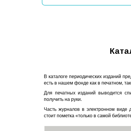
Ката
В каталоге периодических изданий пре
есть в нашем фонде как в печатном, так
Для печатных изданий выводится спи
получить на руки.
Часть журналов в электронном виде д
стоит пометка «только в самой библиот