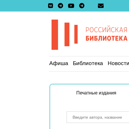
Афиша
Библиотека
Новост
Печатные издания