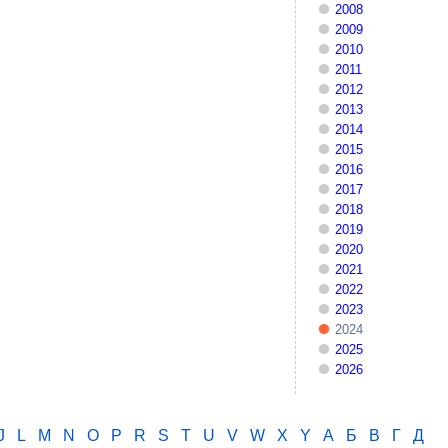
2008
2009
2010
2011
2012
2013
2014
2015
2016
2017
2018
2019
2020
2021
2022
2023
2024
2025
2026
J
L
M
N
O
P
R
S
T
U
V
W
X
Y
А
Б
В
Г
Д