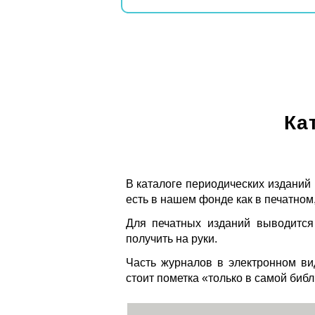
Ка
В каталоге периодических изданий
есть в нашем фонде как в печатном,
Для печатных изданий выводится
получить на руки.
Часть журналов в электронном ви
стоит пометка «только в самой биб