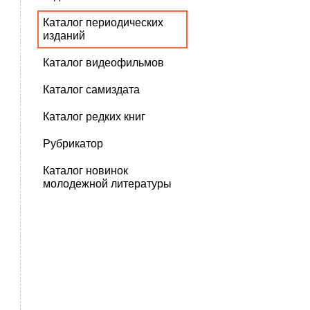
Каталог периодических
изданий
Каталог видеофильмов
Каталог самиздата
Каталог редких книг
Рубрикатор
Каталог новинок
молодежной литературы