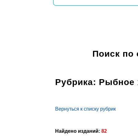
Поиск по
Рубрика: Рыбное 
Вернуться к списку рубрик
Найдено изданий:
82