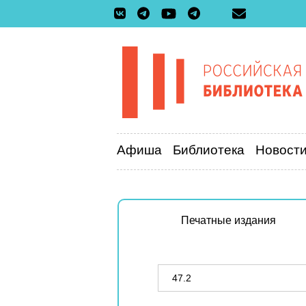
Афиша
Библиотека
Новост
Печатные издания