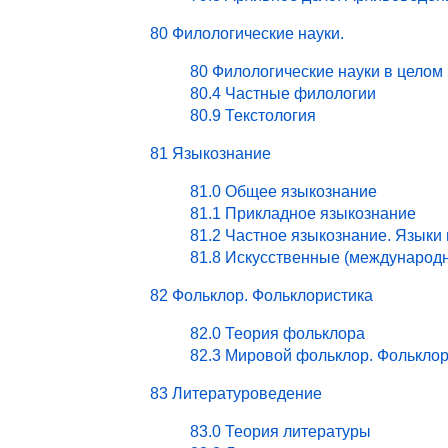
80 Филологические науки.
80 Филологические науки в целом
80.4 Частные филологии
80.9 Текстология
81 Языкознание
81.0 Общее языкознание
81.1 Прикладное языкознание
81.2 Частное языкознание. Языки
81.8 Искусственные (международ
82 Фольклор. Фольклористика
82.0 Теория фольклора
82.3 Мировой фольклор. Фольклор
83 Литературоведение
83.0 Теория литературы