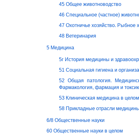
45 Общее животноводство
46 Специальное (частное) животн
47 Охотничье хозяйство. Рыбное 
48 Ветеринария
5 Медицина
5г История медицины и здравоох
51 Социальная гигиена и организ
52 Общая патология. Медицинск
Фармакология, фармация и токси
53 Клиническая медицина в целом
58 Прикладные отрасли медицин
6/8 Общественные науки
60 Общественные науки в целом