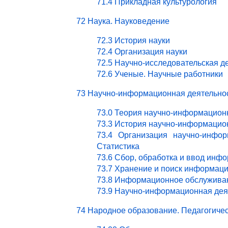
71.4 Прикладная культурология
72 Наука. Науковедение
72.3 История науки
72.4 Организация науки
72.5 Научно-исследовательская д
72.6 Ученые. Научные работники
73 Научно-информационная деятельно
73.0 Теория научно-информацион
73.3 История научно-информацио
73.4 Организация научно-инфор
Статистика
73.6 Сбор, обработка и ввод инф
73.7 Хранение и поиск информац
73.8 Информационное обслужива
73.9 Научно-информационная деят
74 Народное образование. Педагогичес