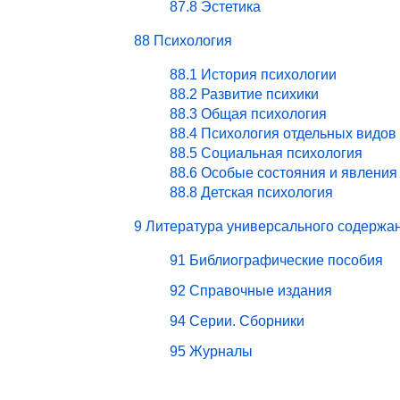
87.8 Эстетика
88 Психология
88.1 История психологии
88.2 Развитие психики
88.3 Общая психология
88.4 Психология отдельных видов
88.5 Социальная психология
88.6 Особые состояния и явления
88.8 Детская психология
9 Литература универсального содержа
91 Библиографические пособия
92 Справочные издания
94 Серии. Сборники
95 Журналы