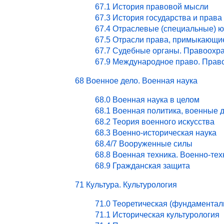
67.1 История правовой мысли
67.3 История государства и права
67.4 Отраслевые (специальные) ю
67.5 Отрасли права, примыкающи
67.7 Судебные органы. Правоохра
67.9 Международное право. Право
68 Военное дело. Военная наука
68.0 Военная наука в целом
68.1 Военная политика, военные 
68.2 Теория военного искусства
68.3 Военно-историческая наука
68.4/7 Вооруженные силы
68.8 Военная техника. Военно-те
68.9 Гражданская защита
71 Культура. Культурология
71.0 Теоретическая (фундаментал
71.1 Историческая культурология