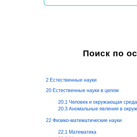
Поиск по о
2 Естественные науки
20 Естественные науки в целом
20.1 Человек и окружающая среда
20.3 Аномальные явления в окру
22 Физико-математические науки
22.1 Математика