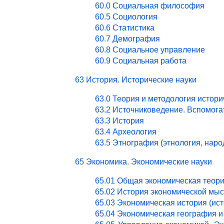
60.0 Социальная философия
60.5 Социология
60.6 Статистика
60.7 Демография
60.8 Социальное управление
60.9 Социальная работа
63 История. Исторические науки
63.0 Теория и методология истори
63.2 Источниковедение. Вспомог
63.3 История
63.4 Археология
63.5 Этнография (этнология, нар
65 Экономика. Экономические науки
65.01 Общая экономическая теор
65.02 История экономической мы
65.03 Экономическая история (ист
65.04 Экономическая география и