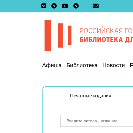
Афиша
Библиотека
Новости
Печатные издания