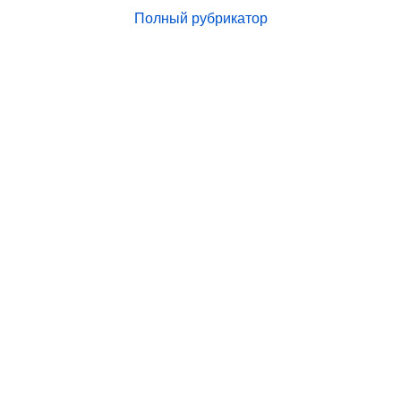
Полный рубрикатор