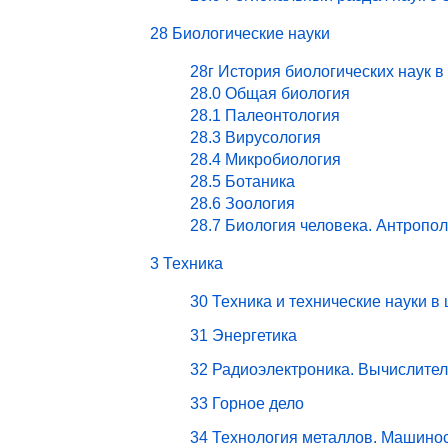
28 Биологические науки
28г История биологических наук в
28.0 Общая биология
28.1 Палеонтология
28.3 Вирусология
28.4 Микробиология
28.5 Ботаника
28.6 Зоология
28.7 Биология человека. Антропо
3 Техника
30 Техника и технические науки в
31 Энергетика
32 Радиоэлектроника. Вычислите
33 Горное дело
34 Технология металлов. Машино