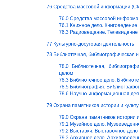
76 Средства массовой информации (СМ
76.0 Средства массовой информа
76.1 Книжное дело. Книговедение
76.3 Радиовещание. Телевидение
77 Культурно-досуговая деятельность
78 Библиотечная, библиографическая 
78.0 Библиотечная, библиограф
целом
78.3 Библиотечное дело. Библиот
78.5 Библиография. Библиографо
78.6 Научно-информационная дея
79 Охрана памятников истории и культ
79.0 Охрана памятников истории 
79.1 Музейное дело. Музееведени
79.2 Выставки. Выставочное дело
79.3 Архивное дело. Архивоведен