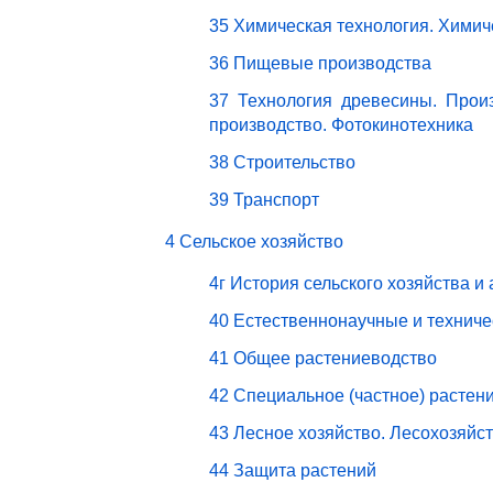
35 Химическая технология. Химич
36 Пищевые производства
37 Технология древесины. Прои
производство. Фотокинотехника
38 Строительство
39 Транспорт
4 Сельское хозяйство
4г История сельского хозяйства и
40 Естественнонаучные и техниче
41 Общее растениеводство
42 Специальное (частное) растен
43 Лесное хозяйство. Лесохозяйс
44 Защита растений