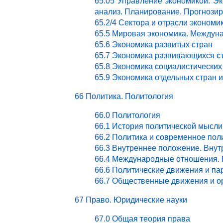
65.05 Управление экономикой. Эк
анализ. Планирование. Прогнози
65.2/4 Сектора и отрасли эконом
65.5 Мировая экономика. Междун
65.6 Экономика развитых стран
65.7 Экономика развивающихся с
65.8 Экономика социалистических
65.9 Экономика отдельных стран 
66 Политика. Политология
66.0 Политология
66.1 История политической мысли
66.2 Политика и современное пол
66.3 Внутреннее положение. Внут
66.4 Международные отношения. 
66.6 Политические движения и па
66.7 Общественные движения и о
67 Право. Юридические науки
67.0 Общая теория права