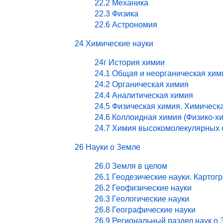
22.2 Механика
22.3 Физика
22.6 Астрономия
24 Химические науки
24г История химии
24.1 Общая и неорганическая хим
24.2 Органическая химия
24.4 Аналитическая химия
24.5 Физическая химия. Химическ
24.6 Коллоидная химия (Физико-х
24.7 Химия высокомолекулярных 
26 Науки о Земле
26.0 Земля в целом
26.1 Геодезические науки. Картог
26.2 Геофизические науки
26.3 Геологические науки
26.8 Географические науки
26.9 Региональный раздел наук о