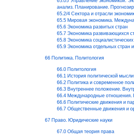
65.05 Управление экономикой. Эк
анализ. Планирование. Прогнози
65.2/4 Сектора и отрасли эконом
65.5 Мировая экономика. Междун
65.6 Экономика развитых стран
65.7 Экономика развивающихся с
65.8 Экономика социалистических
65.9 Экономика отдельных стран 
66 Политика. Политология
66.0 Политология
66.1 История политической мысли
66.2 Политика и современное пол
66.3 Внутреннее положение. Внут
66.4 Международные отношения. 
66.6 Политические движения и па
66.7 Общественные движения и о
67 Право. Юридические науки
67.0 Общая теория права