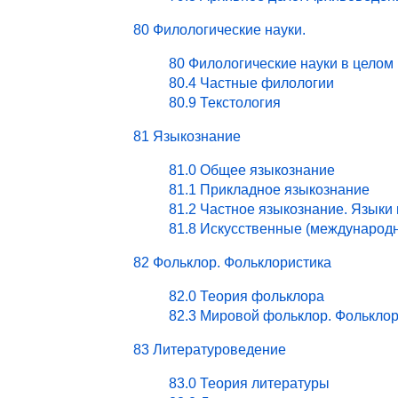
80 Филологические науки.
80 Филологические науки в целом
80.4 Частные филологии
80.9 Текстология
81 Языкознание
81.0 Общее языкознание
81.1 Прикладное языкознание
81.2 Частное языкознание. Языки
81.8 Искусственные (международ
82 Фольклор. Фольклористика
82.0 Теория фольклора
82.3 Мировой фольклор. Фольклор
83 Литературоведение
83.0 Теория литературы