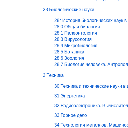
28 Биологические науки
28г История биологических наук в
28.0 Общая биология
28.1 Палеонтология
28.3 Вирусология
28.4 Микробиология
28.5 Ботаника
28.6 Зоология
28.7 Биология человека. Антропо
3 Техника
30 Техника и технические науки в
31 Энергетика
32 Радиоэлектроника. Вычислите
33 Горное дело
34 Технология металлов. Машино