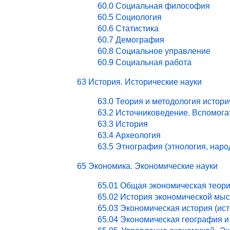
60.0 Социальная философия
60.5 Социология
60.6 Статистика
60.7 Демография
60.8 Социальное управление
60.9 Социальная работа
63 История. Исторические науки
63.0 Теория и методология истори
63.2 Источниковедение. Вспомог
63.3 История
63.4 Археология
63.5 Этнография (этнология, нар
65 Экономика. Экономические науки
65.01 Общая экономическая теор
65.02 История экономической мы
65.03 Экономическая история (ист
65.04 Экономическая география и