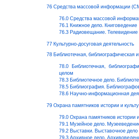
76 Средства массовой информации (СМ
76.0 Средства массовой информа
76.1 Книжное дело. Книговедение
76.3 Радиовещание. Телевидение
77 Культурно-досуговая деятельность
78 Библиотечная, библиографическая 
78.0 Библиотечная, библиограф
целом
78.3 Библиотечное дело. Библиот
78.5 Библиография. Библиографо
78.6 Научно-информационная дея
79 Охрана памятников истории и культ
79.0 Охрана памятников истории 
79.1 Музейное дело. Музееведени
79.2 Выставки. Выставочное дело
79.3 Архивное дело. Архивоведен