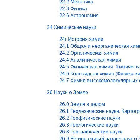
22.2 Механика
22.3 Физика
22.6 Астрономия
24 Химические науки
24г История химии
24.1 Общая и неорганическая хим
24.2 Органическая химия
24.4 Аналитическая химия
24.5 Физическая химия. Химическ
24.6 Коллоидная химия (Физико-х
24.7 Химия высокомолекулярных 
26 Науки о Земле
26.0 Земля в целом
26.1 Геодезические науки. Картог
26.2 Геофизические науки
26.3 Геологические науки
26.8 Географические науки
26.9 Региональный раздел наук о