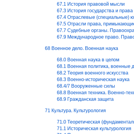
67.1 История правовой мысли
67.3 История государства и права
67.4 Отраслевые (специальные) ю
67.5 Отрасли права, примыкающи
67.7 Судебные органы. Правоохра
67.9 Международное право. Право
68 Военное дело. Военная наука
68.0 Военная наука в целом
68.1 Военная политика, военные 
68.2 Теория военного искусства
68.3 Военно-историческая наука
68.4/7 Вооруженные силы
68.8 Военная техника. Военно-те
68.9 Гражданская защита
71 Культура. Культурология
71.0 Теоретическая (фундаментал
71.1 Историческая культурология