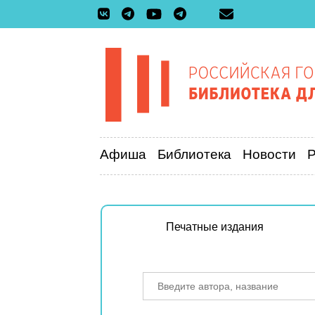
Афиша
Библиотека
Новости
Печатные издания