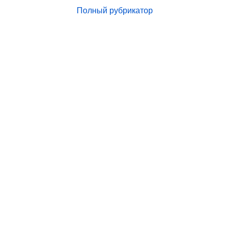
Полный рубрикатор