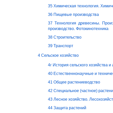
35 Химическая технология. Химич
36 Пищевые производства
37 Технология древесины. Прои
производство. Фотокинотехника
38 Строительство
39 Транспорт
4 Сельское хозяйство
4г История сельского хозяйства и
40 Естественнонаучные и техниче
41 Общее растениеводство
42 Специальное (частное) растен
43 Лесное хозяйство. Лесохозяйс
44 Защита растений