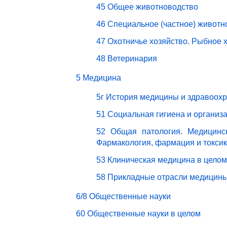
45 Общее животноводство
46 Специальное (частное) животн
47 Охотничье хозяйство. Рыбное 
48 Ветеринария
5 Медицина
5г История медицины и здравоох
51 Социальная гигиена и организ
52 Общая патология. Медицинск
Фармакология, фармация и токси
53 Клиническая медицина в целом
58 Прикладные отрасли медицин
6/8 Общественные науки
60 Общественные науки в целом