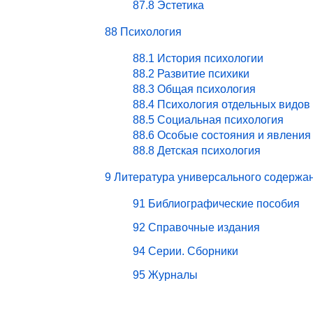
87.8 Эстетика
88 Психология
88.1 История психологии
88.2 Развитие психики
88.3 Общая психология
88.4 Психология отдельных видов
88.5 Социальная психология
88.6 Особые состояния и явления
88.8 Детская психология
9 Литература универсального содержа
91 Библиографические пособия
92 Справочные издания
94 Серии. Сборники
95 Журналы