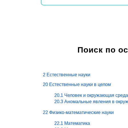
Поиск по о
2 Естественные науки
20 Естественные науки в целом
20.1 Человек и окружающая среда
20.3 Аномальные явления в окру
22 Физико-математические науки
22.1 Математика