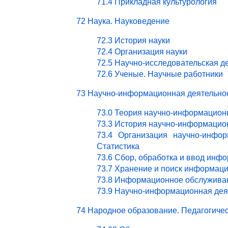
71.4 Прикладная культурология
72 Наука. Науковедение
72.3 История науки
72.4 Организация науки
72.5 Научно-исследовательская д
72.6 Ученые. Научные работники
73 Научно-информационная деятельно
73.0 Теория научно-информацион
73.3 История научно-информацио
73.4 Организация научно-инфор
Статистика
73.6 Сбор, обработка и ввод инф
73.7 Хранение и поиск информац
73.8 Информационное обслужива
73.9 Научно-информационная деят
74 Народное образование. Педагогичес