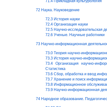
71.4 Прикладная культурология
72 Наука. Науковедение
72.3 История науки
72.4 Организация науки
72.5 Научно-исследовательская д
72.6 Ученые. Научные работники
73 Научно-информационная деятельно
73.0 Теория научно-информацион
73.3 История научно-информацио
73.4 Организация научно-инфор
Статистика
73.6 Сбор, обработка и ввод инф
73.7 Хранение и поиск информац
73.8 Информационное обслужива
73.9 Научно-информационная деят
74 Народное образование. Педагогичес