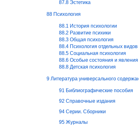
87.8 Эстетика
88 Психология
88.1 История психологии
88.2 Развитие психики
88.3 Общая психология
88.4 Психология отдельных видов
88.5 Социальная психология
88.6 Особые состояния и явления
88.8 Детская психология
9 Литература универсального содержа
91 Библиографические пособия
92 Справочные издания
94 Серии. Сборники
95 Журналы