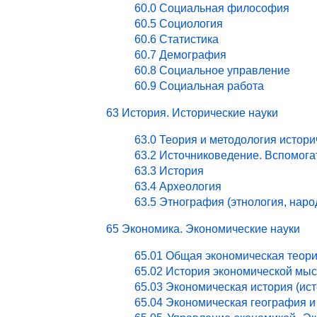
60.0 Социальная философия
60.5 Социология
60.6 Статистика
60.7 Демография
60.8 Социальное управление
60.9 Социальная работа
63 История. Исторические науки
63.0 Теория и методология истори
63.2 Источниковедение. Вспомог
63.3 История
63.4 Археология
63.5 Этнография (этнология, нар
65 Экономика. Экономические науки
65.01 Общая экономическая теор
65.02 История экономической мы
65.03 Экономическая история (ист
65.04 Экономическая география и