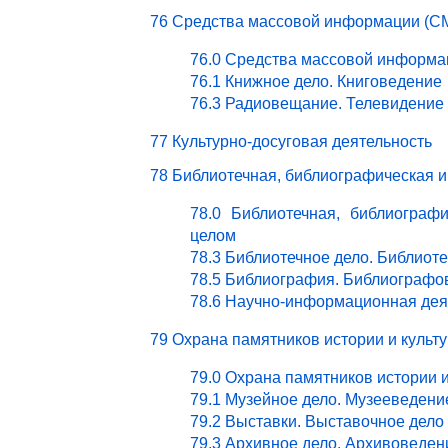
76 Средства массовой информации (СМ
76.0 Средства массовой информа
76.1 Книжное дело. Книговедение
76.3 Радиовещание. Телевидение
77 Культурно-досуговая деятельность
78 Библиотечная, библиографическая 
78.0 Библиотечная, библиограф
целом
78.3 Библиотечное дело. Библиот
78.5 Библиография. Библиографо
78.6 Научно-информационная дея
79 Охрана памятников истории и культ
79.0 Охрана памятников истории 
79.1 Музейное дело. Музееведени
79.2 Выставки. Выставочное дело
79.3 Архивное дело. Архивоведен