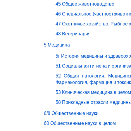
45 Общее животноводство
46 Специальное (частное) животн
47 Охотничье хозяйство. Рыбное 
48 Ветеринария
5 Медицина
5г История медицины и здравоох
51 Социальная гигиена и организ
52 Общая патология. Медицинск
Фармакология, фармация и токси
53 Клиническая медицина в целом
58 Прикладные отрасли медицин
6/8 Общественные науки
60 Общественные науки в целом