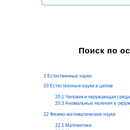
Поиск по о
2 Естественные науки
20 Естественные науки в целом
20.1 Человек и окружающая среда
20.3 Аномальные явления в окру
22 Физико-математические науки
22.1 Математика