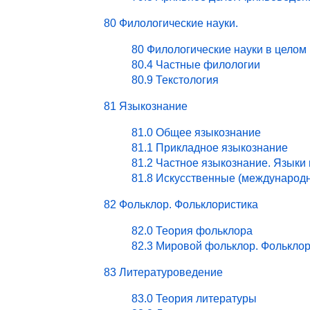
80 Филологические науки.
80 Филологические науки в целом
80.4 Частные филологии
80.9 Текстология
81 Языкознание
81.0 Общее языкознание
81.1 Прикладное языкознание
81.2 Частное языкознание. Языки
81.8 Искусственные (международ
82 Фольклор. Фольклористика
82.0 Теория фольклора
82.3 Мировой фольклор. Фольклор
83 Литературоведение
83.0 Теория литературы