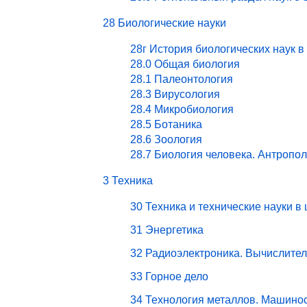
28 Биологические науки
28г История биологических наук в
28.0 Общая биология
28.1 Палеонтология
28.3 Вирусология
28.4 Микробиология
28.5 Ботаника
28.6 Зоология
28.7 Биология человека. Антропо
3 Техника
30 Техника и технические науки в
31 Энергетика
32 Радиоэлектроника. Вычислите
33 Горное дело
34 Технология металлов. Машино