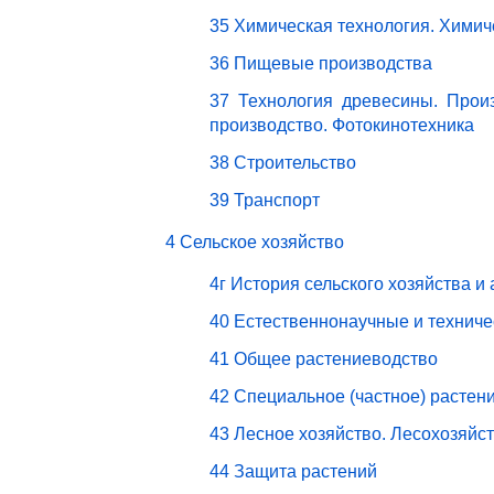
35 Химическая технология. Химич
36 Пищевые производства
37 Технология древесины. Прои
производство. Фотокинотехника
38 Строительство
39 Транспорт
4 Сельское хозяйство
4г История сельского хозяйства и
40 Естественнонаучные и техниче
41 Общее растениеводство
42 Специальное (частное) растен
43 Лесное хозяйство. Лесохозяйс
44 Защита растений