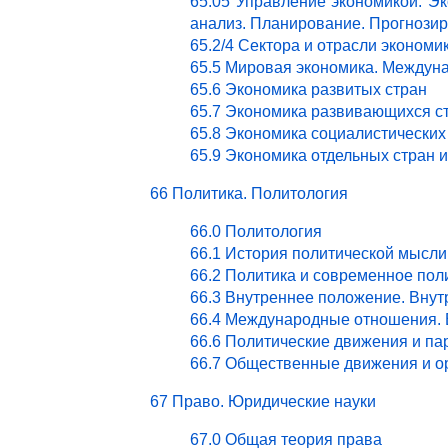
65.05 Управление экономикой. Эк
анализ. Планирование. Прогнози
65.2/4 Сектора и отрасли эконом
65.5 Мировая экономика. Междун
65.6 Экономика развитых стран
65.7 Экономика развивающихся с
65.8 Экономика социалистических
65.9 Экономика отдельных стран 
66 Политика. Политология
66.0 Политология
66.1 История политической мысли
66.2 Политика и современное пол
66.3 Внутреннее положение. Внут
66.4 Международные отношения. 
66.6 Политические движения и па
66.7 Общественные движения и о
67 Право. Юридические науки
67.0 Общая теория права