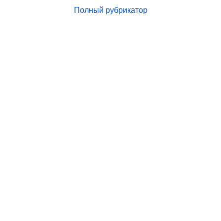
Полный рубрикатор