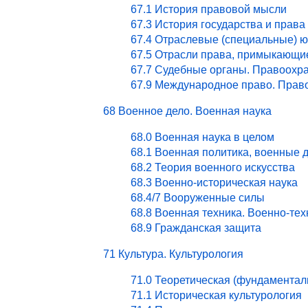
67.1 История правовой мысли
67.3 История государства и права
67.4 Отраслевые (специальные) ю
67.5 Отрасли права, примыкающи
67.7 Судебные органы. Правоохра
67.9 Международное право. Право
68 Военное дело. Военная наука
68.0 Военная наука в целом
68.1 Военная политика, военные 
68.2 Теория военного искусства
68.3 Военно-историческая наука
68.4/7 Вооруженные силы
68.8 Военная техника. Военно-те
68.9 Гражданская защита
71 Культура. Культурология
71.0 Теоретическая (фундаментал
71.1 Историческая культурология