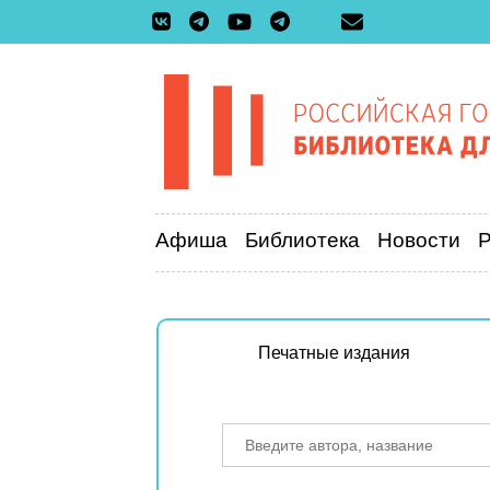
Афиша
Библиотека
Новости
Печатные издания