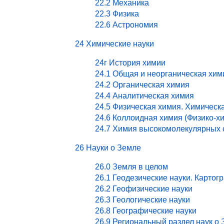
22.2 Механика
22.3 Физика
22.6 Астрономия
24 Химические науки
24г История химии
24.1 Общая и неорганическая хим
24.2 Органическая химия
24.4 Аналитическая химия
24.5 Физическая химия. Химическ
24.6 Коллоидная химия (Физико-х
24.7 Химия высокомолекулярных 
26 Науки о Земле
26.0 Земля в целом
26.1 Геодезические науки. Картог
26.2 Геофизические науки
26.3 Геологические науки
26.8 Географические науки
26.9 Региональный раздел наук о