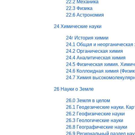
22.2 Механика
22.3 Физика
22.6 Астрономия
24 Химические науки
24г История химии
24.1 Общая и неорганическая
24.2 Органическая химия
24.4 Аналитическая химия
24.5 Физическая химия. Хими
24.6 Коллоидная химия (Физи
24.7 Химия высокомолекулярн
26 Науки о Земле
26.0 Земля в целом
26.1 Геодезические науки. Ка
26.2 Геофизические науки
26.3 Геологические науки
26.8 Географические науки
26.9 Региональный раздел нау