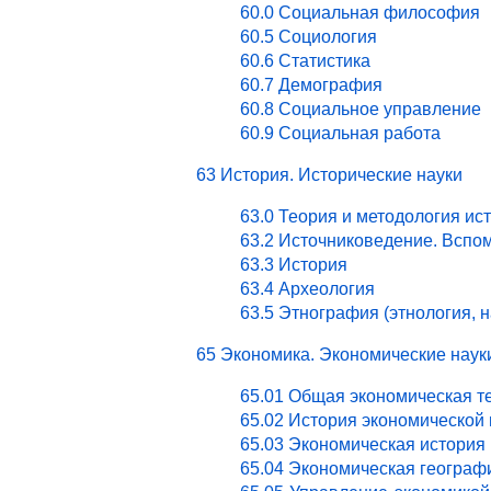
60.0 Социальная философия
60.5 Социология
60.6 Статистика
60.7 Демография
60.8 Социальное управление
60.9 Социальная работа
63 История. Исторические науки
63.0 Теория и методология ис
63.2 Источниковедение. Вспо
63.3 История
63.4 Археология
63.5 Этнография (этнология, 
65 Экономика. Экономические наук
65.01 Общая экономическая т
65.02 История экономической
65.03 Экономическая история 
65.04 Экономическая географ