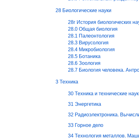
28 Биологические науки
28г История биологических на
28.0 Общая биология
28.1 Палеонтология
28.3 Вирусология
28.4 Микробиология
28.5 Ботаника
28.6 Зоология
28.7 Биология человека. Антр
3 Техника
30 Техника и технические наук
31 Энергетика
32 Радиоэлектроника. Вычисл
33 Горное дело
34 Технология металлов. Маш