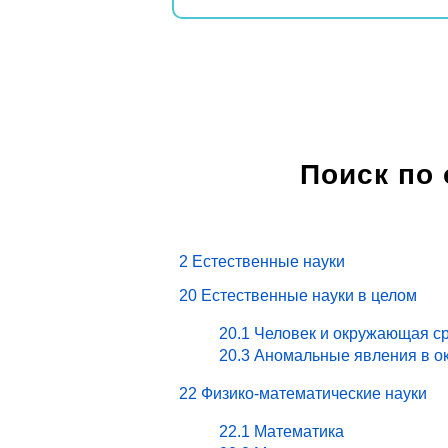
Поиск по
2 Естественные науки
20 Естественные науки в целом
20.1 Человек и окружающая ср
20.3 Аномальные явления в о
22 Физико-математические науки
22.1 Математика