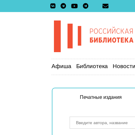
Афиша
Библиотека
Новост
Печатные издания