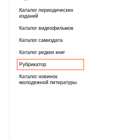
Каталог периодических
изданий
Каталог видеофильмов
Каталог самиздата
Каталог редких книг
Рубрикатор
Каталог новинок
молодежной литературы