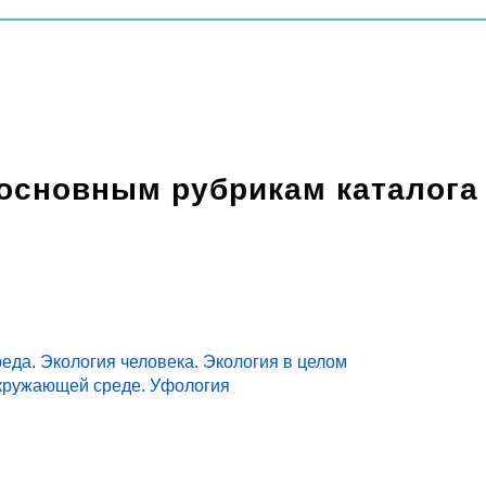
 основным рубрикам каталога
еда. Экология человека. Экология в целом
кружающей среде. Уфология