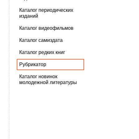
Каталог периодических
изданий
Каталог видеофильмов
Каталог самиздата
Каталог редких книг
Рубрикатор
Каталог новинок
молодежной литературы