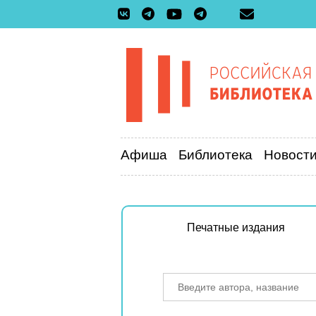
Афиша
Библиотека
Новост
Печатные издания