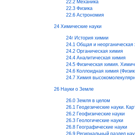
22.2 Механика
22.3 Физика
22.6 Астрономия
24 Химические науки
24г История химии
24.1 Общая и неорганическая
24.2 Органическая химия
24.4 Аналитическая химия
24.5 Физическая химия. Хими
24.6 Коллоидная химия (Физи
24.7 Химия высокомолекулярн
26 Науки о Земле
26.0 Земля в целом
26.1 Геодезические науки. Ка
26.2 Геофизические науки
26.3 Геологические науки
26.8 Географические науки
26.9 Региональный раздел нау