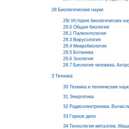
28 Биологические науки
28г История биологических на
28.0 Общая биология
28.1 Палеонтология
28.3 Вирусология
28.4 Микробиология
28.5 Ботаника
28.6 Зоология
28.7 Биология человека. Антр
3 Техника
30 Техника и технические наук
31 Энергетика
32 Радиоэлектроника. Вычисл
33 Горное дело
34 Технология металлов. Маш