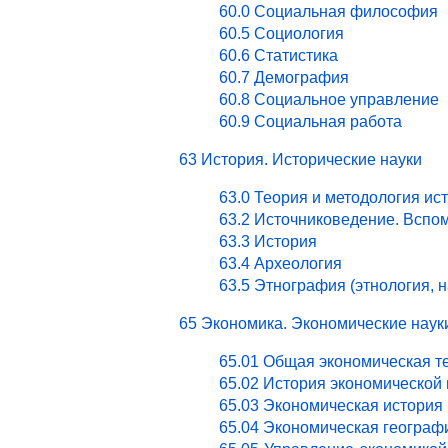
60.0 Социальная философия
60.5 Социология
60.6 Статистика
60.7 Демография
60.8 Социальное управление
60.9 Социальная работа
63 История. Исторические науки
63.0 Теория и методология ис
63.2 Источниковедение. Вспо
63.3 История
63.4 Археология
63.5 Этнография (этнология, 
65 Экономика. Экономические наук
65.01 Общая экономическая т
65.02 История экономической
65.03 Экономическая история 
65.04 Экономическая географ