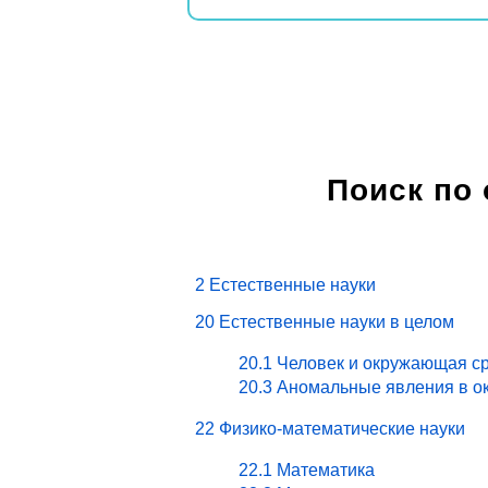
Поиск по
2 Естественные науки
20 Естественные науки в целом
20.1 Человек и окружающая ср
20.3 Аномальные явления в о
22 Физико-математические науки
22.1 Математика