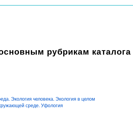
 основным рубрикам каталога
еда. Экология человека. Экология в целом
кружающей среде. Уфология