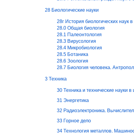
28 Биологические науки
28г История биологических наук в
28.0 Общая биология
28.1 Палеонтология
28.3 Вирусология
28.4 Микробиология
28.5 Ботаника
28.6 Зоология
28.7 Биология человека. Антропо
3 Техника
30 Техника и технические науки в
31 Энергетика
32 Радиоэлектроника. Вычислите
33 Горное дело
34 Технология металлов. Машино