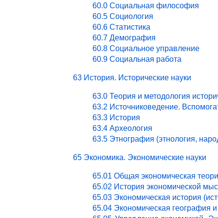
60.0 Социальная философия
60.5 Социология
60.6 Статистика
60.7 Демография
60.8 Социальное управление
60.9 Социальная работа
63 История. Исторические науки
63.0 Теория и методология истори
63.2 Источниковедение. Вспомог
63.3 История
63.4 Археология
63.5 Этнография (этнология, нар
65 Экономика. Экономические науки
65.01 Общая экономическая теор
65.02 История экономической мы
65.03 Экономическая история (ист
65.04 Экономическая география и