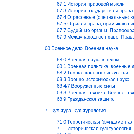
67.1 История правовой мысли
67.3 История государства и права
67.4 Отраслевые (специальные) ю
67.5 Отрасли права, примыкающи
67.7 Судебные органы. Правоохра
67.9 Международное право. Право
68 Военное дело. Военная наука
68.0 Военная наука в целом
68.1 Военная политика, военные 
68.2 Теория военного искусства
68.3 Военно-историческая наука
68.4/7 Вооруженные силы
68.8 Военная техника. Военно-те
68.9 Гражданская защита
71 Культура. Культурология
71.0 Теоретическая (фундаментал
71.1 Историческая культурология