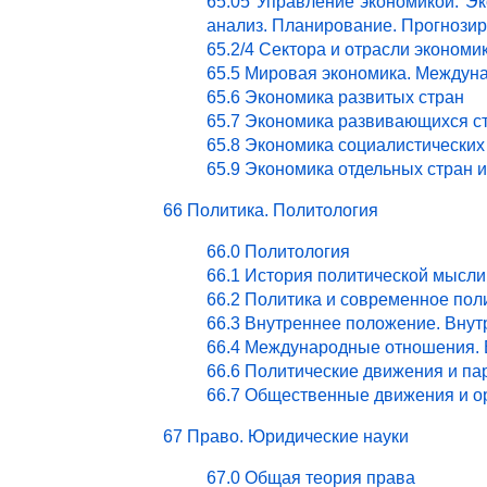
65.05 Управление экономикой. Эк
анализ. Планирование. Прогнози
65.2/4 Сектора и отрасли эконом
65.5 Мировая экономика. Междун
65.6 Экономика развитых стран
65.7 Экономика развивающихся с
65.8 Экономика социалистических
65.9 Экономика отдельных стран 
66 Политика. Политология
66.0 Политология
66.1 История политической мысли
66.2 Политика и современное пол
66.3 Внутреннее положение. Внут
66.4 Международные отношения. 
66.6 Политические движения и па
66.7 Общественные движения и о
67 Право. Юридические науки
67.0 Общая теория права