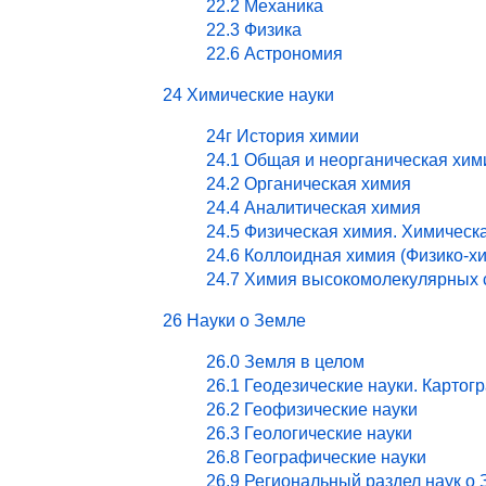
22.2 Механика
22.3 Физика
22.6 Астрономия
24 Химические науки
24г История химии
24.1 Общая и неорганическая хим
24.2 Органическая химия
24.4 Аналитическая химия
24.5 Физическая химия. Химическ
24.6 Коллоидная химия (Физико-х
24.7 Химия высокомолекулярных 
26 Науки о Земле
26.0 Земля в целом
26.1 Геодезические науки. Картог
26.2 Геофизические науки
26.3 Геологические науки
26.8 Географические науки
26.9 Региональный раздел наук о