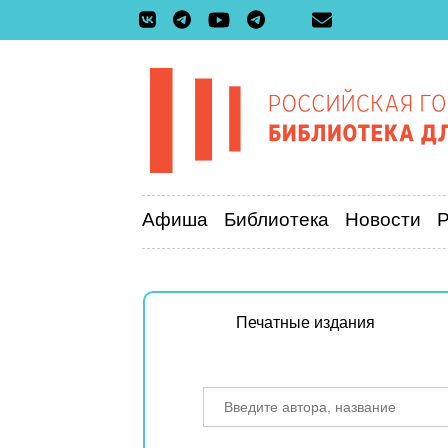
Афиша
Библиотека
Новости
Печатные издания