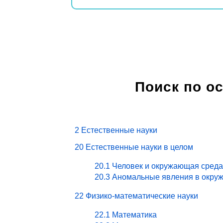
Поиск по о
2 Естественные науки
20 Естественные науки в целом
20.1 Человек и окружающая среда
20.3 Аномальные явления в окру
22 Физико-математические науки
22.1 Математика