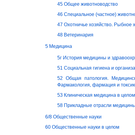
45 Общее животноводство
46 Специальное (частное) животн
47 Охотничье хозяйство. Рыбное 
48 Ветеринария
5 Медицина
5г История медицины и здравоох
51 Социальная гигиена и организ
52 Общая патология. Медицинск
Фармакология, фармация и токси
53 Клиническая медицина в целом
58 Прикладные отрасли медицин
6/8 Общественные науки
60 Общественные науки в целом