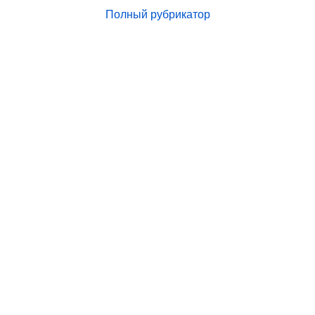
Полный рубрикатор