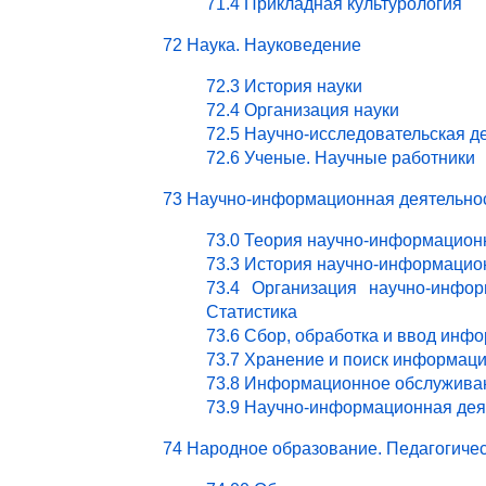
71.4 Прикладная культурология
72 Наука. Науковедение
72.3 История науки
72.4 Организация науки
72.5 Научно-исследовательская д
72.6 Ученые. Научные работники
73 Научно-информационная деятельно
73.0 Теория научно-информацион
73.3 История научно-информацио
73.4 Организация научно-инфор
Статистика
73.6 Сбор, обработка и ввод инф
73.7 Хранение и поиск информац
73.8 Информационное обслужива
73.9 Научно-информационная деят
74 Народное образование. Педагогичес