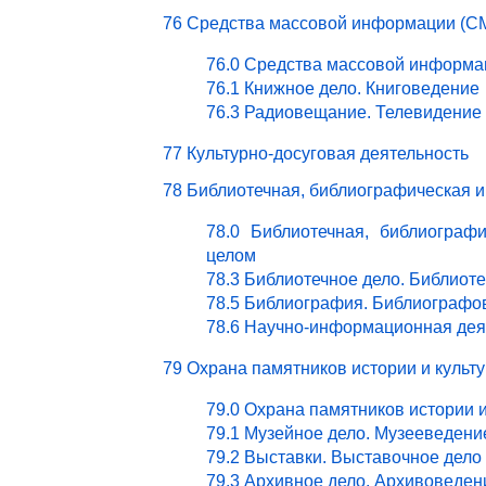
76 Средства массовой информации (СМ
76.0 Средства массовой информа
76.1 Книжное дело. Книговедение
76.3 Радиовещание. Телевидение
77 Культурно-досуговая деятельность
78 Библиотечная, библиографическая 
78.0 Библиотечная, библиограф
целом
78.3 Библиотечное дело. Библиот
78.5 Библиография. Библиографо
78.6 Научно-информационная дея
79 Охрана памятников истории и культ
79.0 Охрана памятников истории 
79.1 Музейное дело. Музееведени
79.2 Выставки. Выставочное дело
79.3 Архивное дело. Архивоведен