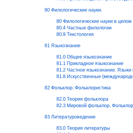
80 Филологические науки.
80 Филологические науки в целом
80.4 Частные филологии
80.9 Текстология
81 Языкознание
81.0 Общее языкознание
81.1 Прикладное языкознание
81.2 Частное языкознание. Языки
81.8 Искусственные (международ
82 Фольклор. Фольклористика
82.0 Теория фольклора
82.3 Мировой фольклор. Фольклор
83 Литературоведение
83.0 Теория литературы