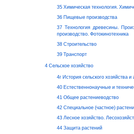
35 Химическая технология. Химич
36 Пищевые производства
37 Технология древесины. Прои
производство. Фотокинотехника
38 Строительство
39 Транспорт
4 Сельское хозяйство
4г История сельского хозяйства и
40 Естественнонаучные и техниче
41 Общее растениеводство
42 Специальное (частное) растен
43 Лесное хозяйство. Лесохозяйс
44 Защита растений