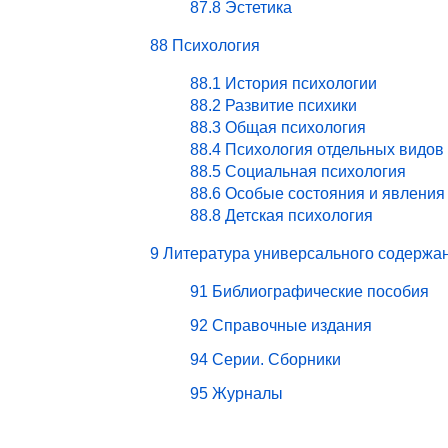
87.8 Эстетика
88 Психология
88.1 История психологии
88.2 Развитие психики
88.3 Общая психология
88.4 Психология отдельных видов
88.5 Социальная психология
88.6 Особые состояния и явления
88.8 Детская психология
9 Литература универсального содержа
91 Библиографические пособия
92 Справочные издания
94 Серии. Сборники
95 Журналы