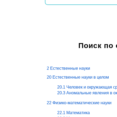
Поиск по
2 Естественные науки
20 Естественные науки в целом
20.1 Человек и окружающая ср
20.3 Аномальные явления в о
22 Физико-математические науки
22.1 Математика