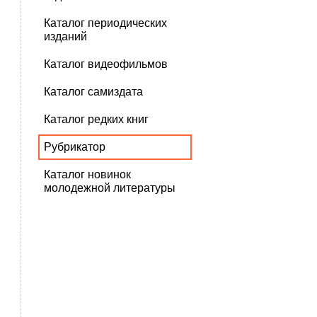
Каталог периодических
изданий
Каталог видеофильмов
Каталог самиздата
Каталог редких книг
Рубрикатор
Каталог новинок
молодежной литературы