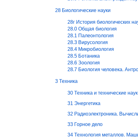
28 Биологические науки
28г История биологических на
28.0 Общая биология
28.1 Палеонтология
28.3 Вирусология
28.4 Микробиология
28.5 Ботаника
28.6 Зоология
28.7 Биология человека. Антр
3 Техника
30 Техника и технические наук
31 Энергетика
32 Радиоэлектроника. Вычисл
33 Горное дело
34 Технология металлов. Маш