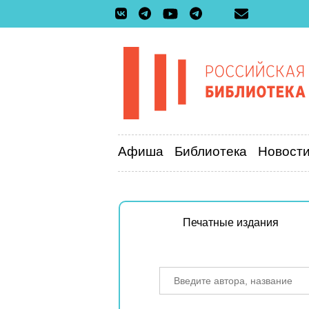
Афиша
Библиотека
Новост
Печатные издания