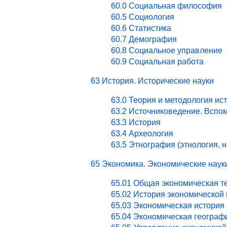
60.0 Социальная философия
60.5 Социология
60.6 Статистика
60.7 Демография
60.8 Социальное управление
60.9 Социальная работа
63 История. Исторические науки
63.0 Теория и методология ис
63.2 Источниковедение. Вспо
63.3 История
63.4 Археология
63.5 Этнография (этнология, 
65 Экономика. Экономические наук
65.01 Общая экономическая т
65.02 История экономической
65.03 Экономическая история 
65.04 Экономическая географ