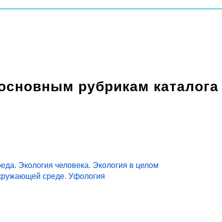
 основным рубрикам каталога
еда. Экология человека. Экология в целом
кружающей среде. Уфология