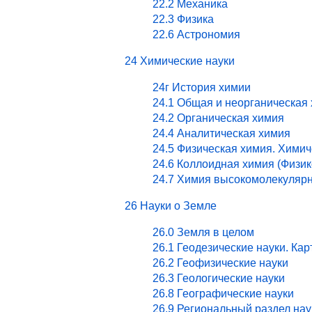
22.2 Механика
22.3 Физика
22.6 Астрономия
24 Химические науки
24г История химии
24.1 Общая и неорганическая
24.2 Органическая химия
24.4 Аналитическая химия
24.5 Физическая химия. Хими
24.6 Коллоидная химия (Физи
24.7 Химия высокомолекулярн
26 Науки о Земле
26.0 Земля в целом
26.1 Геодезические науки. Ка
26.2 Геофизические науки
26.3 Геологические науки
26.8 Географические науки
26.9 Региональный раздел нау