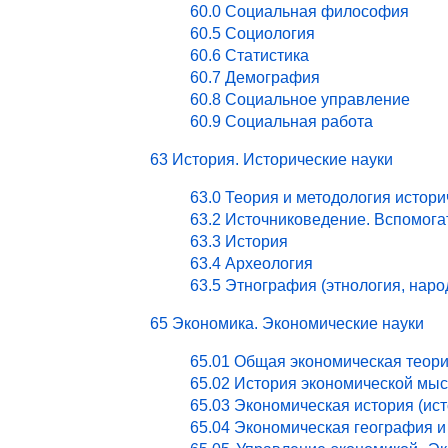
60.0 Социальная философия
60.5 Социология
60.6 Статистика
60.7 Демография
60.8 Социальное управление
60.9 Социальная работа
63 История. Исторические науки
63.0 Теория и методология истори
63.2 Источниковедение. Вспомог
63.3 История
63.4 Археология
63.5 Этнография (этнология, нар
65 Экономика. Экономические науки
65.01 Общая экономическая теор
65.02 История экономической мы
65.03 Экономическая история (ист
65.04 Экономическая география и