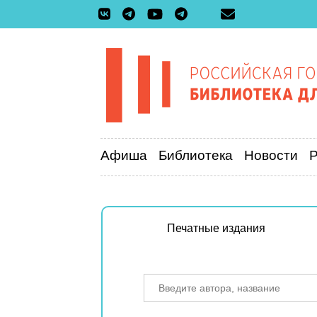
Афиша
Библиотека
Новости
Печатные издания