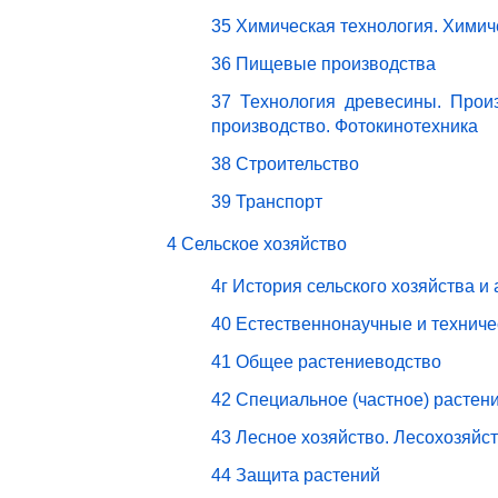
35 Химическая технология. Химич
36 Пищевые производства
37 Технология древесины. Прои
производство. Фотокинотехника
38 Строительство
39 Транспорт
4 Сельское хозяйство
4г История сельского хозяйства и
40 Естественнонаучные и техниче
41 Общее растениеводство
42 Специальное (частное) растен
43 Лесное хозяйство. Лесохозяйс
44 Защита растений