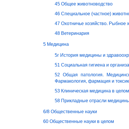
45 Общее животноводство
46 Специальное (частное) животн
47 Охотничье хозяйство. Рыбное 
48 Ветеринария
5 Медицина
5г История медицины и здравоох
51 Социальная гигиена и организ
52 Общая патология. Медицинск
Фармакология, фармация и токси
53 Клиническая медицина в целом
58 Прикладные отрасли медицин
6/8 Общественные науки
60 Общественные науки в целом