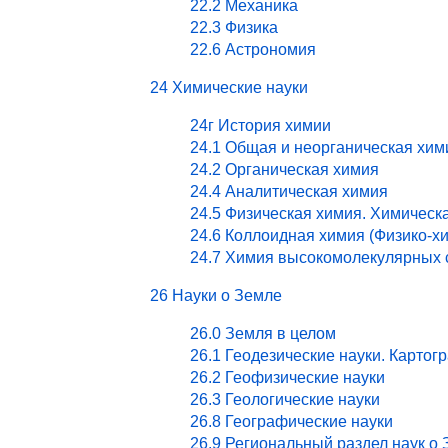
22.2 Механика
22.3 Физика
22.6 Астрономия
24 Химические науки
24г История химии
24.1 Общая и неорганическая хим
24.2 Органическая химия
24.4 Аналитическая химия
24.5 Физическая химия. Химическ
24.6 Коллоидная химия (Физико-х
24.7 Химия высокомолекулярных 
26 Науки о Земле
26.0 Земля в целом
26.1 Геодезические науки. Картог
26.2 Геофизические науки
26.3 Геологические науки
26.8 Географические науки
26.9 Региональный раздел наук о