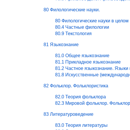
80 Филологические науки.
80 Филологические науки в целом
80.4 Частные филологии
80.9 Текстология
81 Языкознание
81.0 Общее языкознание
81.1 Прикладное языкознание
81.2 Частное языкознание. Языки
81.8 Искусственные (международ
82 Фольклор. Фольклористика
82.0 Теория фольклора
82.3 Мировой фольклор. Фольклор
83 Литературоведение
83.0 Теория литературы