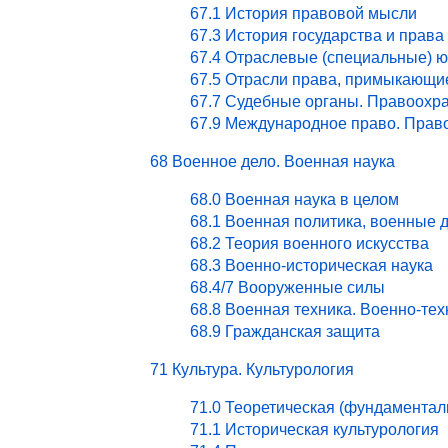
67.1 История правовой мысли
67.3 История государства и права
67.4 Отраслевые (специальные) ю
67.5 Отрасли права, примыкающи
67.7 Судебные органы. Правоохра
67.9 Международное право. Право
68 Военное дело. Военная наука
68.0 Военная наука в целом
68.1 Военная политика, военные 
68.2 Теория военного искусства
68.3 Военно-историческая наука
68.4/7 Вооруженные силы
68.8 Военная техника. Военно-те
68.9 Гражданская защита
71 Культура. Культурология
71.0 Теоретическая (фундаментал
71.1 Историческая культурология