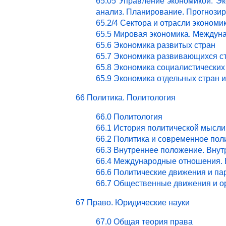
65.05 Управление экономикой. Эк
анализ. Планирование. Прогнози
65.2/4 Сектора и отрасли эконом
65.5 Мировая экономика. Междун
65.6 Экономика развитых стран
65.7 Экономика развивающихся с
65.8 Экономика социалистических
65.9 Экономика отдельных стран 
66 Политика. Политология
66.0 Политология
66.1 История политической мысли
66.2 Политика и современное пол
66.3 Внутреннее положение. Внут
66.4 Международные отношения. 
66.6 Политические движения и па
66.7 Общественные движения и о
67 Право. Юридические науки
67.0 Общая теория права