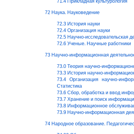
71.4 Прикладная культурология
72 Наука. Науковедение
72.3 История науки
72.4 Организация науки
72.5 Научно-исследовательская д
72.6 Ученые. Научные работники
73 Научно-информационная деятельно
73.0 Теория научно-информацион
73.3 История научно-информацио
73.4 Организация научно-инфор
Статистика
73.6 Сбор, обработка и ввод инф
73.7 Хранение и поиск информац
73.8 Информационное обслужива
73.9 Научно-информационная деят
74 Народное образование. Педагогичес