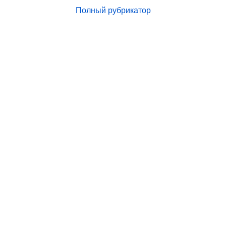
Полный рубрикатор