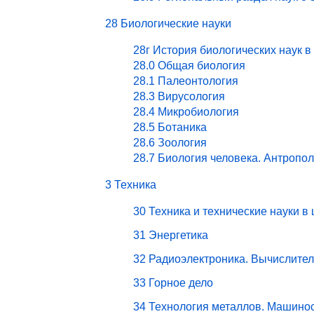
28 Биологические науки
28г История биологических наук в
28.0 Общая биология
28.1 Палеонтология
28.3 Вирусология
28.4 Микробиология
28.5 Ботаника
28.6 Зоология
28.7 Биология человека. Антропо
3 Техника
30 Техника и технические науки в
31 Энергетика
32 Радиоэлектроника. Вычислите
33 Горное дело
34 Технология металлов. Машино