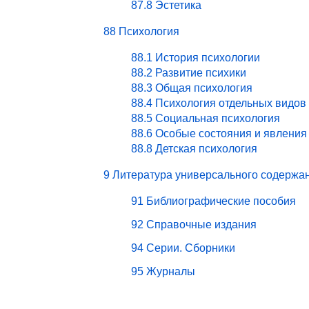
87.8 Эстетика
88 Психология
88.1 История психологии
88.2 Развитие психики
88.3 Общая психология
88.4 Психология отдельных видов
88.5 Социальная психология
88.6 Особые состояния и явления
88.8 Детская психология
9 Литература универсального содержа
91 Библиографические пособия
92 Справочные издания
94 Серии. Сборники
95 Журналы