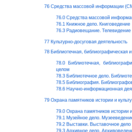
76 Средства массовой информации (СМ
76.0 Средства массовой информа
76.1 Книжное дело. Книговедение
76.3 Радиовещание. Телевидение
77 Культурно-досуговая деятельность
78 Библиотечная, библиографическая 
78.0 Библиотечная, библиограф
целом
78.3 Библиотечное дело. Библиот
78.5 Библиография. Библиографо
78.6 Научно-информационная дея
79 Охрана памятников истории и культ
79.0 Охрана памятников истории 
79.1 Музейное дело. Музееведени
79.2 Выставки. Выставочное дело
79.3 Архивное дело. Архивоведен