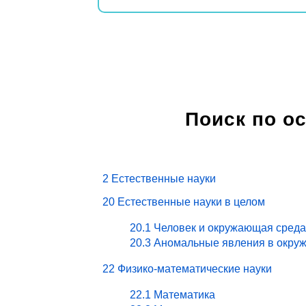
Поиск по о
2 Естественные науки
20 Естественные науки в целом
20.1 Человек и окружающая среда
20.3 Аномальные явления в окру
22 Физико-математические науки
22.1 Математика