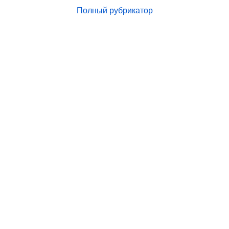
Полный рубрикатор