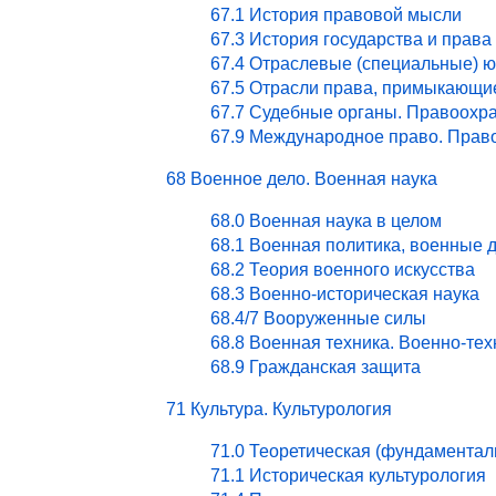
67.1 История правовой мысли
67.3 История государства и права
67.4 Отраслевые (специальные) ю
67.5 Отрасли права, примыкающи
67.7 Судебные органы. Правоохра
67.9 Международное право. Право
68 Военное дело. Военная наука
68.0 Военная наука в целом
68.1 Военная политика, военные 
68.2 Теория военного искусства
68.3 Военно-историческая наука
68.4/7 Вооруженные силы
68.8 Военная техника. Военно-те
68.9 Гражданская защита
71 Культура. Культурология
71.0 Теоретическая (фундаментал
71.1 Историческая культурология