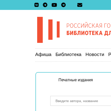
Афиша
Библиотека
Новости
Печатные издания