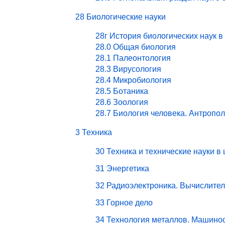
28 Биологические науки
28г История биологических наук в
28.0 Общая биология
28.1 Палеонтология
28.3 Вирусология
28.4 Микробиология
28.5 Ботаника
28.6 Зоология
28.7 Биология человека. Антропо
3 Техника
30 Техника и технические науки в
31 Энергетика
32 Радиоэлектроника. Вычислите
33 Горное дело
34 Технология металлов. Машино