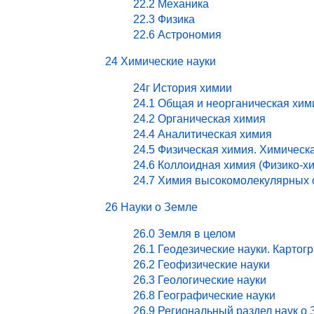
22.2 Механика
22.3 Физика
22.6 Астрономия
24 Химические науки
24г История химии
24.1 Общая и неорганическая хим
24.2 Органическая химия
24.4 Аналитическая химия
24.5 Физическая химия. Химическ
24.6 Коллоидная химия (Физико-х
24.7 Химия высокомолекулярных 
26 Науки о Земле
26.0 Земля в целом
26.1 Геодезические науки. Картог
26.2 Геофизические науки
26.3 Геологические науки
26.8 Географические науки
26.9 Региональный раздел наук о