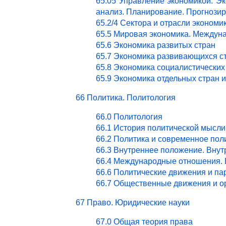
65.05 Управление экономикой. Эк
анализ. Планирование. Прогнози
65.2/4 Сектора и отрасли эконом
65.5 Мировая экономика. Междун
65.6 Экономика развитых стран
65.7 Экономика развивающихся с
65.8 Экономика социалистических
65.9 Экономика отдельных стран 
66 Политика. Политология
66.0 Политология
66.1 История политической мысли
66.2 Политика и современное пол
66.3 Внутреннее положение. Внут
66.4 Международные отношения. 
66.6 Политические движения и па
66.7 Общественные движения и о
67 Право. Юридические науки
67.0 Общая теория права