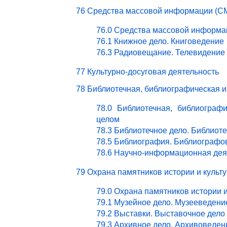
76 Средства массовой информации (СМ
76.0 Средства массовой информа
76.1 Книжное дело. Книговедение
76.3 Радиовещание. Телевидение
77 Культурно-досуговая деятельность
78 Библиотечная, библиографическая 
78.0 Библиотечная, библиограф
целом
78.3 Библиотечное дело. Библиот
78.5 Библиография. Библиографо
78.6 Научно-информационная дея
79 Охрана памятников истории и культ
79.0 Охрана памятников истории 
79.1 Музейное дело. Музееведени
79.2 Выставки. Выставочное дело
79.3 Архивное дело. Архивоведен