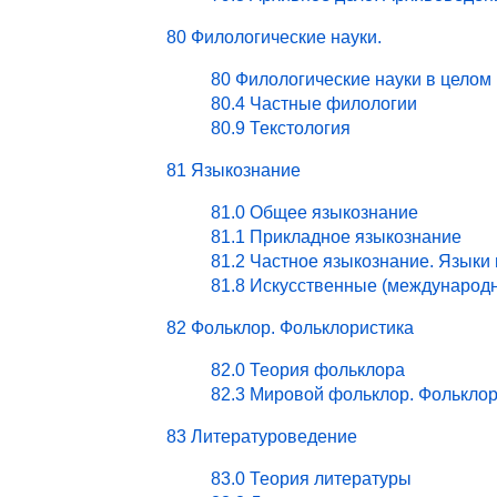
80 Филологические науки.
80 Филологические науки в целом
80.4 Частные филологии
80.9 Текстология
81 Языкознание
81.0 Общее языкознание
81.1 Прикладное языкознание
81.2 Частное языкознание. Языки
81.8 Искусственные (международ
82 Фольклор. Фольклористика
82.0 Теория фольклора
82.3 Мировой фольклор. Фольклор
83 Литературоведение
83.0 Теория литературы