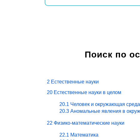
Поиск по о
2 Естественные науки
20 Естественные науки в целом
20.1 Человек и окружающая среда
20.3 Аномальные явления в окру
22 Физико-математические науки
22.1 Математика