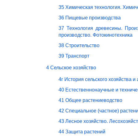
35 Химическая технология. Химич
36 Пищевые производства
37 Технология древесины. Прои
производство. Фотокинотехника
38 Строительство
39 Транспорт
4 Сельское хозяйство
4г История сельского хозяйства и
40 Естественнонаучные и техниче
41 Общее растениеводство
42 Специальное (частное) растен
43 Лесное хозяйство. Лесохозяйс
44 Защита растений