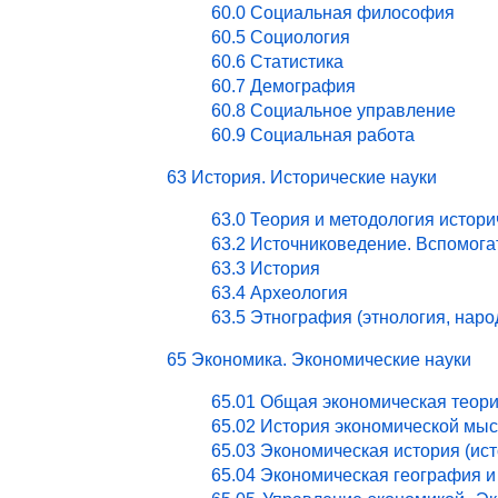
60.0 Социальная философия
60.5 Социология
60.6 Статистика
60.7 Демография
60.8 Социальное управление
60.9 Социальная работа
63 История. Исторические науки
63.0 Теория и методология истори
63.2 Источниковедение. Вспомог
63.3 История
63.4 Археология
63.5 Этнография (этнология, нар
65 Экономика. Экономические науки
65.01 Общая экономическая теор
65.02 История экономической мы
65.03 Экономическая история (ист
65.04 Экономическая география и