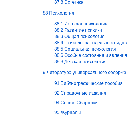
87.8 Эстетика
88 Психология
88.1 История психологии
88.2 Развитие психики
88.3 Общая психология
88.4 Психология отдельных видов
88.5 Социальная психология
88.6 Особые состояния и явления
88.8 Детская психология
9 Литература универсального содержа
91 Библиографические пособия
92 Справочные издания
94 Серии. Сборники
95 Журналы