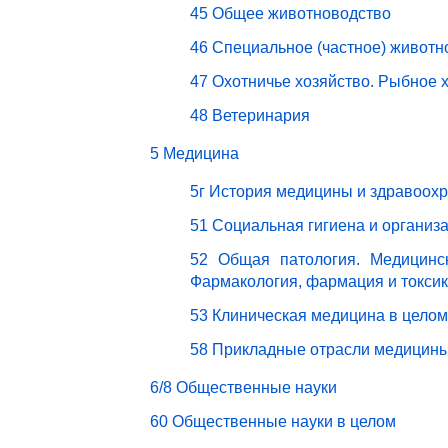
45 Общее животноводство
46 Специальное (частное) животн
47 Охотничье хозяйство. Рыбное 
48 Ветеринария
5 Медицина
5г История медицины и здравоох
51 Социальная гигиена и организ
52 Общая патология. Медицинск
Фармакология, фармация и токси
53 Клиническая медицина в целом
58 Прикладные отрасли медицин
6/8 Общественные науки
60 Общественные науки в целом