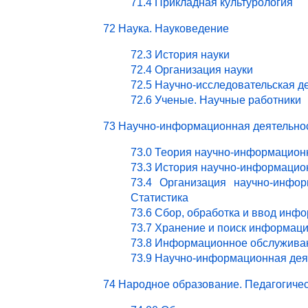
71.4 Прикладная культурология
72 Наука. Науковедение
72.3 История науки
72.4 Организация науки
72.5 Научно-исследовательская д
72.6 Ученые. Научные работники
73 Научно-информационная деятельно
73.0 Теория научно-информацион
73.3 История научно-информацио
73.4 Организация научно-инфор
Статистика
73.6 Сбор, обработка и ввод инф
73.7 Хранение и поиск информац
73.8 Информационное обслужива
73.9 Научно-информационная деят
74 Народное образование. Педагогичес