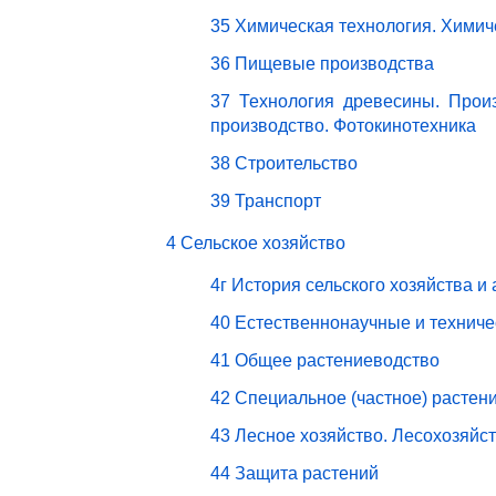
35 Химическая технология. Химич
36 Пищевые производства
37 Технология древесины. Прои
производство. Фотокинотехника
38 Строительство
39 Транспорт
4 Сельское хозяйство
4г История сельского хозяйства и
40 Естественнонаучные и техниче
41 Общее растениеводство
42 Специальное (частное) растен
43 Лесное хозяйство. Лесохозяйс
44 Защита растений