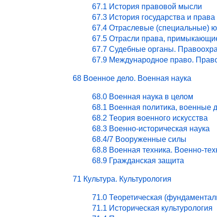
67.1 История правовой мысли
67.3 История государства и права
67.4 Отраслевые (специальные) ю
67.5 Отрасли права, примыкающи
67.7 Судебные органы. Правоохра
67.9 Международное право. Право
68 Военное дело. Военная наука
68.0 Военная наука в целом
68.1 Военная политика, военные 
68.2 Теория военного искусства
68.3 Военно-историческая наука
68.4/7 Вооруженные силы
68.8 Военная техника. Военно-те
68.9 Гражданская защита
71 Культура. Культурология
71.0 Теоретическая (фундаментал
71.1 Историческая культурология