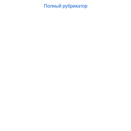
Полный рубрикатор