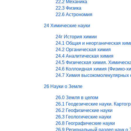
22.2 Механика
22.3 Физика
22.6 Астрономия
24 Химические науки
24г История химии
24.1 Общая и неорганическая хим
24.2 Органическая химия
24.4 Аналитическая химия
24.5 Физическая химия. Химическ
24.6 Коллоидная химия (Физико-х
24.7 Химия высокомолекулярных 
26 Науки о Земле
26.0 Земля в целом
26.1 Геодезические науки. Картог
26.2 Геофизические науки
26.3 Геологические науки
26.8 Географические науки
26.9 Региональный раздел наук о