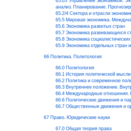
65.05 Управление экономикой. Эк
анализ. Планирование. Прогнози
65.2/4 Сектора и отрасли эконом
65.5 Мировая экономика. Междун
65.6 Экономика развитых стран
65.7 Экономика развивающихся с
65.8 Экономика социалистических
65.9 Экономика отдельных стран 
66 Политика. Политология
66.0 Политология
66.1 История политической мысли
66.2 Политика и современное пол
66.3 Внутреннее положение. Внут
66.4 Международные отношения. 
66.6 Политические движения и па
66.7 Общественные движения и о
67 Право. Юридические науки
67.0 Общая теория права