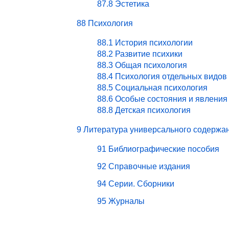
87.8 Эстетика
88 Психология
88.1 История психологии
88.2 Развитие психики
88.3 Общая психология
88.4 Психология отдельных видов
88.5 Социальная психология
88.6 Особые состояния и явления
88.8 Детская психология
9 Литература универсального содержа
91 Библиографические пособия
92 Справочные издания
94 Серии. Сборники
95 Журналы