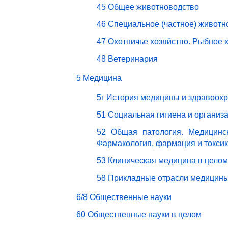
45 Общее животноводство
46 Специальное (частное) животн
47 Охотничье хозяйство. Рыбное 
48 Ветеринария
5 Медицина
5г История медицины и здравоох
51 Социальная гигиена и организ
52 Общая патология. Медицинск
Фармакология, фармация и токси
53 Клиническая медицина в целом
58 Прикладные отрасли медицин
6/8 Общественные науки
60 Общественные науки в целом