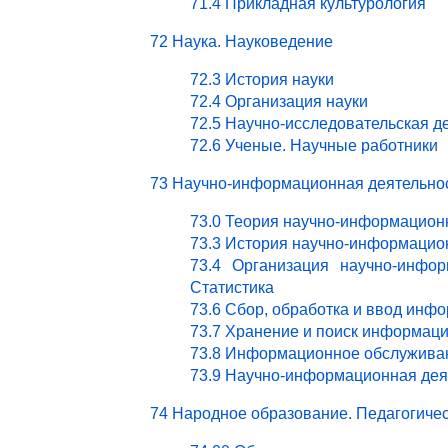
71.4 Прикладная культурология
72 Наука. Науковедение
72.3 История науки
72.4 Организация науки
72.5 Научно-исследовательская д
72.6 Ученые. Научные работники
73 Научно-информационная деятельно
73.0 Теория научно-информацион
73.3 История научно-информацио
73.4 Организация научно-инфор
Статистика
73.6 Сбор, обработка и ввод инф
73.7 Хранение и поиск информац
73.8 Информационное обслужива
73.9 Научно-информационная деят
74 Народное образование. Педагогичес