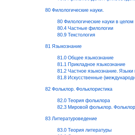
80 Филологические науки.
80 Филологические науки в целом
80.4 Частные филологии
80.9 Текстология
81 Языкознание
81.0 Общее языкознание
81.1 Прикладное языкознание
81.2 Частное языкознание. Языки
81.8 Искусственные (международ
82 Фольклор. Фольклористика
82.0 Теория фольклора
82.3 Мировой фольклор. Фольклор
83 Литературоведение
83.0 Теория литературы