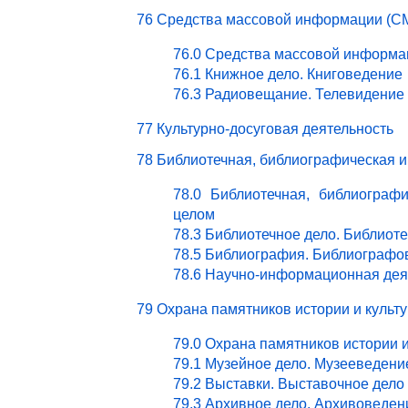
76 Средства массовой информации (СМ
76.0 Средства массовой информа
76.1 Книжное дело. Книговедение
76.3 Радиовещание. Телевидение
77 Культурно-досуговая деятельность
78 Библиотечная, библиографическая 
78.0 Библиотечная, библиограф
целом
78.3 Библиотечное дело. Библиот
78.5 Библиография. Библиографо
78.6 Научно-информационная дея
79 Охрана памятников истории и культ
79.0 Охрана памятников истории 
79.1 Музейное дело. Музееведени
79.2 Выставки. Выставочное дело
79.3 Архивное дело. Архивоведен