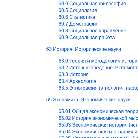
60.0 Социальная философия
60.5 Социология
60.6 Статистика
60.7 Демография
60.8 Социальное управление
60.9 Социальная работа
63 История. Исторические науки
63.0 Теория и методология истори
63.2 Источниковедение. Вспомог
63.3 История
63.4 Археология
63.5 Этнография (этнология, нар
65 Экономика. Экономические науки
65.01 Общая экономическая теор
65.02 История экономической мы
65.03 Экономическая история (ист
65.04 Экономическая география и