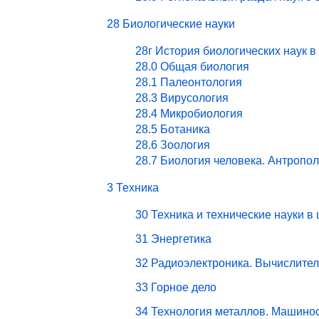
28 Биологические науки
28г История биологических наук в
28.0 Общая биология
28.1 Палеонтология
28.3 Вирусология
28.4 Микробиология
28.5 Ботаника
28.6 Зоология
28.7 Биология человека. Антропо
3 Техника
30 Техника и технические науки в
31 Энергетика
32 Радиоэлектроника. Вычислите
33 Горное дело
34 Технология металлов. Машино