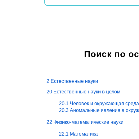
Поиск по о
2 Естественные науки
20 Естественные науки в целом
20.1 Человек и окружающая среда
20.3 Аномальные явления в окру
22 Физико-математические науки
22.1 Математика