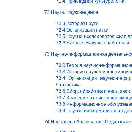
71.4 Прикладная культурология
72 Наука. Науковедение
72.3 История науки
72.4 Организация науки
72.5 Научно-исследовательская д
72.6 Ученые. Научные работники
73 Научно-информационная деятельно
73.0 Теория научно-информацион
73.3 История научно-информацио
73.4 Организация научно-инфор
Статистика
73.6 Сбор, обработка и ввод инф
73.7 Хранение и поиск информац
73.8 Информационное обслужива
73.9 Научно-информационная деят
74 Народное образование. Педагогичес