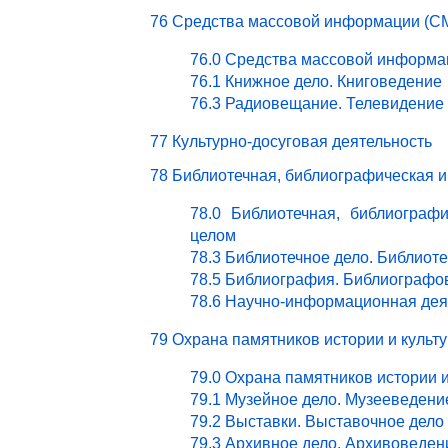
76 Средства массовой информации (СМ
76.0 Средства массовой информа
76.1 Книжное дело. Книговедение
76.3 Радиовещание. Телевидение
77 Культурно-досуговая деятельность
78 Библиотечная, библиографическая 
78.0 Библиотечная, библиограф
целом
78.3 Библиотечное дело. Библиот
78.5 Библиография. Библиографо
78.6 Научно-информационная дея
79 Охрана памятников истории и культ
79.0 Охрана памятников истории 
79.1 Музейное дело. Музееведени
79.2 Выставки. Выставочное дело
79.3 Архивное дело. Архивоведен