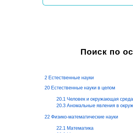
Поиск по о
2 Естественные науки
20 Естественные науки в целом
20.1 Человек и окружающая среда
20.3 Аномальные явления в окру
22 Физико-математические науки
22.1 Математика