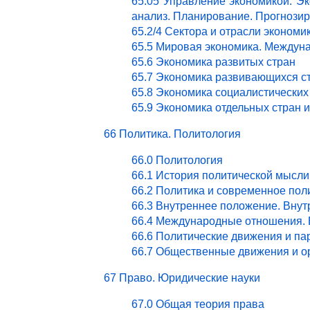
65.05 Управление экономикой. Эк
анализ. Планирование. Прогнози
65.2/4 Сектора и отрасли эконом
65.5 Мировая экономика. Междун
65.6 Экономика развитых стран
65.7 Экономика развивающихся с
65.8 Экономика социалистических
65.9 Экономика отдельных стран 
66 Политика. Политология
66.0 Политология
66.1 История политической мысли
66.2 Политика и современное пол
66.3 Внутреннее положение. Внут
66.4 Международные отношения. 
66.6 Политические движения и па
66.7 Общественные движения и о
67 Право. Юридические науки
67.0 Общая теория права