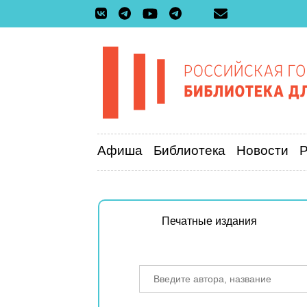
Афиша
Библиотека
Новости
Печатные издания