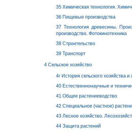
35 Химическая технология. Химич
36 Пищевые производства
37 Технология древесины. Прои
производство. Фотокинотехника
38 Строительство
39 Транспорт
4 Сельское хозяйство
4г История сельского хозяйства и
40 Естественнонаучные и техниче
41 Общее растениеводство
42 Специальное (частное) растен
43 Лесное хозяйство. Лесохозяйс
44 Защита растений