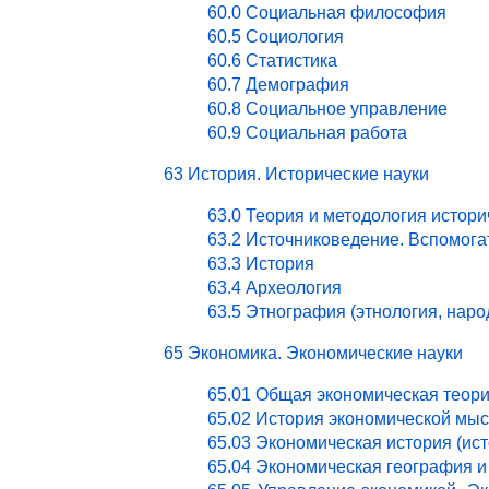
60.0 Социальная философия
60.5 Социология
60.6 Статистика
60.7 Демография
60.8 Социальное управление
60.9 Социальная работа
63 История. Исторические науки
63.0 Теория и методология истори
63.2 Источниковедение. Вспомог
63.3 История
63.4 Археология
63.5 Этнография (этнология, нар
65 Экономика. Экономические науки
65.01 Общая экономическая теор
65.02 История экономической мы
65.03 Экономическая история (ист
65.04 Экономическая география и