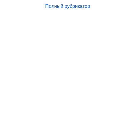
Полный рубрикатор