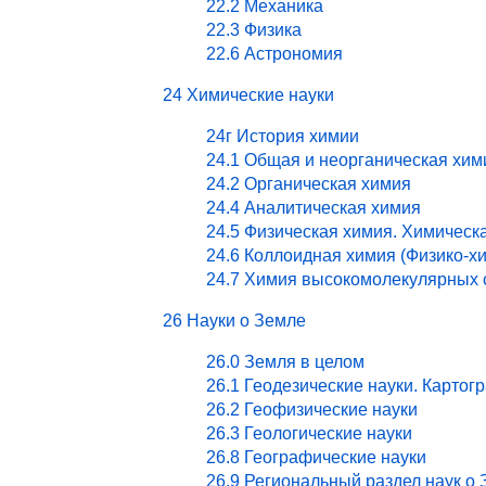
22.2 Механика
22.3 Физика
22.6 Астрономия
24 Химические науки
24г История химии
24.1 Общая и неорганическая хим
24.2 Органическая химия
24.4 Аналитическая химия
24.5 Физическая химия. Химическ
24.6 Коллоидная химия (Физико-х
24.7 Химия высокомолекулярных 
26 Науки о Земле
26.0 Земля в целом
26.1 Геодезические науки. Картог
26.2 Геофизические науки
26.3 Геологические науки
26.8 Географические науки
26.9 Региональный раздел наук о