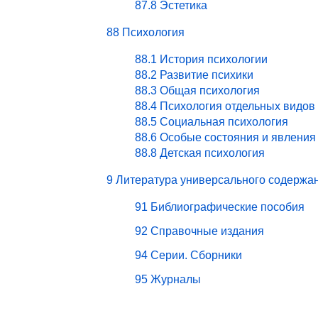
87.8 Эстетика
88 Психология
88.1 История психологии
88.2 Развитие психики
88.3 Общая психология
88.4 Психология отдельных видов
88.5 Социальная психология
88.6 Особые состояния и явления
88.8 Детская психология
9 Литература универсального содержа
91 Библиографические пособия
92 Справочные издания
94 Серии. Сборники
95 Журналы