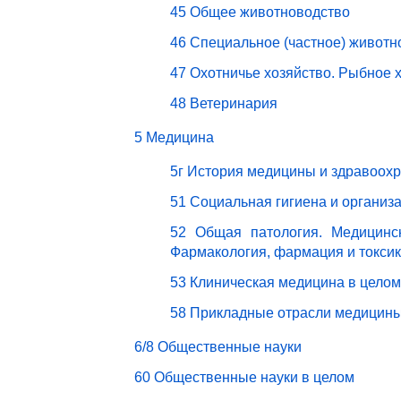
45 Общее животноводство
46 Специальное (частное) животн
47 Охотничье хозяйство. Рыбное 
48 Ветеринария
5 Медицина
5г История медицины и здравоох
51 Социальная гигиена и организ
52 Общая патология. Медицинск
Фармакология, фармация и токси
53 Клиническая медицина в целом
58 Прикладные отрасли медицин
6/8 Общественные науки
60 Общественные науки в целом