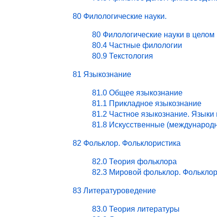
80 Филологические науки.
80 Филологические науки в целом
80.4 Частные филологии
80.9 Текстология
81 Языкознание
81.0 Общее языкознание
81.1 Прикладное языкознание
81.2 Частное языкознание. Языки
81.8 Искусственные (международ
82 Фольклор. Фольклористика
82.0 Теория фольклора
82.3 Мировой фольклор. Фольклор
83 Литературоведение
83.0 Теория литературы