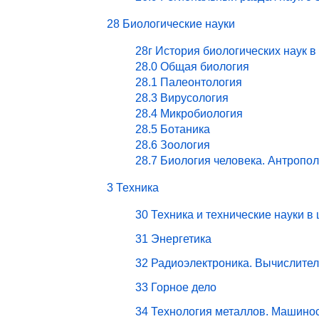
28 Биологические науки
28г История биологических наук в
28.0 Общая биология
28.1 Палеонтология
28.3 Вирусология
28.4 Микробиология
28.5 Ботаника
28.6 Зоология
28.7 Биология человека. Антропо
3 Техника
30 Техника и технические науки в
31 Энергетика
32 Радиоэлектроника. Вычислите
33 Горное дело
34 Технология металлов. Машино