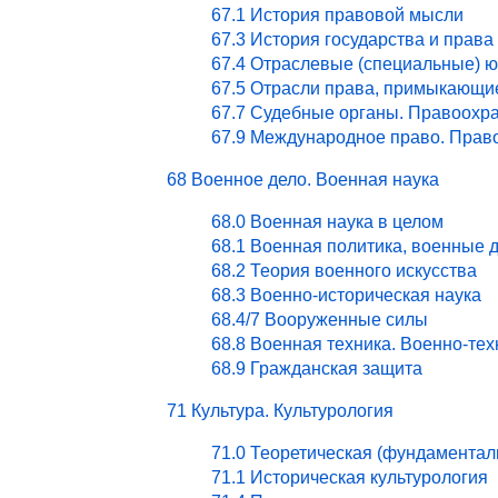
67.1 История правовой мысли
67.3 История государства и права
67.4 Отраслевые (специальные) ю
67.5 Отрасли права, примыкающи
67.7 Судебные органы. Правоохра
67.9 Международное право. Право
68 Военное дело. Военная наука
68.0 Военная наука в целом
68.1 Военная политика, военные 
68.2 Теория военного искусства
68.3 Военно-историческая наука
68.4/7 Вооруженные силы
68.8 Военная техника. Военно-те
68.9 Гражданская защита
71 Культура. Культурология
71.0 Теоретическая (фундаментал
71.1 Историческая культурология