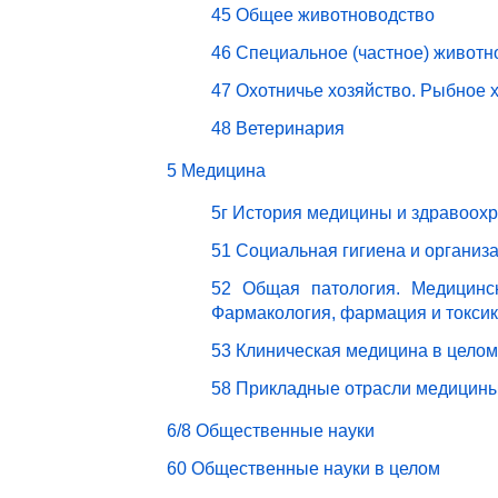
45 Общее животноводство
46 Специальное (частное) животн
47 Охотничье хозяйство. Рыбное 
48 Ветеринария
5 Медицина
5г История медицины и здравоох
51 Социальная гигиена и организ
52 Общая патология. Медицинск
Фармакология, фармация и токси
53 Клиническая медицина в целом
58 Прикладные отрасли медицин
6/8 Общественные науки
60 Общественные науки в целом