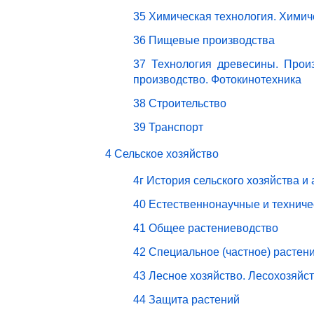
35 Химическая технология. Химич
36 Пищевые производства
37 Технология древесины. Прои
производство. Фотокинотехника
38 Строительство
39 Транспорт
4 Сельское хозяйство
4г История сельского хозяйства и
40 Естественнонаучные и техниче
41 Общее растениеводство
42 Специальное (частное) растен
43 Лесное хозяйство. Лесохозяйс
44 Защита растений