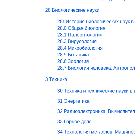
28 Биологические науки
28г История биологических наук в
28.0 Общая биология
28.1 Палеонтология
28.3 Вирусология
28.4 Микробиология
28.5 Ботаника
28.6 Зоология
28.7 Биология человека. Антропо
3 Техника
30 Техника и технические науки в
31 Энергетика
32 Радиоэлектроника. Вычислите
33 Горное дело
34 Технология металлов. Машино