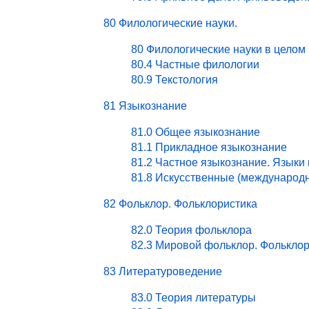
80 Филологические науки.
80 Филологические науки в целом
80.4 Частные филологии
80.9 Текстология
81 Языкознание
81.0 Общее языкознание
81.1 Прикладное языкознание
81.2 Частное языкознание. Языки
81.8 Искусственные (международ
82 Фольклор. Фольклористика
82.0 Теория фольклора
82.3 Мировой фольклор. Фольклор
83 Литературоведение
83.0 Теория литературы