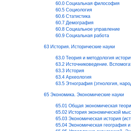
60.0 Социальная философия
60.5 Социология
60.6 Статистика
60.7 Демография
60.8 Социальное управление
60.9 Социальная работа
63 История. Исторические науки
63.0 Теория и методология истори
63.2 Источниковедение. Вспомог
63.3 История
63.4 Археология
63.5 Этнография (этнология, нар
65 Экономика. Экономические науки
65.01 Общая экономическая теор
65.02 История экономической мы
65.03 Экономическая история (ист
65.04 Экономическая география и