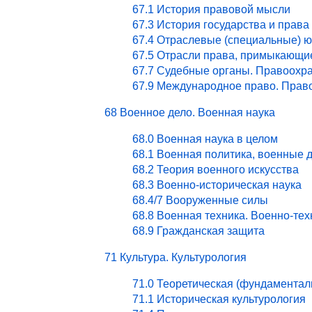
67.1 История правовой мысли
67.3 История государства и права
67.4 Отраслевые (специальные) ю
67.5 Отрасли права, примыкающи
67.7 Судебные органы. Правоохра
67.9 Международное право. Право
68 Военное дело. Военная наука
68.0 Военная наука в целом
68.1 Военная политика, военные 
68.2 Теория военного искусства
68.3 Военно-историческая наука
68.4/7 Вооруженные силы
68.8 Военная техника. Военно-те
68.9 Гражданская защита
71 Культура. Культурология
71.0 Теоретическая (фундаментал
71.1 Историческая культурология