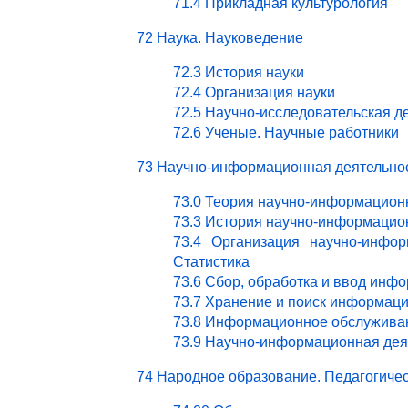
71.4 Прикладная культурология
72 Наука. Науковедение
72.3 История науки
72.4 Организация науки
72.5 Научно-исследовательская д
72.6 Ученые. Научные работники
73 Научно-информационная деятельно
73.0 Теория научно-информацион
73.3 История научно-информацио
73.4 Организация научно-инфор
Статистика
73.6 Сбор, обработка и ввод инф
73.7 Хранение и поиск информац
73.8 Информационное обслужива
73.9 Научно-информационная деят
74 Народное образование. Педагогичес