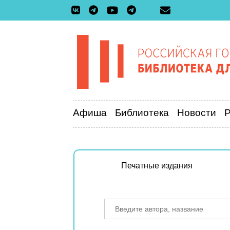
Афиша
Библиотека
Новости
Печатные издания