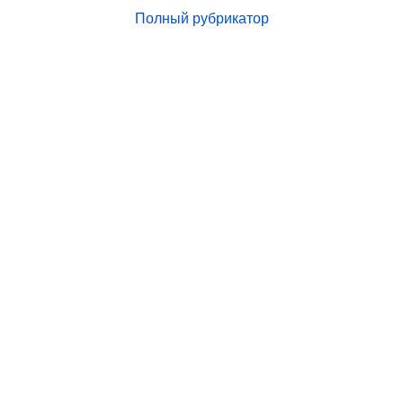
Полный рубрикатор