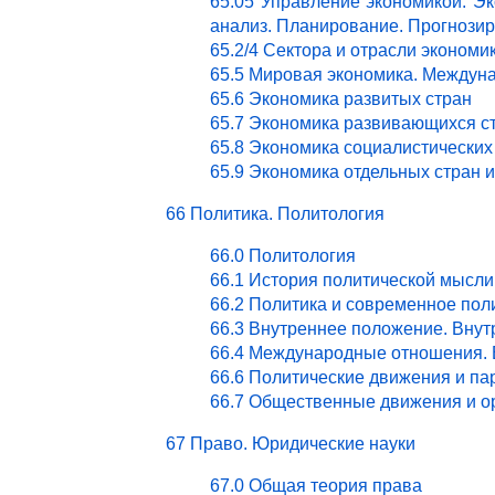
65.05 Управление экономикой. Эк
анализ. Планирование. Прогнози
65.2/4 Сектора и отрасли эконом
65.5 Мировая экономика. Междун
65.6 Экономика развитых стран
65.7 Экономика развивающихся с
65.8 Экономика социалистических
65.9 Экономика отдельных стран 
66 Политика. Политология
66.0 Политология
66.1 История политической мысли
66.2 Политика и современное пол
66.3 Внутреннее положение. Внут
66.4 Международные отношения. 
66.6 Политические движения и па
66.7 Общественные движения и о
67 Право. Юридические науки
67.0 Общая теория права