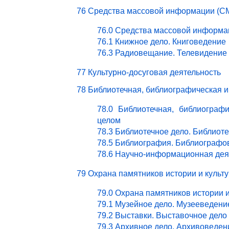
76 Средства массовой информации (СМ
76.0 Средства массовой информа
76.1 Книжное дело. Книговедение
76.3 Радиовещание. Телевидение
77 Культурно-досуговая деятельность
78 Библиотечная, библиографическая 
78.0 Библиотечная, библиограф
целом
78.3 Библиотечное дело. Библиот
78.5 Библиография. Библиографо
78.6 Научно-информационная дея
79 Охрана памятников истории и культ
79.0 Охрана памятников истории 
79.1 Музейное дело. Музееведени
79.2 Выставки. Выставочное дело
79.3 Архивное дело. Архивоведен