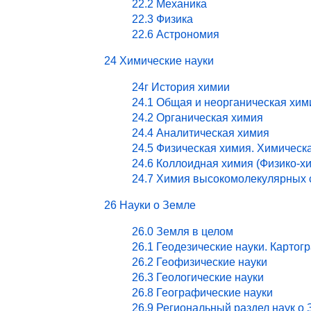
22.2 Механика
22.3 Физика
22.6 Астрономия
24 Химические науки
24г История химии
24.1 Общая и неорганическая хим
24.2 Органическая химия
24.4 Аналитическая химия
24.5 Физическая химия. Химическ
24.6 Коллоидная химия (Физико-х
24.7 Химия высокомолекулярных 
26 Науки о Земле
26.0 Земля в целом
26.1 Геодезические науки. Картог
26.2 Геофизические науки
26.3 Геологические науки
26.8 Географические науки
26.9 Региональный раздел наук о