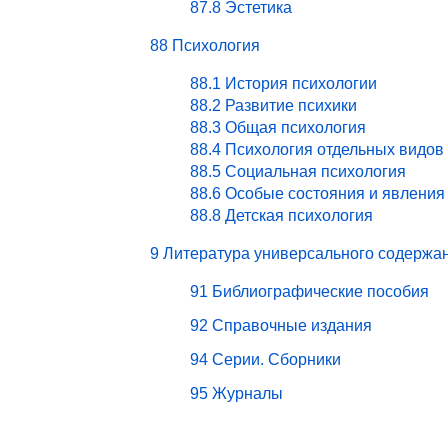
87.8 Эстетика
88 Психология
88.1 История психологии
88.2 Развитие психики
88.3 Общая психология
88.4 Психология отдельных видов
88.5 Социальная психология
88.6 Особые состояния и явления
88.8 Детская психология
9 Литература универсального содержа
91 Библиографические пособия
92 Справочные издания
94 Серии. Сборники
95 Журналы