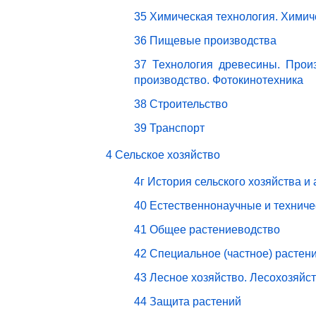
35 Химическая технология. Химич
36 Пищевые производства
37 Технология древесины. Прои
производство. Фотокинотехника
38 Строительство
39 Транспорт
4 Сельское хозяйство
4г История сельского хозяйства и
40 Естественнонаучные и техниче
41 Общее растениеводство
42 Специальное (частное) растен
43 Лесное хозяйство. Лесохозяйс
44 Защита растений