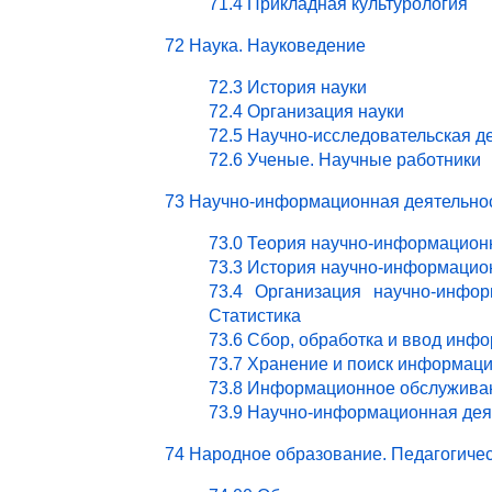
71.4 Прикладная культурология
72 Наука. Науковедение
72.3 История науки
72.4 Организация науки
72.5 Научно-исследовательская д
72.6 Ученые. Научные работники
73 Научно-информационная деятельно
73.0 Теория научно-информацион
73.3 История научно-информацио
73.4 Организация научно-инфор
Статистика
73.6 Сбор, обработка и ввод инф
73.7 Хранение и поиск информац
73.8 Информационное обслужива
73.9 Научно-информационная деят
74 Народное образование. Педагогичес