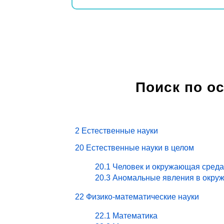
Поиск по о
2 Естественные науки
20 Естественные науки в целом
20.1 Человек и окружающая среда
20.3 Аномальные явления в окру
22 Физико-математические науки
22.1 Математика