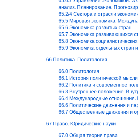
65.05 Управление экономикой. Эк
анализ. Планирование. Прогнози
65.2/4 Сектора и отрасли эконом
65.5 Мировая экономика. Междун
65.6 Экономика развитых стран
65.7 Экономика развивающихся с
65.8 Экономика социалистических
65.9 Экономика отдельных стран 
66 Политика. Политология
66.0 Политология
66.1 История политической мысли
66.2 Политика и современное пол
66.3 Внутреннее положение. Внут
66.4 Международные отношения. 
66.6 Политические движения и па
66.7 Общественные движения и о
67 Право. Юридические науки
67.0 Общая теория права