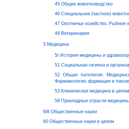
45 Общее животноводство
46 Специальное (частное) животн
47 Охотничье хозяйство. Рыбное 
48 Ветеринария
5 Медицина
5г История медицины и здравоох
51 Социальная гигиена и организ
52 Общая патология. Медицинск
Фармакология, фармация и токси
53 Клиническая медицина в целом
58 Прикладные отрасли медицин
6/8 Общественные науки
60 Общественные науки в целом