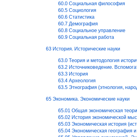
60.0 Социальная философия
60.5 Социология
60.6 Статистика
60.7 Демография
60.8 Социальное управление
60.9 Социальная работа
63 История. Исторические науки
63.0 Теория и методология истори
63.2 Источниковедение. Вспомог
63.3 История
63.4 Археология
63.5 Этнография (этнология, нар
65 Экономика. Экономические науки
65.01 Общая экономическая теор
65.02 История экономической мы
65.03 Экономическая история (ист
65.04 Экономическая география и