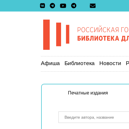
Афиша
Библиотека
Новости
Печатные издания