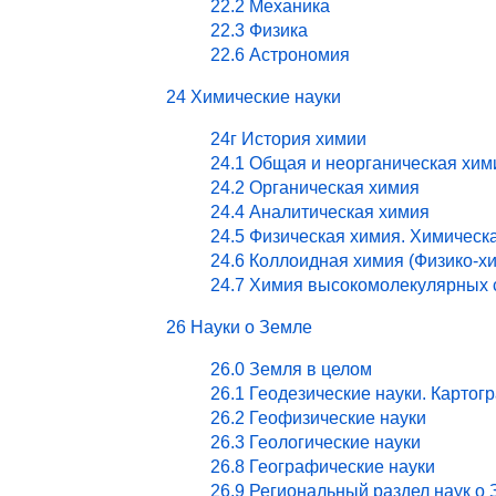
22.2 Механика
22.3 Физика
22.6 Астрономия
24 Химические науки
24г История химии
24.1 Общая и неорганическая хим
24.2 Органическая химия
24.4 Аналитическая химия
24.5 Физическая химия. Химическ
24.6 Коллоидная химия (Физико-х
24.7 Химия высокомолекулярных 
26 Науки о Земле
26.0 Земля в целом
26.1 Геодезические науки. Картог
26.2 Геофизические науки
26.3 Геологические науки
26.8 Географические науки
26.9 Региональный раздел наук о