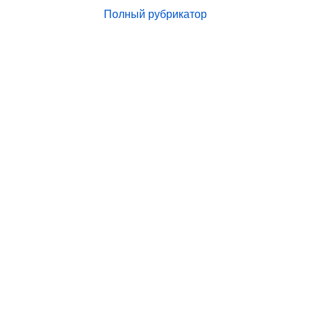
Полный рубрикатор