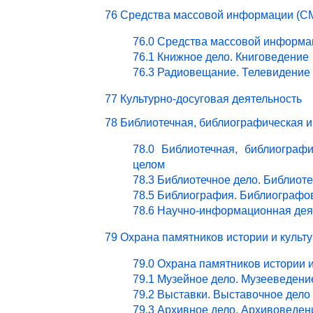
76 Средства массовой информации (СМ
76.0 Средства массовой информа
76.1 Книжное дело. Книговедение
76.3 Радиовещание. Телевидение
77 Культурно-досуговая деятельность
78 Библиотечная, библиографическая 
78.0 Библиотечная, библиограф
целом
78.3 Библиотечное дело. Библиот
78.5 Библиография. Библиографо
78.6 Научно-информационная дея
79 Охрана памятников истории и культ
79.0 Охрана памятников истории 
79.1 Музейное дело. Музееведени
79.2 Выставки. Выставочное дело
79.3 Архивное дело. Архивоведен