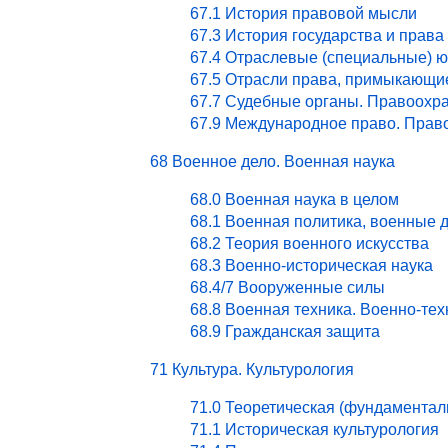
67.1 История правовой мысли
67.3 История государства и права
67.4 Отраслевые (специальные) ю
67.5 Отрасли права, примыкающи
67.7 Судебные органы. Правоохра
67.9 Международное право. Право
68 Военное дело. Военная наука
68.0 Военная наука в целом
68.1 Военная политика, военные 
68.2 Теория военного искусства
68.3 Военно-историческая наука
68.4/7 Вооруженные силы
68.8 Военная техника. Военно-те
68.9 Гражданская защита
71 Культура. Культурология
71.0 Теоретическая (фундаментал
71.1 Историческая культурология