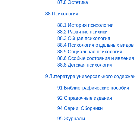
87.8 Эстетика
88 Психология
88.1 История психологии
88.2 Развитие психики
88.3 Общая психология
88.4 Психология отдельных видов
88.5 Социальная психология
88.6 Особые состояния и явления
88.8 Детская психология
9 Литература универсального содержа
91 Библиографические пособия
92 Справочные издания
94 Серии. Сборники
95 Журналы