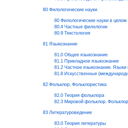
80 Филологические науки.
80 Филологические науки в целом
80.4 Частные филологии
80.9 Текстология
81 Языкознание
81.0 Общее языкознание
81.1 Прикладное языкознание
81.2 Частное языкознание. Языки
81.8 Искусственные (международ
82 Фольклор. Фольклористика
82.0 Теория фольклора
82.3 Мировой фольклор. Фольклор
83 Литературоведение
83.0 Теория литературы