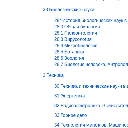
28 Биологические науки
28г История биологических наук в
28.0 Общая биология
28.1 Палеонтология
28.3 Вирусология
28.4 Микробиология
28.5 Ботаника
28.6 Зоология
28.7 Биология человека. Антропо
3 Техника
30 Техника и технические науки в
31 Энергетика
32 Радиоэлектроника. Вычислите
33 Горное дело
34 Технология металлов. Машино