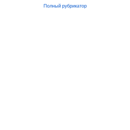
Полный рубрикатор