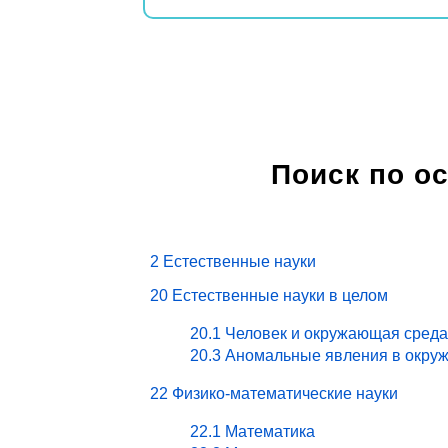
Поиск по о
2 Естественные науки
20 Естественные науки в целом
20.1 Человек и окружающая среда
20.3 Аномальные явления в окру
22 Физико-математические науки
22.1 Математика