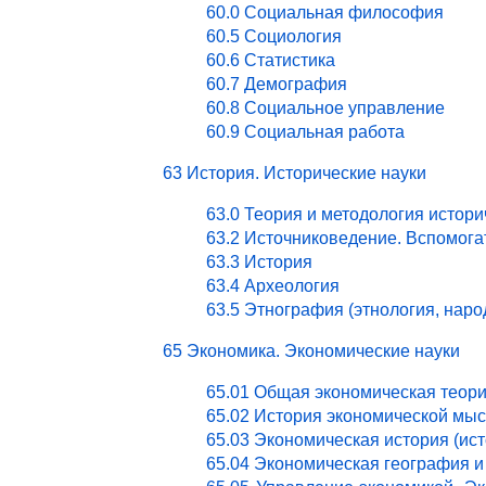
60.0 Социальная философия
60.5 Социология
60.6 Статистика
60.7 Демография
60.8 Социальное управление
60.9 Социальная работа
63 История. Исторические науки
63.0 Теория и методология истори
63.2 Источниковедение. Вспомог
63.3 История
63.4 Археология
63.5 Этнография (этнология, нар
65 Экономика. Экономические науки
65.01 Общая экономическая теор
65.02 История экономической мы
65.03 Экономическая история (ист
65.04 Экономическая география и