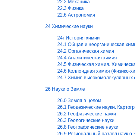
22.2 Механика
22.3 Физика
22.6 Астрономия
24 Химические науки
24г История химии
24.1 Общая и неорганическая хим
24.2 Органическая химия
24.4 Аналитическая химия
24.5 Физическая химия. Химическ
24.6 Коллоидная химия (Физико-х
24.7 Химия высокомолекулярных 
26 Науки о Земле
26.0 Земля в целом
26.1 Геодезические науки. Картог
26.2 Геофизические науки
26.3 Геологические науки
26.8 Географические науки
26.9 Региональный раздел наук о