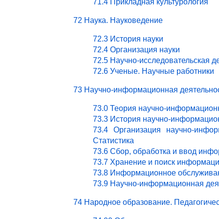
71.4 Прикладная культурология
72 Наука. Науковедение
72.3 История науки
72.4 Организация науки
72.5 Научно-исследовательская д
72.6 Ученые. Научные работники
73 Научно-информационная деятельно
73.0 Теория научно-информацион
73.3 История научно-информацио
73.4 Организация научно-инфор
Статистика
73.6 Сбор, обработка и ввод инф
73.7 Хранение и поиск информац
73.8 Информационное обслужива
73.9 Научно-информационная деят
74 Народное образование. Педагогичес