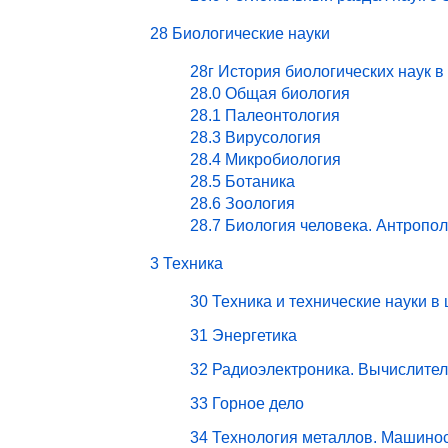
28 Биологические науки
28г История биологических наук в
28.0 Общая биология
28.1 Палеонтология
28.3 Вирусология
28.4 Микробиология
28.5 Ботаника
28.6 Зоология
28.7 Биология человека. Антропо
3 Техника
30 Техника и технические науки в
31 Энергетика
32 Радиоэлектроника. Вычислите
33 Горное дело
34 Технология металлов. Машино