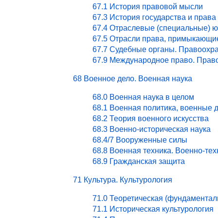
67.1 История правовой мысли
67.3 История государства и права
67.4 Отраслевые (специальные) ю
67.5 Отрасли права, примыкающи
67.7 Судебные органы. Правоохра
67.9 Международное право. Право
68 Военное дело. Военная наука
68.0 Военная наука в целом
68.1 Военная политика, военные 
68.2 Теория военного искусства
68.3 Военно-историческая наука
68.4/7 Вооруженные силы
68.8 Военная техника. Военно-те
68.9 Гражданская защита
71 Культура. Культурология
71.0 Теоретическая (фундаментал
71.1 Историческая культурология