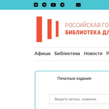
Афиша
Библиотека
Новости
Печатные издания