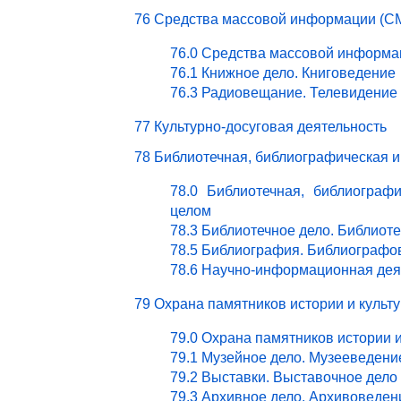
76 Средства массовой информации (СМ
76.0 Средства массовой информа
76.1 Книжное дело. Книговедение
76.3 Радиовещание. Телевидение
77 Культурно-досуговая деятельность
78 Библиотечная, библиографическая 
78.0 Библиотечная, библиограф
целом
78.3 Библиотечное дело. Библиот
78.5 Библиография. Библиографо
78.6 Научно-информационная дея
79 Охрана памятников истории и культ
79.0 Охрана памятников истории 
79.1 Музейное дело. Музееведени
79.2 Выставки. Выставочное дело
79.3 Архивное дело. Архивоведен