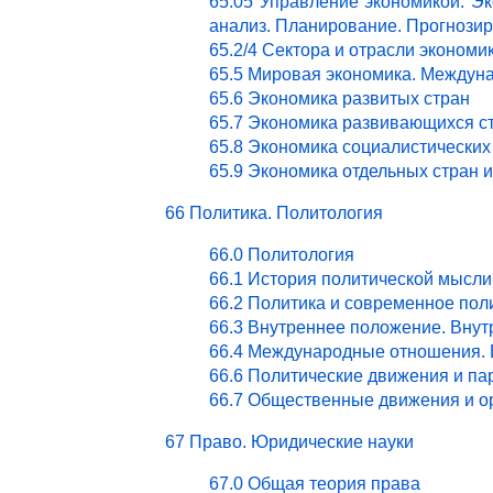
65.05 Управление экономикой. Эк
анализ. Планирование. Прогнози
65.2/4 Сектора и отрасли эконом
65.5 Мировая экономика. Междун
65.6 Экономика развитых стран
65.7 Экономика развивающихся с
65.8 Экономика социалистических
65.9 Экономика отдельных стран 
66 Политика. Политология
66.0 Политология
66.1 История политической мысли
66.2 Политика и современное пол
66.3 Внутреннее положение. Внут
66.4 Международные отношения. 
66.6 Политические движения и па
66.7 Общественные движения и о
67 Право. Юридические науки
67.0 Общая теория права