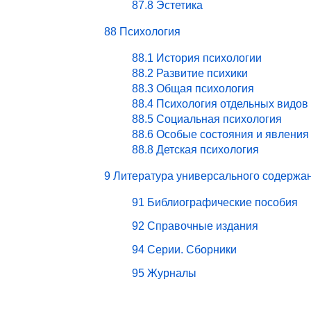
87.8 Эстетика
88 Психология
88.1 История психологии
88.2 Развитие психики
88.3 Общая психология
88.4 Психология отдельных видов
88.5 Социальная психология
88.6 Особые состояния и явления
88.8 Детская психология
9 Литература универсального содержа
91 Библиографические пособия
92 Справочные издания
94 Серии. Сборники
95 Журналы