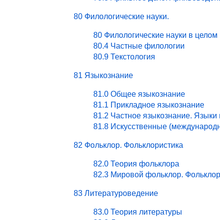
80 Филологические науки.
80 Филологические науки в целом
80.4 Частные филологии
80.9 Текстология
81 Языкознание
81.0 Общее языкознание
81.1 Прикладное языкознание
81.2 Частное языкознание. Языки
81.8 Искусственные (международ
82 Фольклор. Фольклористика
82.0 Теория фольклора
82.3 Мировой фольклор. Фольклор
83 Литературоведение
83.0 Теория литературы