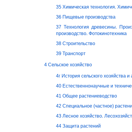
35 Химическая технология. Химич
36 Пищевые производства
37 Технология древесины. Прои
производство. Фотокинотехника
38 Строительство
39 Транспорт
4 Сельское хозяйство
4г История сельского хозяйства и
40 Естественнонаучные и техниче
41 Общее растениеводство
42 Специальное (частное) растен
43 Лесное хозяйство. Лесохозяйс
44 Защита растений