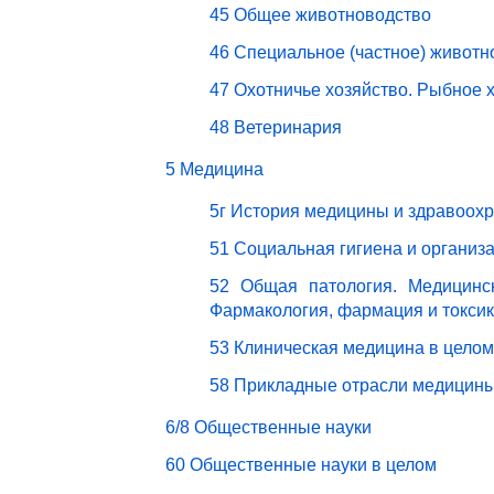
45 Общее животноводство
46 Специальное (частное) животн
47 Охотничье хозяйство. Рыбное 
48 Ветеринария
5 Медицина
5г История медицины и здравоох
51 Социальная гигиена и организ
52 Общая патология. Медицинск
Фармакология, фармация и токси
53 Клиническая медицина в целом
58 Прикладные отрасли медицин
6/8 Общественные науки
60 Общественные науки в целом