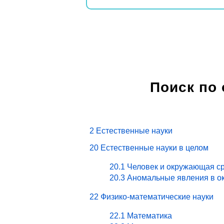
Поиск по
2 Естественные науки
20 Естественные науки в целом
20.1 Человек и окружающая ср
20.3 Аномальные явления в о
22 Физико-математические науки
22.1 Математика