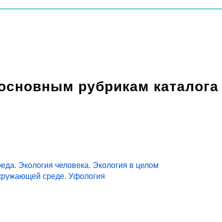
 основным рубрикам каталога
еда. Экология человека. Экология в целом
кружающей среде. Уфология