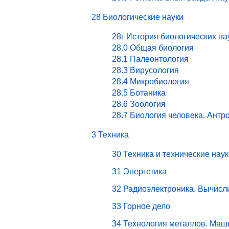
28 Биологические науки
28г История биологических на
28.0 Общая биология
28.1 Палеонтология
28.3 Вирусология
28.4 Микробиология
28.5 Ботаника
28.6 Зоология
28.7 Биология человека. Антр
3 Техника
30 Техника и технические наук
31 Энергетика
32 Радиоэлектроника. Вычисл
33 Горное дело
34 Технология металлов. Маш