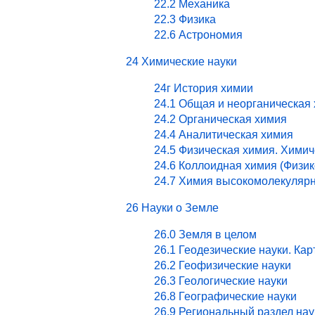
22.2 Механика
22.3 Физика
22.6 Астрономия
24 Химические науки
24г История химии
24.1 Общая и неорганическая
24.2 Органическая химия
24.4 Аналитическая химия
24.5 Физическая химия. Хими
24.6 Коллоидная химия (Физи
24.7 Химия высокомолекулярн
26 Науки о Земле
26.0 Земля в целом
26.1 Геодезические науки. Ка
26.2 Геофизические науки
26.3 Геологические науки
26.8 Географические науки
26.9 Региональный раздел нау