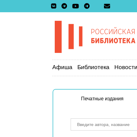
Афиша
Библиотека
Новост
Печатные издания