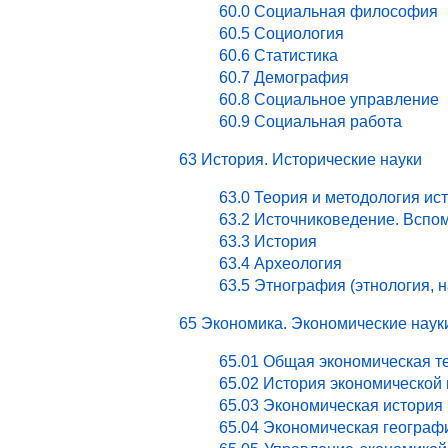
60.0 Социальная философия
60.5 Социология
60.6 Статистика
60.7 Демография
60.8 Социальное управление
60.9 Социальная работа
63 История. Исторические науки
63.0 Теория и методология ис
63.2 Источниковедение. Вспо
63.3 История
63.4 Археология
63.5 Этнография (этнология, 
65 Экономика. Экономические наук
65.01 Общая экономическая т
65.02 История экономической
65.03 Экономическая история 
65.04 Экономическая географ