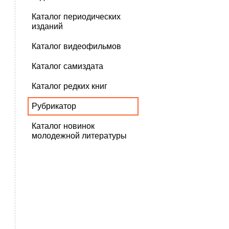
Каталог периодических
изданий
Каталог видеофильмов
Каталог самиздата
Каталог редких книг
Рубрикатор
Каталог новинок
молодежной литературы