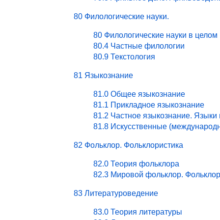
80 Филологические науки.
80 Филологические науки в целом
80.4 Частные филологии
80.9 Текстология
81 Языкознание
81.0 Общее языкознание
81.1 Прикладное языкознание
81.2 Частное языкознание. Языки
81.8 Искусственные (международ
82 Фольклор. Фольклористика
82.0 Теория фольклора
82.3 Мировой фольклор. Фольклор
83 Литературоведение
83.0 Теория литературы