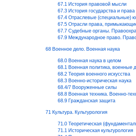
67.1 История правовой мысли
67.3 История государства и права
67.4 Отраслевые (специальные) ю
67.5 Отрасли права, примыкающи
67.7 Судебные органы. Правоохра
67.9 Международное право. Право
68 Военное дело. Военная наука
68.0 Военная наука в целом
68.1 Военная политика, военные 
68.2 Теория военного искусства
68.3 Военно-историческая наука
68.4/7 Вооруженные силы
68.8 Военная техника. Военно-те
68.9 Гражданская защита
71 Культура. Культурология
71.0 Теоретическая (фундаментал
71.1 Историческая культурология