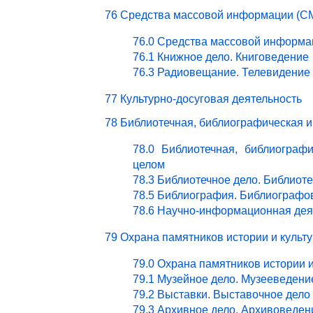
76 Средства массовой информации (СМ
76.0 Средства массовой информа
76.1 Книжное дело. Книговедение
76.3 Радиовещание. Телевидение
77 Культурно-досуговая деятельность
78 Библиотечная, библиографическая 
78.0 Библиотечная, библиограф
целом
78.3 Библиотечное дело. Библиот
78.5 Библиография. Библиографо
78.6 Научно-информационная дея
79 Охрана памятников истории и культ
79.0 Охрана памятников истории 
79.1 Музейное дело. Музееведени
79.2 Выставки. Выставочное дело
79.3 Архивное дело. Архивоведен