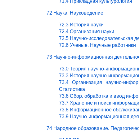
71.4 Прикладная культурология
72 Наука. Науковедение
72.3 История науки
72.4 Организация науки
72.5 Научно-исследовательская д
72.6 Ученые. Научные работники
73 Научно-информационная деятельно
73.0 Теория научно-информацион
73.3 История научно-информацио
73.4 Организация научно-инфор
Статистика
73.6 Сбор, обработка и ввод инф
73.7 Хранение и поиск информац
73.8 Информационное обслужива
73.9 Научно-информационная деят
74 Народное образование. Педагогичес