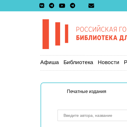
Афиша
Библиотека
Новости
Печатные издания