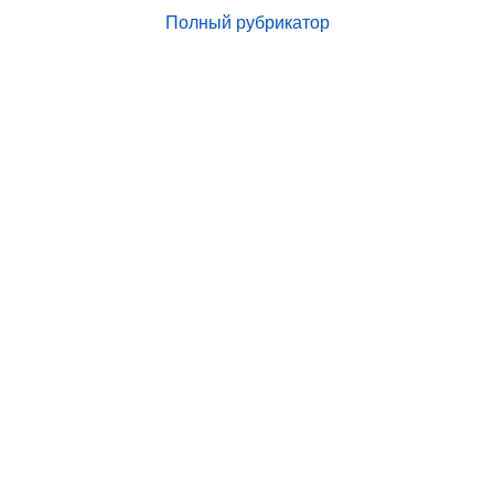
Полный рубрикатор