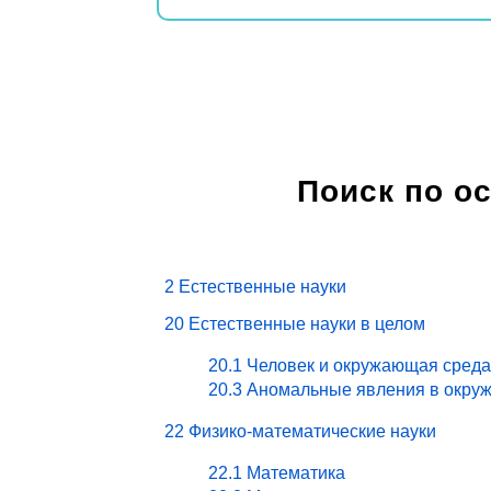
Поиск по о
2 Естественные науки
20 Естественные науки в целом
20.1 Человек и окружающая среда
20.3 Аномальные явления в окру
22 Физико-математические науки
22.1 Математика