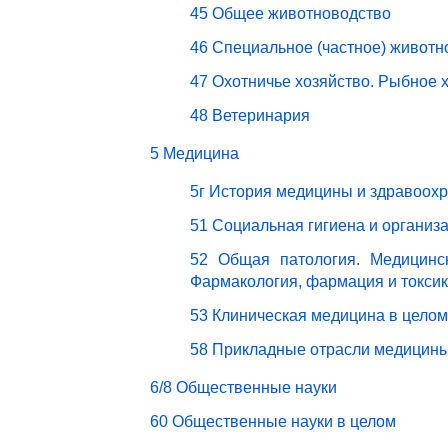
45 Общее животноводство
46 Специальное (частное) животн
47 Охотничье хозяйство. Рыбное 
48 Ветеринария
5 Медицина
5г История медицины и здравоох
51 Социальная гигиена и организ
52 Общая патология. Медицинск
Фармакология, фармация и токси
53 Клиническая медицина в целом
58 Прикладные отрасли медицин
6/8 Общественные науки
60 Общественные науки в целом