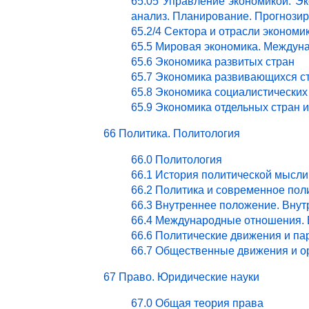
65.05 Управление экономикой. Эк
анализ. Планирование. Прогнози
65.2/4 Сектора и отрасли эконом
65.5 Мировая экономика. Междун
65.6 Экономика развитых стран
65.7 Экономика развивающихся с
65.8 Экономика социалистических
65.9 Экономика отдельных стран 
66 Политика. Политология
66.0 Политология
66.1 История политической мысли
66.2 Политика и современное пол
66.3 Внутреннее положение. Внут
66.4 Международные отношения. 
66.6 Политические движения и па
66.7 Общественные движения и о
67 Право. Юридические науки
67.0 Общая теория права