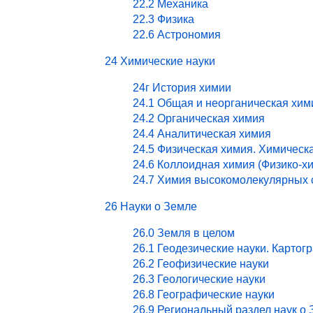
22.2 Механика
22.3 Физика
22.6 Астрономия
24 Химические науки
24г История химии
24.1 Общая и неорганическая хим
24.2 Органическая химия
24.4 Аналитическая химия
24.5 Физическая химия. Химическ
24.6 Коллоидная химия (Физико-х
24.7 Химия высокомолекулярных 
26 Науки о Земле
26.0 Земля в целом
26.1 Геодезические науки. Картог
26.2 Геофизические науки
26.3 Геологические науки
26.8 Географические науки
26.9 Региональный раздел наук о