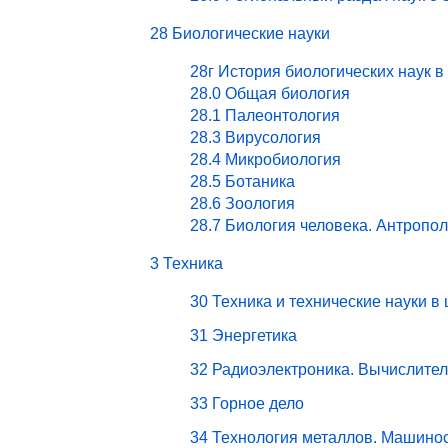
28 Биологические науки
28г История биологических наук в
28.0 Общая биология
28.1 Палеонтология
28.3 Вирусология
28.4 Микробиология
28.5 Ботаника
28.6 Зоология
28.7 Биология человека. Антропо
3 Техника
30 Техника и технические науки в
31 Энергетика
32 Радиоэлектроника. Вычислите
33 Горное дело
34 Технология металлов. Машино