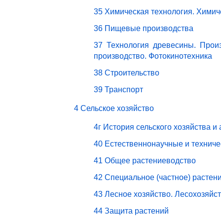
35 Химическая технология. Химич
36 Пищевые производства
37 Технология древесины. Прои
производство. Фотокинотехника
38 Строительство
39 Транспорт
4 Сельское хозяйство
4г История сельского хозяйства и
40 Естественнонаучные и техниче
41 Общее растениеводство
42 Специальное (частное) растен
43 Лесное хозяйство. Лесохозяйс
44 Защита растений