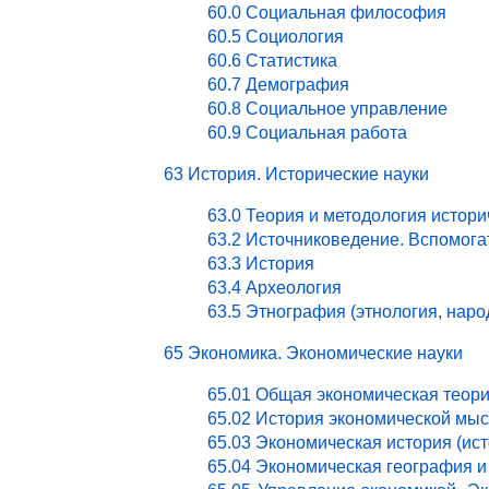
60.0 Социальная философия
60.5 Социология
60.6 Статистика
60.7 Демография
60.8 Социальное управление
60.9 Социальная работа
63 История. Исторические науки
63.0 Теория и методология истори
63.2 Источниковедение. Вспомог
63.3 История
63.4 Археология
63.5 Этнография (этнология, нар
65 Экономика. Экономические науки
65.01 Общая экономическая теор
65.02 История экономической мы
65.03 Экономическая история (ист
65.04 Экономическая география и