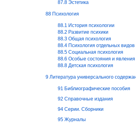
87.8 Эстетика
88 Психология
88.1 История психологии
88.2 Развитие психики
88.3 Общая психология
88.4 Психология отдельных видов
88.5 Социальная психология
88.6 Особые состояния и явления
88.8 Детская психология
9 Литература универсального содержа
91 Библиографические пособия
92 Справочные издания
94 Серии. Сборники
95 Журналы