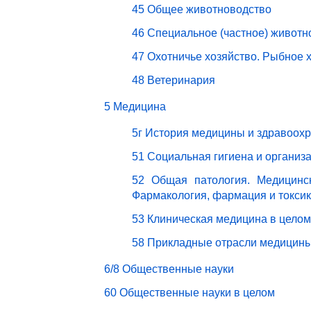
45 Общее животноводство
46 Специальное (частное) животн
47 Охотничье хозяйство. Рыбное 
48 Ветеринария
5 Медицина
5г История медицины и здравоох
51 Социальная гигиена и организ
52 Общая патология. Медицинск
Фармакология, фармация и токси
53 Клиническая медицина в целом
58 Прикладные отрасли медицин
6/8 Общественные науки
60 Общественные науки в целом