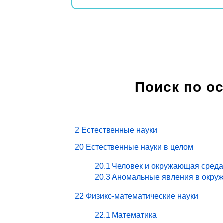
Поиск по о
2 Естественные науки
20 Естественные науки в целом
20.1 Человек и окружающая среда
20.3 Аномальные явления в окру
22 Физико-математические науки
22.1 Математика