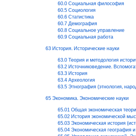
60.0 Социальная философия
60.5 Социология
60.6 Статистика
60.7 Демография
60.8 Социальное управление
60.9 Социальная работа
63 История. Исторические науки
63.0 Теория и методология истори
63.2 Источниковедение. Вспомог
63.3 История
63.4 Археология
63.5 Этнография (этнология, нар
65 Экономика. Экономические науки
65.01 Общая экономическая теор
65.02 История экономической мы
65.03 Экономическая история (ист
65.04 Экономическая география и