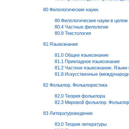
80 Филологические науки.
80 Филологические науки в целом
80.4 Частные филологии
80.9 Текстология
81 Языкознание
81.0 Общее языкознание
81.1 Прикладное языкознание
81.2 Частное языкознание. Языки
81.8 Искусственные (международ
82 Фольклор. Фольклористика
82.0 Теория фольклора
82.3 Мировой фольклор. Фольклор
83 Литературоведение
83.0 Теория литературы