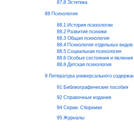
87.8 Эстетика
88 Психология
88.1 История психологии
88.2 Развитие психики
88.3 Общая психология
88.4 Психология отдельных видов
88.5 Социальная психология
88.6 Особые состояния и явления
88.8 Детская психология
9 Литература универсального содержа
91 Библиографические пособия
92 Справочные издания
94 Серии. Сборники
95 Журналы