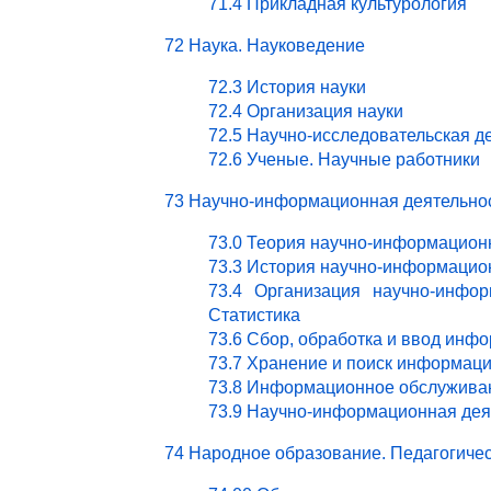
71.4 Прикладная культурология
72 Наука. Науковедение
72.3 История науки
72.4 Организация науки
72.5 Научно-исследовательская д
72.6 Ученые. Научные работники
73 Научно-информационная деятельно
73.0 Теория научно-информацион
73.3 История научно-информацио
73.4 Организация научно-инфор
Статистика
73.6 Сбор, обработка и ввод инф
73.7 Хранение и поиск информац
73.8 Информационное обслужива
73.9 Научно-информационная деят
74 Народное образование. Педагогичес