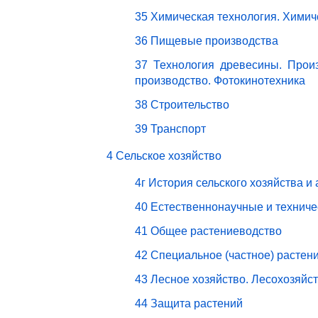
35 Химическая технология. Химич
36 Пищевые производства
37 Технология древесины. Прои
производство. Фотокинотехника
38 Строительство
39 Транспорт
4 Сельское хозяйство
4г История сельского хозяйства и
40 Естественнонаучные и техниче
41 Общее растениеводство
42 Специальное (частное) растен
43 Лесное хозяйство. Лесохозяйс
44 Защита растений