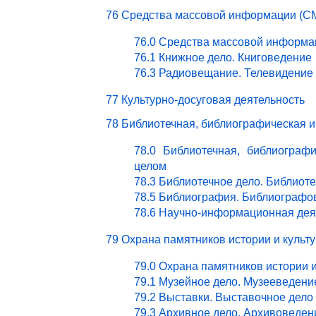
76 Средства массовой информации (СМ
76.0 Средства массовой информа
76.1 Книжное дело. Книговедение
76.3 Радиовещание. Телевидение
77 Культурно-досуговая деятельность
78 Библиотечная, библиографическая 
78.0 Библиотечная, библиограф
целом
78.3 Библиотечное дело. Библиот
78.5 Библиография. Библиографо
78.6 Научно-информационная дея
79 Охрана памятников истории и культ
79.0 Охрана памятников истории 
79.1 Музейное дело. Музееведени
79.2 Выставки. Выставочное дело
79.3 Архивное дело. Архивоведен