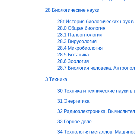
28 Биологические науки
28г История биологических наук в
28.0 Общая биология
28.1 Палеонтология
28.3 Вирусология
28.4 Микробиология
28.5 Ботаника
28.6 Зоология
28.7 Биология человека. Антропо
3 Техника
30 Техника и технические науки в
31 Энергетика
32 Радиоэлектроника. Вычислите
33 Горное дело
34 Технология металлов. Машино