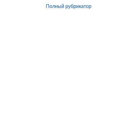
Полный рубрикатор