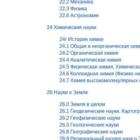
22.2 Механика
22.3 Физика
22.6 Астрономия
24 Химические науки
24г История химии
24.1 Общая и неорганическая хим
24.2 Органическая химия
24.4 Аналитическая химия
24.5 Физическая химия. Химическ
24.6 Коллоидная химия (Физико-х
24.7 Химия высокомолекулярных 
26 Науки о Земле
26.0 Земля в целом
26.1 Геодезические науки. Картог
26.2 Геофизические науки
26.3 Геологические науки
26.8 Географические науки
26.9 Региональный раздел наук о