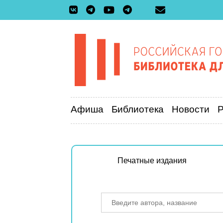
Афиша
Библиотека
Новости
Печатные издания