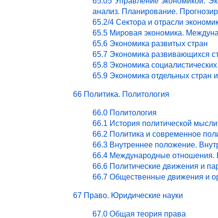
65.05 Управление экономикой. Эк
анализ. Планирование. Прогнози
65.2/4 Сектора и отрасли эконом
65.5 Мировая экономика. Междун
65.6 Экономика развитых стран
65.7 Экономика развивающихся с
65.8 Экономика социалистических
65.9 Экономика отдельных стран 
66 Политика. Политология
66.0 Политология
66.1 История политической мысли
66.2 Политика и современное пол
66.3 Внутреннее положение. Внут
66.4 Международные отношения. 
66.6 Политические движения и па
66.7 Общественные движения и о
67 Право. Юридические науки
67.0 Общая теория права