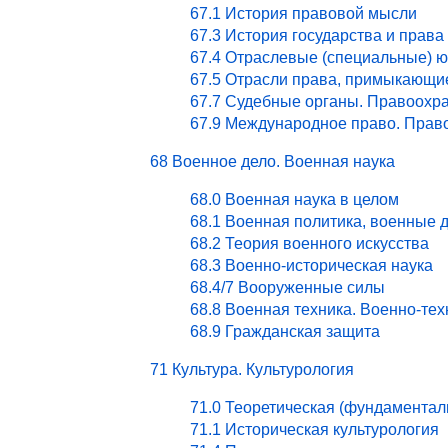
67.1 История правовой мысли
67.3 История государства и права
67.4 Отраслевые (специальные) ю
67.5 Отрасли права, примыкающи
67.7 Судебные органы. Правоохра
67.9 Международное право. Право
68 Военное дело. Военная наука
68.0 Военная наука в целом
68.1 Военная политика, военные 
68.2 Теория военного искусства
68.3 Военно-историческая наука
68.4/7 Вооруженные силы
68.8 Военная техника. Военно-те
68.9 Гражданская защита
71 Культура. Культурология
71.0 Теоретическая (фундаментал
71.1 Историческая культурология