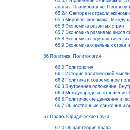
65.05 Управление экономикой. Эк
анализ. Планирование. Прогнози
65.2/4 Сектора и отрасли эконом
65.5 Мировая экономика. Междун
65.6 Экономика развитых стран
65.7 Экономика развивающихся с
65.8 Экономика социалистических
65.9 Экономика отдельных стран 
66 Политика. Политология
66.0 Политология
66.1 История политической мысли
66.2 Политика и современное пол
66.3 Внутреннее положение. Внут
66.4 Международные отношения. 
66.6 Политические движения и па
66.7 Общественные движения и о
67 Право. Юридические науки
67.0 Общая теория права