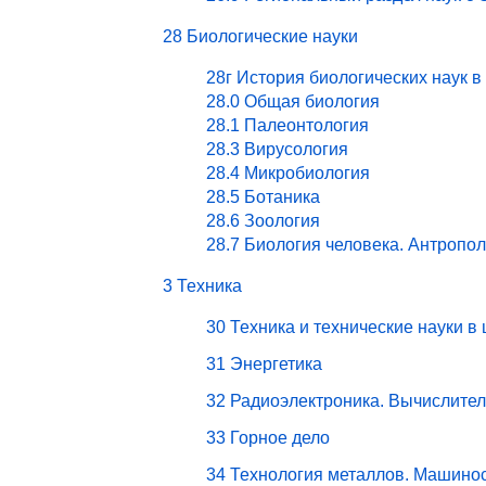
28 Биологические науки
28г История биологических наук в
28.0 Общая биология
28.1 Палеонтология
28.3 Вирусология
28.4 Микробиология
28.5 Ботаника
28.6 Зоология
28.7 Биология человека. Антропо
3 Техника
30 Техника и технические науки в
31 Энергетика
32 Радиоэлектроника. Вычислите
33 Горное дело
34 Технология металлов. Машино