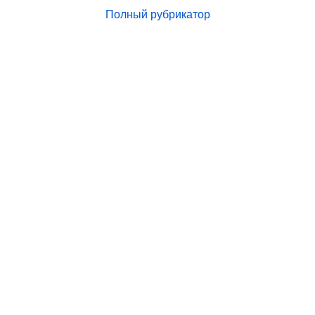
Полный рубрикатор