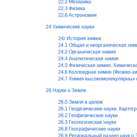
22.2 Механика
22.3 Физика
22.6 Астрономия
24 Химические науки
24г История химии
24.1 Общая и неорганическая хим
24.2 Органическая химия
24.4 Аналитическая химия
24.5 Физическая химия. Химическ
24.6 Коллоидная химия (Физико-х
24.7 Химия высокомолекулярных 
26 Науки о Земле
26.0 Земля в целом
26.1 Геодезические науки. Картог
26.2 Геофизические науки
26.3 Геологические науки
26.8 Географические науки
26.9 Региональный раздел наук о