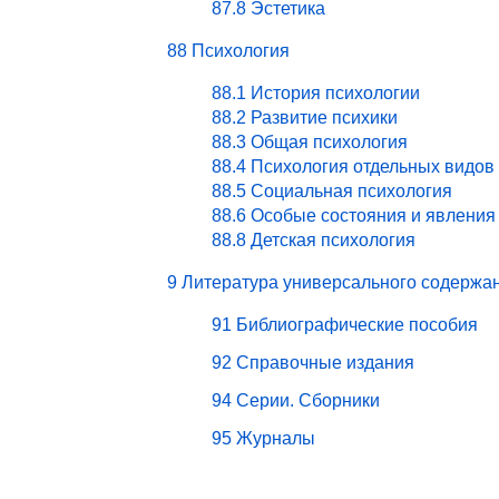
87.8 Эстетика
88 Психология
88.1 История психологии
88.2 Развитие психики
88.3 Общая психология
88.4 Психология отдельных видов
88.5 Социальная психология
88.6 Особые состояния и явления
88.8 Детская психология
9 Литература универсального содержа
91 Библиографические пособия
92 Справочные издания
94 Серии. Сборники
95 Журналы