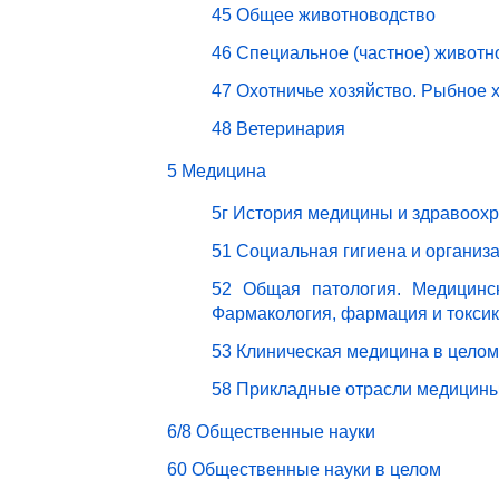
45 Общее животноводство
46 Специальное (частное) животн
47 Охотничье хозяйство. Рыбное 
48 Ветеринария
5 Медицина
5г История медицины и здравоох
51 Социальная гигиена и организ
52 Общая патология. Медицинск
Фармакология, фармация и токси
53 Клиническая медицина в целом
58 Прикладные отрасли медицин
6/8 Общественные науки
60 Общественные науки в целом