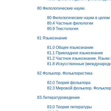
80 Филологические науки.
80 Филологические науки в целом
80.4 Частные филологии
80.9 Текстология
81 Языкознание
81.0 Общее языкознание
81.1 Прикладное языкознание
81.2 Частное языкознание. Языки
81.8 Искусственные (международ
82 Фольклор. Фольклористика
82.0 Теория фольклора
82.3 Мировой фольклор. Фольклор
83 Литературоведение
83.0 Теория литературы