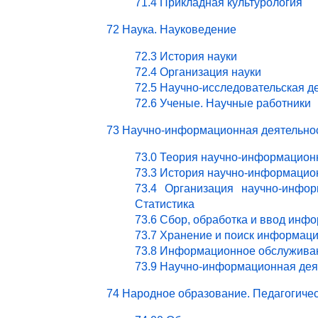
71.4 Прикладная культурология
72 Наука. Науковедение
72.3 История науки
72.4 Организация науки
72.5 Научно-исследовательская д
72.6 Ученые. Научные работники
73 Научно-информационная деятельно
73.0 Теория научно-информацион
73.3 История научно-информацио
73.4 Организация научно-инфор
Статистика
73.6 Сбор, обработка и ввод инф
73.7 Хранение и поиск информац
73.8 Информационное обслужива
73.9 Научно-информационная деят
74 Народное образование. Педагогичес