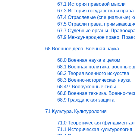
67.1 История правовой мысли
67.3 История государства и права
67.4 Отраслевые (специальные) ю
67.5 Отрасли права, примыкающи
67.7 Судебные органы. Правоохра
67.9 Международное право. Право
68 Военное дело. Военная наука
68.0 Военная наука в целом
68.1 Военная политика, военные 
68.2 Теория военного искусства
68.3 Военно-историческая наука
68.4/7 Вооруженные силы
68.8 Военная техника. Военно-те
68.9 Гражданская защита
71 Культура. Культурология
71.0 Теоретическая (фундаментал
71.1 Историческая культурология