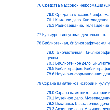
76 Средства массовой информации (СМ
76.0 Средства массовой информа
76.1 Книжное дело. Книговедение
76.3 Радиовещание. Телевидение
77 Культурно-досуговая деятельность
78 Библиотечная, библиографическая 
78.0 Библиотечная, библиограф
целом
78.3 Библиотечное дело. Библиот
78.5 Библиография. Библиографо
78.6 Научно-информационная дея
79 Охрана памятников истории и культ
79.0 Охрана памятников истории 
79.1 Музейное дело. Музееведени
79.2 Выставки. Выставочное дело
79.3 Архивное дело. Архивоведен