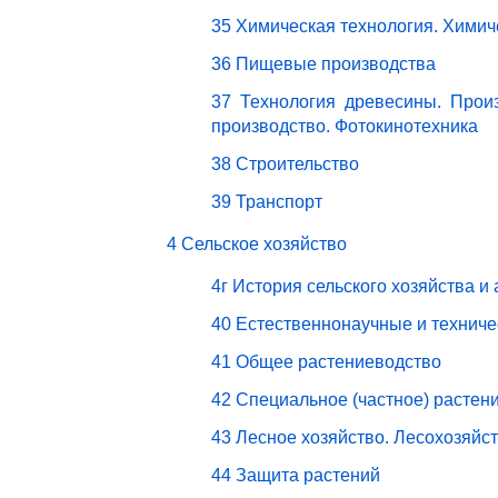
35 Химическая технология. Химич
36 Пищевые производства
37 Технология древесины. Прои
производство. Фотокинотехника
38 Строительство
39 Транспорт
4 Сельское хозяйство
4г История сельского хозяйства и
40 Естественнонаучные и техниче
41 Общее растениеводство
42 Специальное (частное) растен
43 Лесное хозяйство. Лесохозяйс
44 Защита растений