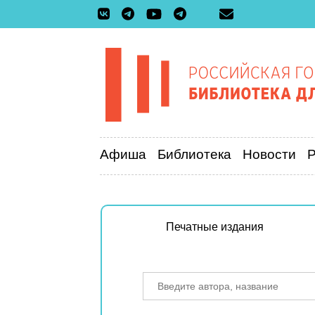
Афиша
Библиотека
Новости
Печатные издания