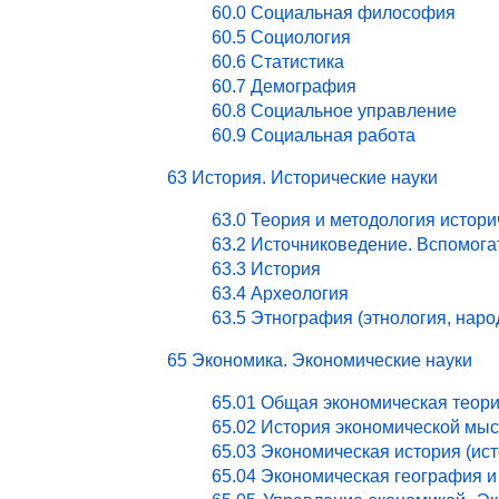
60.0 Социальная философия
60.5 Социология
60.6 Статистика
60.7 Демография
60.8 Социальное управление
60.9 Социальная работа
63 История. Исторические науки
63.0 Теория и методология истори
63.2 Источниковедение. Вспомог
63.3 История
63.4 Археология
63.5 Этнография (этнология, нар
65 Экономика. Экономические науки
65.01 Общая экономическая теор
65.02 История экономической мы
65.03 Экономическая история (ист
65.04 Экономическая география и