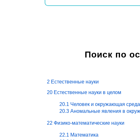
Поиск по о
2 Естественные науки
20 Естественные науки в целом
20.1 Человек и окружающая среда
20.3 Аномальные явления в окру
22 Физико-математические науки
22.1 Математика