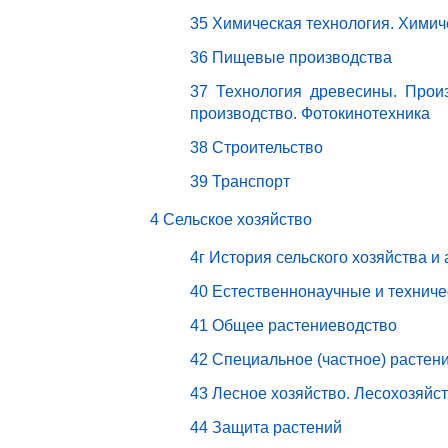
35 Химическая технология. Химич
36 Пищевые производства
37 Технология древесины. Прои
производство. Фотокинотехника
38 Строительство
39 Транспорт
4 Сельское хозяйство
4г История сельского хозяйства и
40 Естественнонаучные и техниче
41 Общее растениеводство
42 Специальное (частное) растен
43 Лесное хозяйство. Лесохозяйс
44 Защита растений