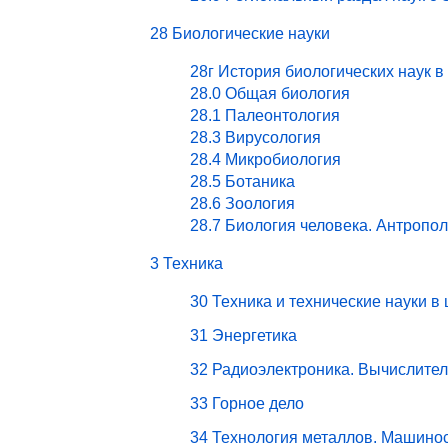
28 Биологические науки
28г История биологических наук в
28.0 Общая биология
28.1 Палеонтология
28.3 Вирусология
28.4 Микробиология
28.5 Ботаника
28.6 Зоология
28.7 Биология человека. Антропо
3 Техника
30 Техника и технические науки в
31 Энергетика
32 Радиоэлектроника. Вычислите
33 Горное дело
34 Технология металлов. Машино