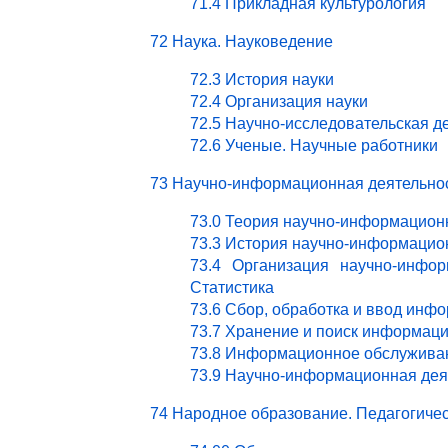
71.4 Прикладная культурология
72 Наука. Науковедение
72.3 История науки
72.4 Организация науки
72.5 Научно-исследовательская д
72.6 Ученые. Научные работники
73 Научно-информационная деятельно
73.0 Теория научно-информацион
73.3 История научно-информацио
73.4 Организация научно-инфор
Статистика
73.6 Сбор, обработка и ввод инф
73.7 Хранение и поиск информац
73.8 Информационное обслужива
73.9 Научно-информационная деят
74 Народное образование. Педагогичес