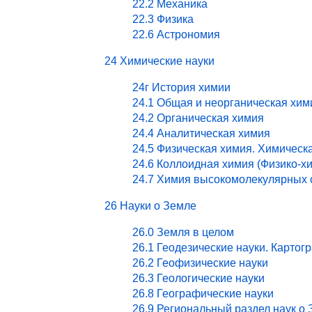
22.2 Механика
22.3 Физика
22.6 Астрономия
24 Химические науки
24г История химии
24.1 Общая и неорганическая хим
24.2 Органическая химия
24.4 Аналитическая химия
24.5 Физическая химия. Химическ
24.6 Коллоидная химия (Физико-х
24.7 Химия высокомолекулярных 
26 Науки о Земле
26.0 Земля в целом
26.1 Геодезические науки. Картог
26.2 Геофизические науки
26.3 Геологические науки
26.8 Географические науки
26.9 Региональный раздел наук о