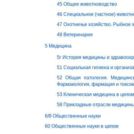
45 Общее животноводство
46 Специальное (частное) животн
47 Охотничье хозяйство. Рыбное 
48 Ветеринария
5 Медицина
5г История медицины и здравоох
51 Социальная гигиена и организ
52 Общая патология. Медицинск
Фармакология, фармация и токси
53 Клиническая медицина в целом
58 Прикладные отрасли медицин
6/8 Общественные науки
60 Общественные науки в целом