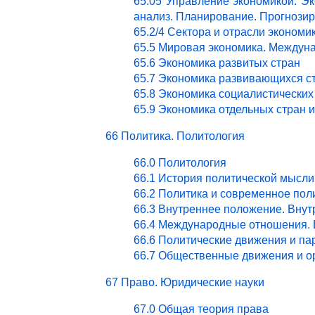
65.05 Управление экономикой. Эк
анализ. Планирование. Прогнози
65.2/4 Сектора и отрасли эконом
65.5 Мировая экономика. Междун
65.6 Экономика развитых стран
65.7 Экономика развивающихся с
65.8 Экономика социалистических
65.9 Экономика отдельных стран 
66 Политика. Политология
66.0 Политология
66.1 История политической мысли
66.2 Политика и современное пол
66.3 Внутреннее положение. Внут
66.4 Международные отношения. 
66.6 Политические движения и па
66.7 Общественные движения и о
67 Право. Юридические науки
67.0 Общая теория права