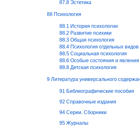
87.8 Эстетика
88 Психология
88.1 История психологии
88.2 Развитие психики
88.3 Общая психология
88.4 Психология отдельных видов
88.5 Социальная психология
88.6 Особые состояния и явления
88.8 Детская психология
9 Литература универсального содержа
91 Библиографические пособия
92 Справочные издания
94 Серии. Сборники
95 Журналы