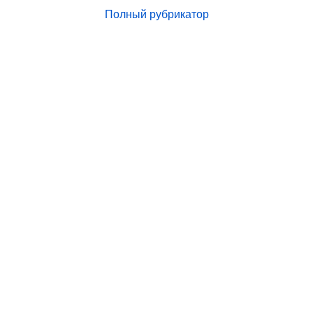
Полный рубрикатор