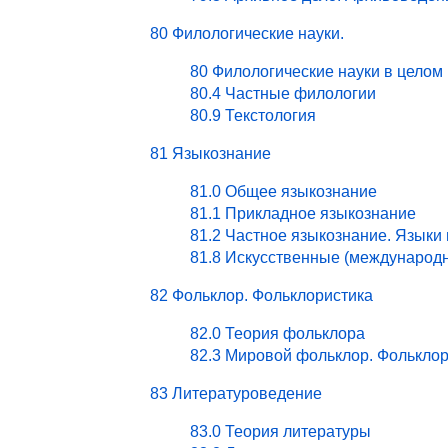
80 Филологические науки.
80 Филологические науки в целом
80.4 Частные филологии
80.9 Текстология
81 Языкознание
81.0 Общее языкознание
81.1 Прикладное языкознание
81.2 Частное языкознание. Языки
81.8 Искусственные (международ
82 Фольклор. Фольклористика
82.0 Теория фольклора
82.3 Мировой фольклор. Фольклор
83 Литературоведение
83.0 Теория литературы