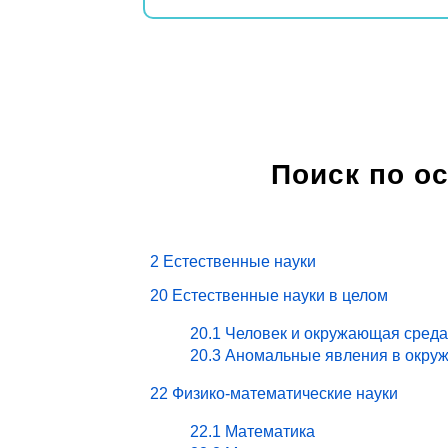
Поиск по о
2 Естественные науки
20 Естественные науки в целом
20.1 Человек и окружающая среда
20.3 Аномальные явления в окру
22 Физико-математические науки
22.1 Математика