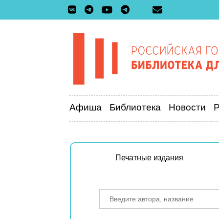
Афиша
Библиотека
Новости
Печатные издания