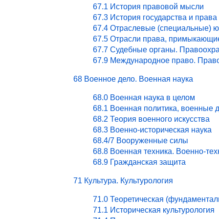
67.1 История правовой мысли
67.3 История государства и права
67.4 Отраслевые (специальные) ю
67.5 Отрасли права, примыкающи
67.7 Судебные органы. Правоохра
67.9 Международное право. Право
68 Военное дело. Военная наука
68.0 Военная наука в целом
68.1 Военная политика, военные 
68.2 Теория военного искусства
68.3 Военно-историческая наука
68.4/7 Вооруженные силы
68.8 Военная техника. Военно-те
68.9 Гражданская защита
71 Культура. Культурология
71.0 Теоретическая (фундаментал
71.1 Историческая культурология