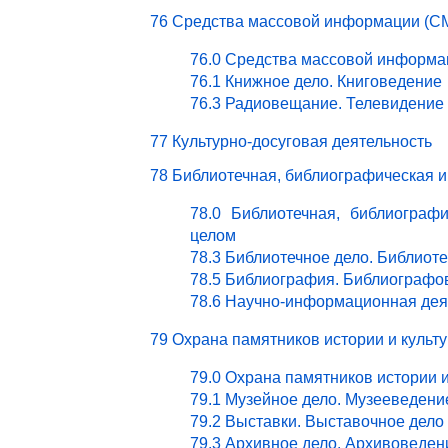
76 Средства массовой информации (СМ
76.0 Средства массовой информа
76.1 Книжное дело. Книговедение
76.3 Радиовещание. Телевидение
77 Культурно-досуговая деятельность
78 Библиотечная, библиографическая 
78.0 Библиотечная, библиограф
целом
78.3 Библиотечное дело. Библиот
78.5 Библиография. Библиографо
78.6 Научно-информационная дея
79 Охрана памятников истории и культ
79.0 Охрана памятников истории 
79.1 Музейное дело. Музееведени
79.2 Выставки. Выставочное дело
79.3 Архивное дело. Архивоведен