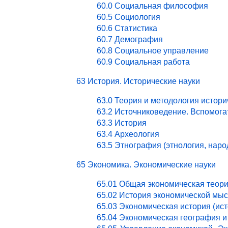
60.0 Социальная философия
60.5 Социология
60.6 Статистика
60.7 Демография
60.8 Социальное управление
60.9 Социальная работа
63 История. Исторические науки
63.0 Теория и методология истори
63.2 Источниковедение. Вспомог
63.3 История
63.4 Археология
63.5 Этнография (этнология, нар
65 Экономика. Экономические науки
65.01 Общая экономическая теор
65.02 История экономической мы
65.03 Экономическая история (ист
65.04 Экономическая география и