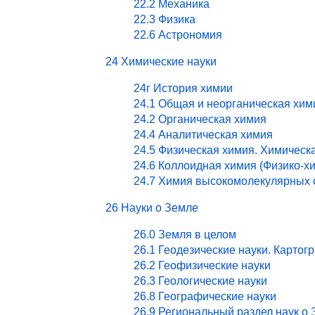
22.2 Механика
22.3 Физика
22.6 Астрономия
24 Химические науки
24г История химии
24.1 Общая и неорганическая хим
24.2 Органическая химия
24.4 Аналитическая химия
24.5 Физическая химия. Химическ
24.6 Коллоидная химия (Физико-х
24.7 Химия высокомолекулярных 
26 Науки о Земле
26.0 Земля в целом
26.1 Геодезические науки. Картог
26.2 Геофизические науки
26.3 Геологические науки
26.8 Географические науки
26.9 Региональный раздел наук о