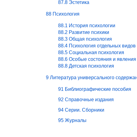
87.8 Эстетика
88 Психология
88.1 История психологии
88.2 Развитие психики
88.3 Общая психология
88.4 Психология отдельных видов
88.5 Социальная психология
88.6 Особые состояния и явления
88.8 Детская психология
9 Литература универсального содержа
91 Библиографические пособия
92 Справочные издания
94 Серии. Сборники
95 Журналы