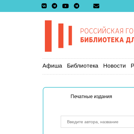
Афиша
Библиотека
Новости
Печатные издания