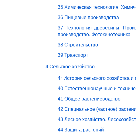
35 Химическая технология. Химич
36 Пищевые производства
37 Технология древесины. Прои
производство. Фотокинотехника
38 Строительство
39 Транспорт
4 Сельское хозяйство
4г История сельского хозяйства и
40 Естественнонаучные и техниче
41 Общее растениеводство
42 Специальное (частное) растен
43 Лесное хозяйство. Лесохозяйс
44 Защита растений