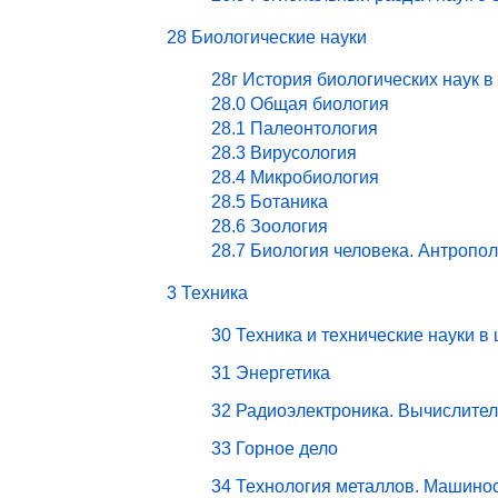
28 Биологические науки
28г История биологических наук в
28.0 Общая биология
28.1 Палеонтология
28.3 Вирусология
28.4 Микробиология
28.5 Ботаника
28.6 Зоология
28.7 Биология человека. Антропо
3 Техника
30 Техника и технические науки в
31 Энергетика
32 Радиоэлектроника. Вычислите
33 Горное дело
34 Технология металлов. Машино