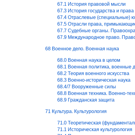
67.1 История правовой мысли
67.3 История государства и права
67.4 Отраслевые (специальные) ю
67.5 Отрасли права, примыкающи
67.7 Судебные органы. Правоохра
67.9 Международное право. Право
68 Военное дело. Военная наука
68.0 Военная наука в целом
68.1 Военная политика, военные 
68.2 Теория военного искусства
68.3 Военно-историческая наука
68.4/7 Вооруженные силы
68.8 Военная техника. Военно-те
68.9 Гражданская защита
71 Культура. Культурология
71.0 Теоретическая (фундаментал
71.1 Историческая культурология