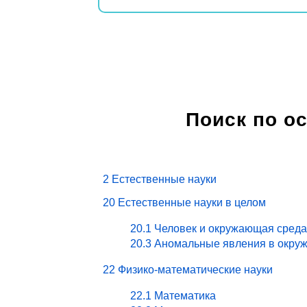
Поиск по о
2 Естественные науки
20 Естественные науки в целом
20.1 Человек и окружающая среда
20.3 Аномальные явления в окру
22 Физико-математические науки
22.1 Математика