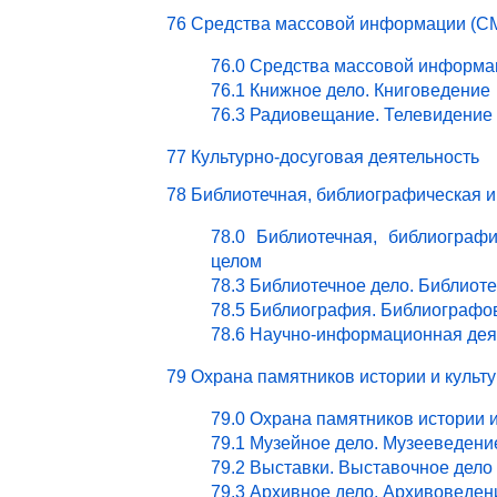
76 Средства массовой информации (СМ
76.0 Средства массовой информа
76.1 Книжное дело. Книговедение
76.3 Радиовещание. Телевидение
77 Культурно-досуговая деятельность
78 Библиотечная, библиографическая 
78.0 Библиотечная, библиограф
целом
78.3 Библиотечное дело. Библиот
78.5 Библиография. Библиографо
78.6 Научно-информационная дея
79 Охрана памятников истории и культ
79.0 Охрана памятников истории 
79.1 Музейное дело. Музееведени
79.2 Выставки. Выставочное дело
79.3 Архивное дело. Архивоведен