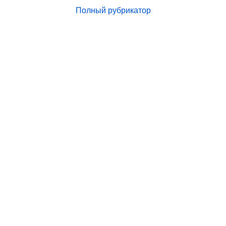
Полный рубрикатор