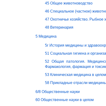
45 Общее животноводство
46 Специальное (частное) животн
47 Охотничье хозяйство. Рыбное 
48 Ветеринария
5 Медицина
5г История медицины и здравоох
51 Социальная гигиена и организ
52 Общая патология. Медицинск
Фармакология, фармация и токси
53 Клиническая медицина в целом
58 Прикладные отрасли медицин
6/8 Общественные науки
60 Общественные науки в целом