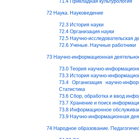
71.4 Прикладная культурология
72 Наука. Науковедение
72.3 История науки
72.4 Организация науки
72.5 Научно-исследовательская д
72.6 Ученые. Научные работники
73 Научно-информационная деятельно
73.0 Теория научно-информацион
73.3 История научно-информацио
73.4 Организация научно-инфор
Статистика
73.6 Сбор, обработка и ввод инф
73.7 Хранение и поиск информац
73.8 Информационное обслужива
73.9 Научно-информационная деят
74 Народное образование. Педагогичес