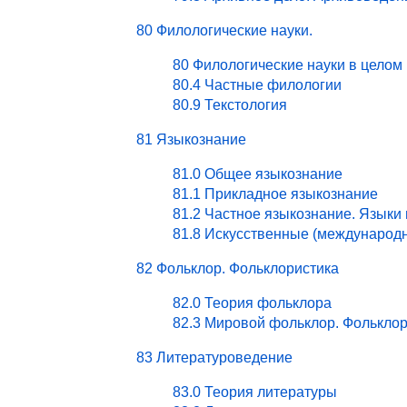
80 Филологические науки.
80 Филологические науки в целом
80.4 Частные филологии
80.9 Текстология
81 Языкознание
81.0 Общее языкознание
81.1 Прикладное языкознание
81.2 Частное языкознание. Языки
81.8 Искусственные (международ
82 Фольклор. Фольклористика
82.0 Теория фольклора
82.3 Мировой фольклор. Фольклор
83 Литературоведение
83.0 Теория литературы