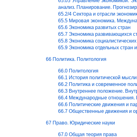
65.05 Управление экономикой. Эк
анализ. Планирование. Прогнози
65.2/4 Сектора и отрасли эконом
65.5 Мировая экономика. Междун
65.6 Экономика развитых стран
65.7 Экономика развивающихся с
65.8 Экономика социалистических
65.9 Экономика отдельных стран 
66 Политика. Политология
66.0 Политология
66.1 История политической мысли
66.2 Политика и современное пол
66.3 Внутреннее положение. Внут
66.4 Международные отношения. 
66.6 Политические движения и па
66.7 Общественные движения и о
67 Право. Юридические науки
67.0 Общая теория права