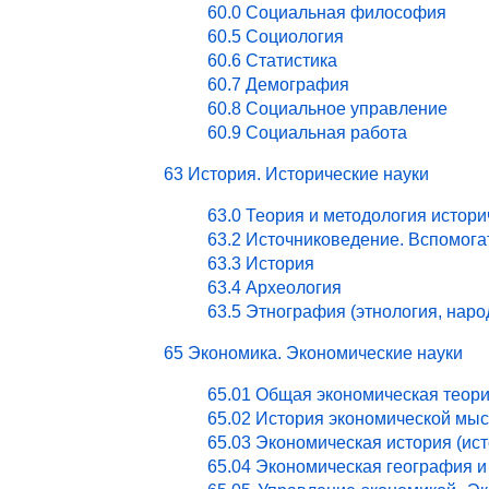
60.0 Социальная философия
60.5 Социология
60.6 Статистика
60.7 Демография
60.8 Социальное управление
60.9 Социальная работа
63 История. Исторические науки
63.0 Теория и методология истори
63.2 Источниковедение. Вспомог
63.3 История
63.4 Археология
63.5 Этнография (этнология, нар
65 Экономика. Экономические науки
65.01 Общая экономическая теор
65.02 История экономической мы
65.03 Экономическая история (ист
65.04 Экономическая география и