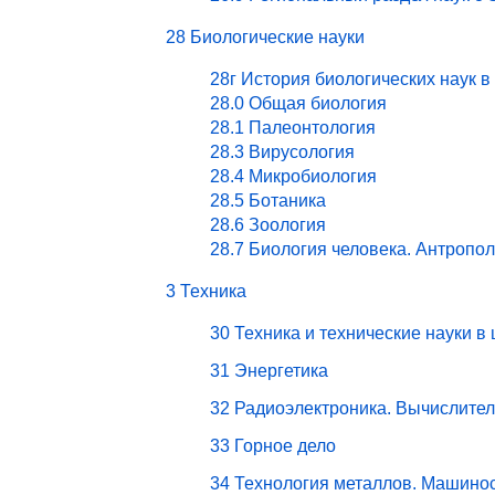
28 Биологические науки
28г История биологических наук в
28.0 Общая биология
28.1 Палеонтология
28.3 Вирусология
28.4 Микробиология
28.5 Ботаника
28.6 Зоология
28.7 Биология человека. Антропо
3 Техника
30 Техника и технические науки в
31 Энергетика
32 Радиоэлектроника. Вычислите
33 Горное дело
34 Технология металлов. Машино