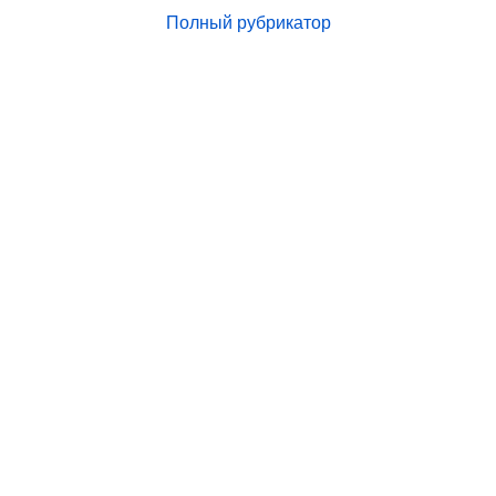
Полный рубрикатор