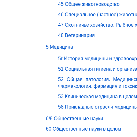
45 Общее животноводство
46 Специальное (частное) животн
47 Охотничье хозяйство. Рыбное 
48 Ветеринария
5 Медицина
5г История медицины и здравоох
51 Социальная гигиена и организ
52 Общая патология. Медицинск
Фармакология, фармация и токси
53 Клиническая медицина в целом
58 Прикладные отрасли медицин
6/8 Общественные науки
60 Общественные науки в целом