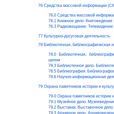
76 Средства массовой информации (СМ
76.0 Средства массовой информа
76.1 Книжное дело. Книговедение
76.3 Радиовещание. Телевидение
77 Культурно-досуговая деятельность
78 Библиотечная, библиографическая 
78.0 Библиотечная, библиограф
целом
78.3 Библиотечное дело. Библиот
78.5 Библиография. Библиографо
78.6 Научно-информационная дея
79 Охрана памятников истории и культ
79.0 Охрана памятников истории 
79.1 Музейное дело. Музееведени
79.2 Выставки. Выставочное дело
79.3 Архивное дело. Архивоведен