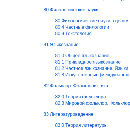
80 Филологические науки.
80 Филологические науки в целом
80.4 Частные филологии
80.9 Текстология
81 Языкознание
81.0 Общее языкознание
81.1 Прикладное языкознание
81.2 Частное языкознание. Языки
81.8 Искусственные (международ
82 Фольклор. Фольклористика
82.0 Теория фольклора
82.3 Мировой фольклор. Фольклор
83 Литературоведение
83.0 Теория литературы