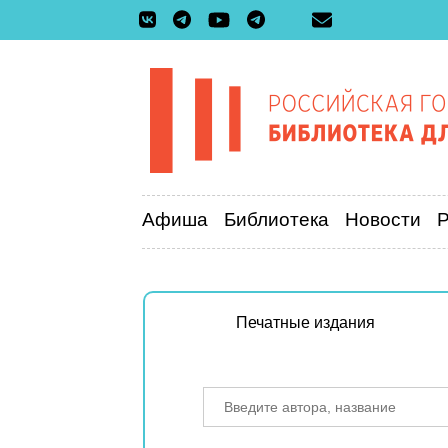
Афиша
Библиотека
Новости
Печатные издания