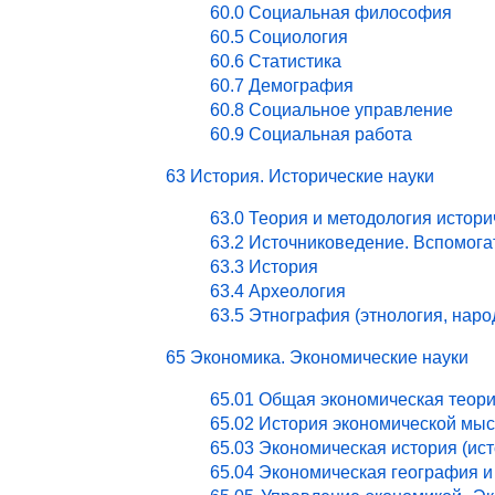
60.0 Социальная философия
60.5 Социология
60.6 Статистика
60.7 Демография
60.8 Социальное управление
60.9 Социальная работа
63 История. Исторические науки
63.0 Теория и методология истори
63.2 Источниковедение. Вспомог
63.3 История
63.4 Археология
63.5 Этнография (этнология, нар
65 Экономика. Экономические науки
65.01 Общая экономическая теор
65.02 История экономической мы
65.03 Экономическая история (ист
65.04 Экономическая география и