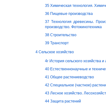
35 Химическая технология. Химич
36 Пищевые производства
37 Технология древесины. Прои
производство. Фотокинотехника
38 Строительство
39 Транспорт
4 Сельское хозяйство
4г История сельского хозяйства и
40 Естественнонаучные и техниче
41 Общее растениеводство
42 Специальное (частное) растен
43 Лесное хозяйство. Лесохозяйс
44 Защита растений