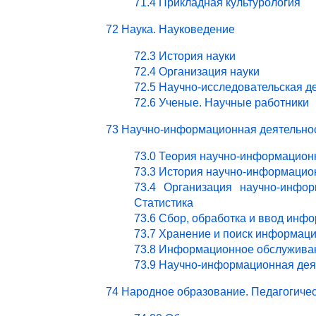
71.4 Прикладная культурология
72 Наука. Науковедение
72.3 История науки
72.4 Организация науки
72.5 Научно-исследовательская д
72.6 Ученые. Научные работники
73 Научно-информационная деятельно
73.0 Теория научно-информацион
73.3 История научно-информацио
73.4 Организация научно-инфор
Статистика
73.6 Сбор, обработка и ввод инф
73.7 Хранение и поиск информац
73.8 Информационное обслужива
73.9 Научно-информационная деят
74 Народное образование. Педагогичес