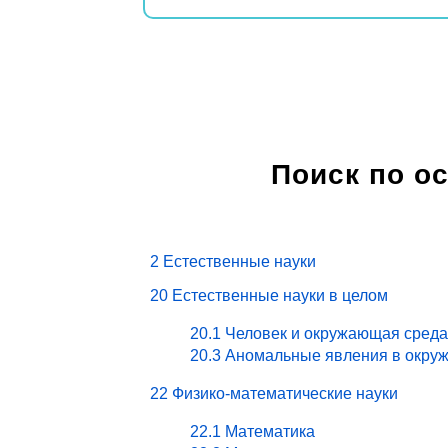
Поиск по о
2 Естественные науки
20 Естественные науки в целом
20.1 Человек и окружающая среда
20.3 Аномальные явления в окру
22 Физико-математические науки
22.1 Математика