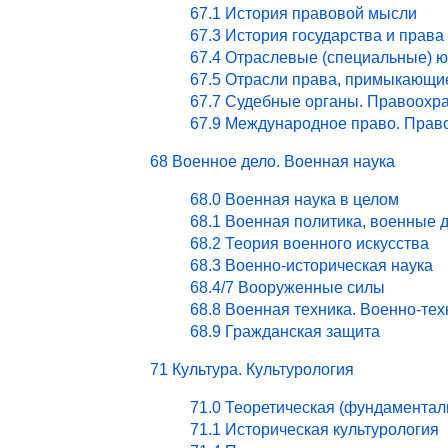
67.1 История правовой мысли
67.3 История государства и права
67.4 Отраслевые (специальные) ю
67.5 Отрасли права, примыкающи
67.7 Судебные органы. Правоохра
67.9 Международное право. Право
68 Военное дело. Военная наука
68.0 Военная наука в целом
68.1 Военная политика, военные 
68.2 Теория военного искусства
68.3 Военно-историческая наука
68.4/7 Вооруженные силы
68.8 Военная техника. Военно-те
68.9 Гражданская защита
71 Культура. Культурология
71.0 Теоретическая (фундаментал
71.1 Историческая культурология