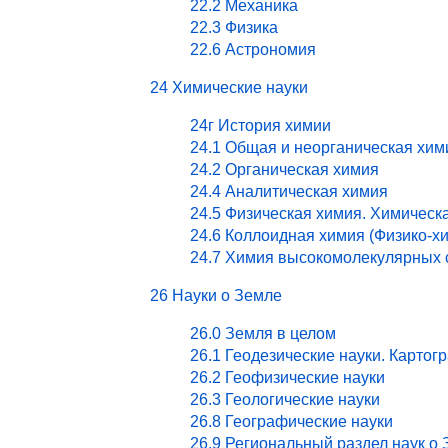
22.2 Механика
22.3 Физика
22.6 Астрономия
24 Химические науки
24г История химии
24.1 Общая и неорганическая хим
24.2 Органическая химия
24.4 Аналитическая химия
24.5 Физическая химия. Химическ
24.6 Коллоидная химия (Физико-х
24.7 Химия высокомолекулярных 
26 Науки о Земле
26.0 Земля в целом
26.1 Геодезические науки. Картог
26.2 Геофизические науки
26.3 Геологические науки
26.8 Географические науки
26.9 Региональный раздел наук о