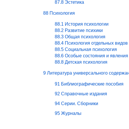
87.8 Эстетика
88 Психология
88.1 История психологии
88.2 Развитие психики
88.3 Общая психология
88.4 Психология отдельных видов
88.5 Социальная психология
88.6 Особые состояния и явления
88.8 Детская психология
9 Литература универсального содержа
91 Библиографические пособия
92 Справочные издания
94 Серии. Сборники
95 Журналы