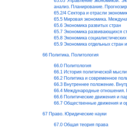
65.05 Управление экономикой. Эк
анализ. Планирование. Прогнози
65.2/4 Сектора и отрасли эконом
65.5 Мировая экономика. Междун
65.6 Экономика развитых стран
65.7 Экономика развивающихся с
65.8 Экономика социалистических
65.9 Экономика отдельных стран 
66 Политика. Политология
66.0 Политология
66.1 История политической мысли
66.2 Политика и современное пол
66.3 Внутреннее положение. Внут
66.4 Международные отношения. 
66.6 Политические движения и па
66.7 Общественные движения и о
67 Право. Юридические науки
67.0 Общая теория права