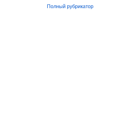
Полный рубрикатор