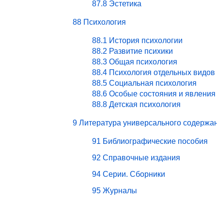
87.8 Эстетика
88 Психология
88.1 История психологии
88.2 Развитие психики
88.3 Общая психология
88.4 Психология отдельных видов
88.5 Социальная психология
88.6 Особые состояния и явления
88.8 Детская психология
9 Литература универсального содержа
91 Библиографические пособия
92 Справочные издания
94 Серии. Сборники
95 Журналы