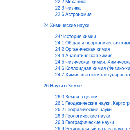
22.2 Механика
22.3 Физика
22.6 Астрономия
24 Химические науки
24г История химии
24.1 Общая и неорганическая хим
24.2 Органическая химия
24.4 Аналитическая химия
24.5 Физическая химия. Химическ
24.6 Коллоидная химия (Физико-х
24.7 Химия высокомолекулярных 
26 Науки о Земле
26.0 Земля в целом
26.1 Геодезические науки. Картог
26.2 Геофизические науки
26.3 Геологические науки
26.8 Географические науки
26.9 Региональный раздел наук о