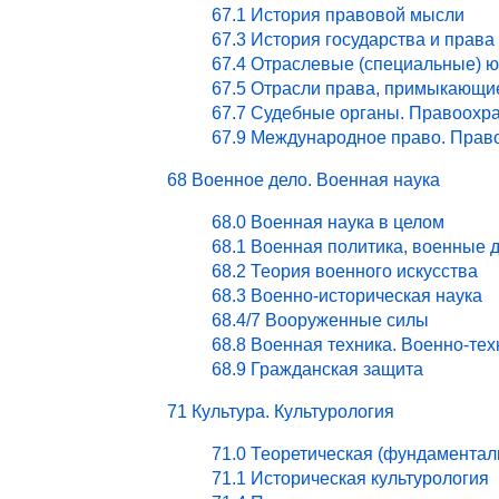
67.1 История правовой мысли
67.3 История государства и права
67.4 Отраслевые (специальные) ю
67.5 Отрасли права, примыкающи
67.7 Судебные органы. Правоохра
67.9 Международное право. Право
68 Военное дело. Военная наука
68.0 Военная наука в целом
68.1 Военная политика, военные 
68.2 Теория военного искусства
68.3 Военно-историческая наука
68.4/7 Вооруженные силы
68.8 Военная техника. Военно-те
68.9 Гражданская защита
71 Культура. Культурология
71.0 Теоретическая (фундаментал
71.1 Историческая культурология