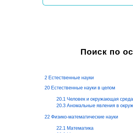
Поиск по о
2 Естественные науки
20 Естественные науки в целом
20.1 Человек и окружающая среда
20.3 Аномальные явления в окру
22 Физико-математические науки
22.1 Математика