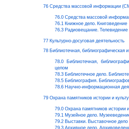
76 Средства массовой информации (СМ
76.0 Средства массовой информа
76.1 Книжное дело. Книговедение
76.3 Радиовещание. Телевидение
77 Культурно-досуговая деятельность
78 Библиотечная, библиографическая 
78.0 Библиотечная, библиограф
целом
78.3 Библиотечное дело. Библиот
78.5 Библиография. Библиографо
78.6 Научно-информационная дея
79 Охрана памятников истории и культ
79.0 Охрана памятников истории 
79.1 Музейное дело. Музееведени
79.2 Выставки. Выставочное дело
79.3 Архивное дело. Архивоведен