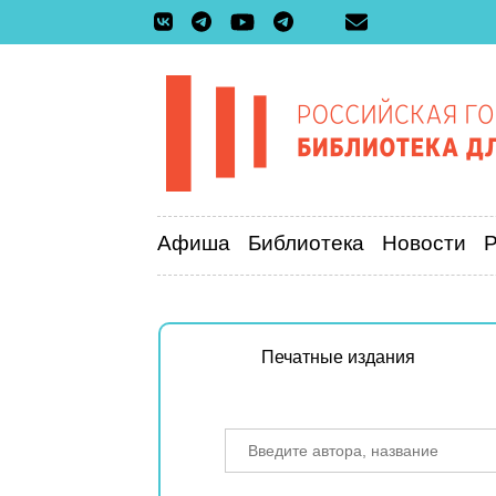
Афиша
Библиотека
Новости
Печатные издания