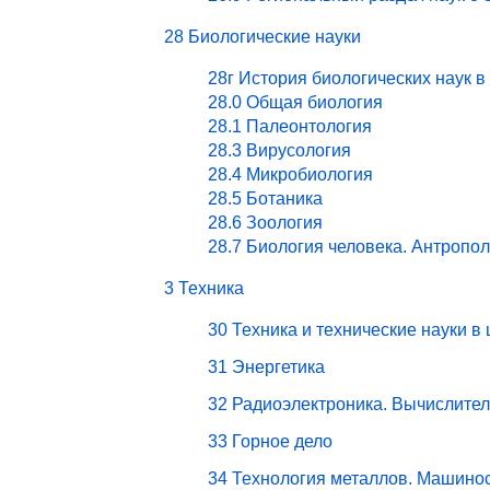
28 Биологические науки
28г История биологических наук в
28.0 Общая биология
28.1 Палеонтология
28.3 Вирусология
28.4 Микробиология
28.5 Ботаника
28.6 Зоология
28.7 Биология человека. Антропо
3 Техника
30 Техника и технические науки в
31 Энергетика
32 Радиоэлектроника. Вычислите
33 Горное дело
34 Технология металлов. Машино