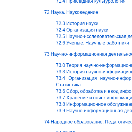
71.4 Прикладная культурология
72 Наука. Науковедение
72.3 История науки
72.4 Организация науки
72.5 Научно-исследовательская д
72.6 Ученые. Научные работники
73 Научно-информационная деятельно
73.0 Теория научно-информацион
73.3 История научно-информацио
73.4 Организация научно-инфор
Статистика
73.6 Сбор, обработка и ввод инф
73.7 Хранение и поиск информац
73.8 Информационное обслужива
73.9 Научно-информационная деят
74 Народное образование. Педагогичес