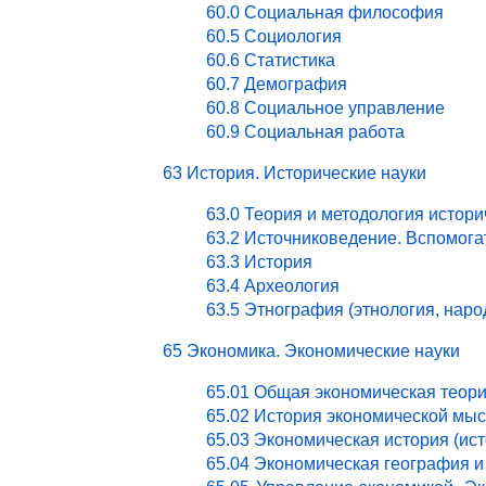
60.0 Социальная философия
60.5 Социология
60.6 Статистика
60.7 Демография
60.8 Социальное управление
60.9 Социальная работа
63 История. Исторические науки
63.0 Теория и методология истори
63.2 Источниковедение. Вспомог
63.3 История
63.4 Археология
63.5 Этнография (этнология, нар
65 Экономика. Экономические науки
65.01 Общая экономическая теор
65.02 История экономической мы
65.03 Экономическая история (ист
65.04 Экономическая география и