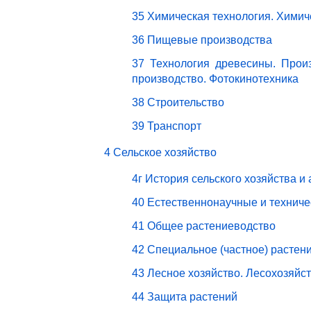
35 Химическая технология. Химич
36 Пищевые производства
37 Технология древесины. Прои
производство. Фотокинотехника
38 Строительство
39 Транспорт
4 Сельское хозяйство
4г История сельского хозяйства и
40 Естественнонаучные и техниче
41 Общее растениеводство
42 Специальное (частное) растен
43 Лесное хозяйство. Лесохозяйс
44 Защита растений