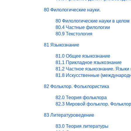
80 Филологические науки.
80 Филологические науки в целом
80.4 Частные филологии
80.9 Текстология
81 Языкознание
81.0 Общее языкознание
81.1 Прикладное языкознание
81.2 Частное языкознание. Языки
81.8 Искусственные (международ
82 Фольклор. Фольклористика
82.0 Теория фольклора
82.3 Мировой фольклор. Фольклор
83 Литературоведение
83.0 Теория литературы