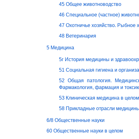
45 Общее животноводство
46 Специальное (частное) животн
47 Охотничье хозяйство. Рыбное 
48 Ветеринария
5 Медицина
5г История медицины и здравоох
51 Социальная гигиена и организ
52 Общая патология. Медицинск
Фармакология, фармация и токси
53 Клиническая медицина в целом
58 Прикладные отрасли медицин
6/8 Общественные науки
60 Общественные науки в целом