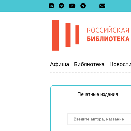
Афиша
Библиотека
Новост
Печатные издания