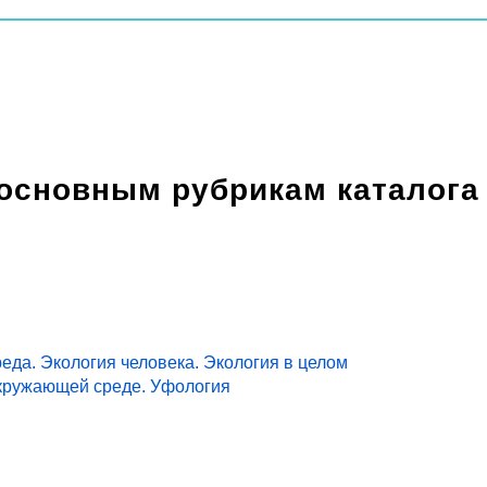
 основным рубрикам каталога
еда. Экология человека. Экология в целом
кружающей среде. Уфология