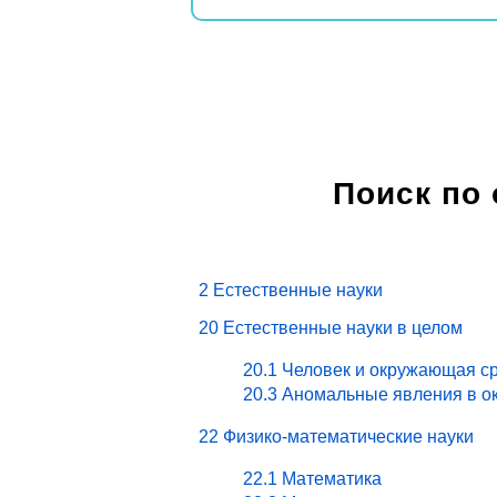
Поиск по
2 Естественные науки
20 Естественные науки в целом
20.1 Человек и окружающая ср
20.3 Аномальные явления в о
22 Физико-математические науки
22.1 Математика