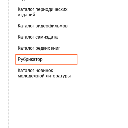
Каталог периодических
изданий
Каталог видеофильмов
Каталог самиздата
Каталог редких книг
Рубрикатор
Каталог новинок
молодежной литературы