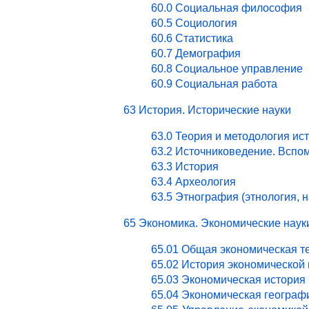
60.0 Социальная философия
60.5 Социология
60.6 Статистика
60.7 Демография
60.8 Социальное управление
60.9 Социальная работа
63 История. Исторические науки
63.0 Теория и методология ис
63.2 Источниковедение. Вспо
63.3 История
63.4 Археология
63.5 Этнография (этнология, 
65 Экономика. Экономические наук
65.01 Общая экономическая т
65.02 История экономической
65.03 Экономическая история 
65.04 Экономическая географ