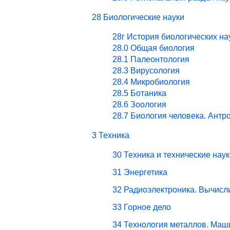
28 Биологические науки
28г История биологических на
28.0 Общая биология
28.1 Палеонтология
28.3 Вирусология
28.4 Микробиология
28.5 Ботаника
28.6 Зоология
28.7 Биология человека. Антр
3 Техника
30 Техника и технические наук
31 Энергетика
32 Радиоэлектроника. Вычисл
33 Горное дело
34 Технология металлов. Маш