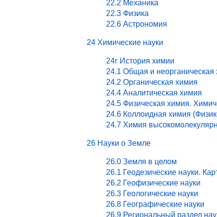
22.2 Механика
22.3 Физика
22.6 Астрономия
24 Химические науки
24г История химии
24.1 Общая и неорганическая
24.2 Органическая химия
24.4 Аналитическая химия
24.5 Физическая химия. Хими
24.6 Коллоидная химия (Физи
24.7 Химия высокомолекулярн
26 Науки о Земле
26.0 Земля в целом
26.1 Геодезические науки. Ка
26.2 Геофизические науки
26.3 Геологические науки
26.8 Географические науки
26.9 Региональный раздел нау