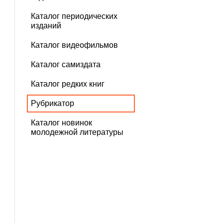
Каталог периодических
изданий
Каталог видеофильмов
Каталог самиздата
Каталог редких книг
Рубрикатор
Каталог новинок
молодежной литературы