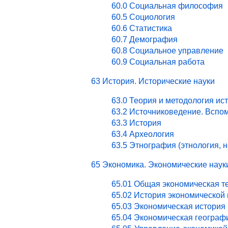
60.0 Социальная философия
60.5 Социология
60.6 Статистика
60.7 Демография
60.8 Социальное управление
60.9 Социальная работа
63 История. Исторические науки
63.0 Теория и методология ис
63.2 Источниковедение. Вспо
63.3 История
63.4 Археология
63.5 Этнография (этнология, 
65 Экономика. Экономические наук
65.01 Общая экономическая т
65.02 История экономической
65.03 Экономическая история 
65.04 Экономическая географ