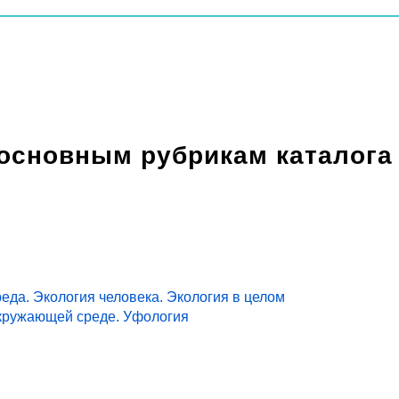
 основным рубрикам каталога
еда. Экология человека. Экология в целом
кружающей среде. Уфология