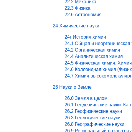
22.2 Механика
22.3 Физика
22.6 Астрономия
24 Химические науки
24г История химии
24.1 Общая и неорганическая
24.2 Органическая химия
24.4 Аналитическая химия
24.5 Физическая химия. Хими
24.6 Коллоидная химия (Физи
24.7 Химия высокомолекулярн
26 Науки о Земле
26.0 Земля в целом
26.1 Геодезические науки. Ка
26.2 Геофизические науки
26.3 Геологические науки
26.8 Географические науки
26.9 Региональный раздел нау