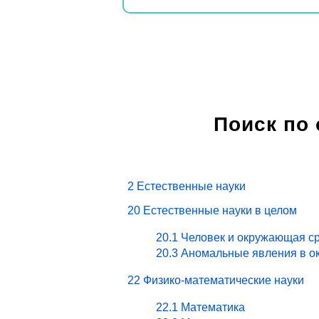
Поиск по
2 Естественные науки
20 Естественные науки в целом
20.1 Человек и окружающая ср
20.3 Аномальные явления в о
22 Физико-математические науки
22.1 Математика