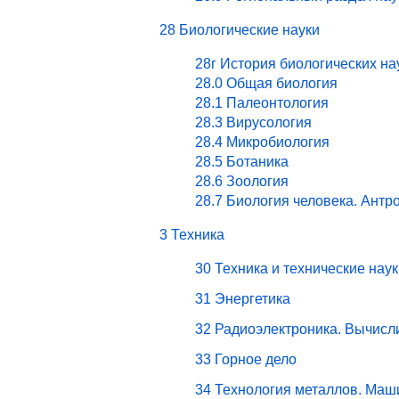
28 Биологические науки
28г История биологических на
28.0 Общая биология
28.1 Палеонтология
28.3 Вирусология
28.4 Микробиология
28.5 Ботаника
28.6 Зоология
28.7 Биология человека. Антр
3 Техника
30 Техника и технические наук
31 Энергетика
32 Радиоэлектроника. Вычисл
33 Горное дело
34 Технология металлов. Маш