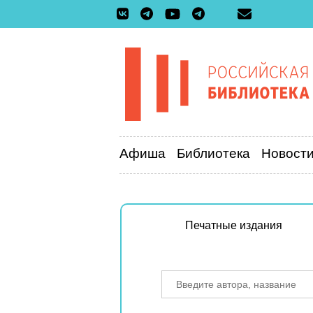
Афиша
Библиотека
Новост
Печатные издания