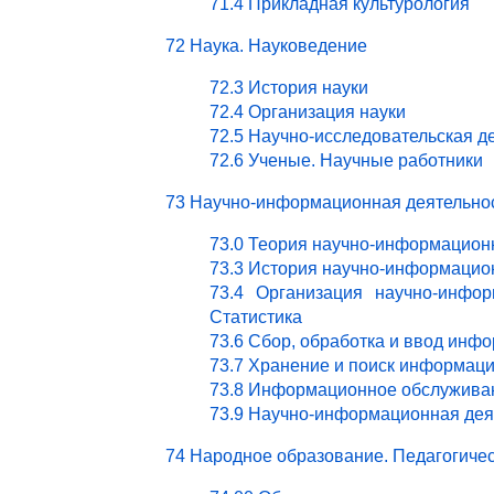
71.4 Прикладная культурология
72 Наука. Науковедение
72.3 История науки
72.4 Организация науки
72.5 Научно-исследовательская д
72.6 Ученые. Научные работники
73 Научно-информационная деятельно
73.0 Теория научно-информацион
73.3 История научно-информацио
73.4 Организация научно-инфор
Статистика
73.6 Сбор, обработка и ввод инф
73.7 Хранение и поиск информац
73.8 Информационное обслужива
73.9 Научно-информационная деят
74 Народное образование. Педагогичес