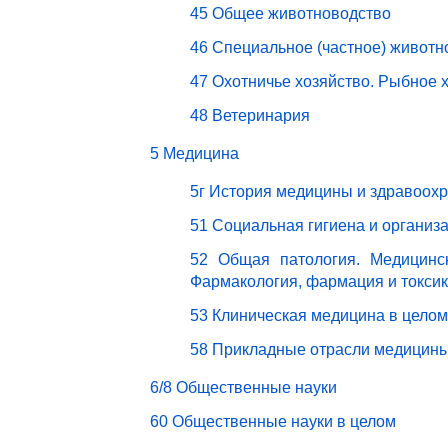
45 Общее животноводство
46 Специальное (частное) животн
47 Охотничье хозяйство. Рыбное 
48 Ветеринария
5 Медицина
5г История медицины и здравоох
51 Социальная гигиена и организ
52 Общая патология. Медицинск
Фармакология, фармация и токси
53 Клиническая медицина в целом
58 Прикладные отрасли медицин
6/8 Общественные науки
60 Общественные науки в целом