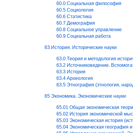
60.0 Социальная философия
60.5 Социология
60.6 Статистика
60.7 Демография
60.8 Социальное управление
60.9 Социальная работа
63 История. Исторические науки
63.0 Теория и методология истори
63.2 Источниковедение. Вспомог
63.3 История
63.4 Археология
63.5 Этнография (этнология, нар
65 Экономика. Экономические науки
65.01 Общая экономическая теор
65.02 История экономической мы
65.03 Экономическая история (ист
65.04 Экономическая география и