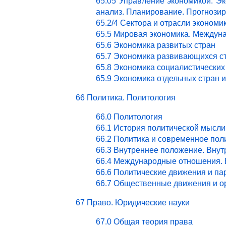
65.05 Управление экономикой. Эк
анализ. Планирование. Прогнози
65.2/4 Сектора и отрасли эконом
65.5 Мировая экономика. Междун
65.6 Экономика развитых стран
65.7 Экономика развивающихся с
65.8 Экономика социалистических
65.9 Экономика отдельных стран 
66 Политика. Политология
66.0 Политология
66.1 История политической мысли
66.2 Политика и современное пол
66.3 Внутреннее положение. Внут
66.4 Международные отношения. 
66.6 Политические движения и па
66.7 Общественные движения и о
67 Право. Юридические науки
67.0 Общая теория права