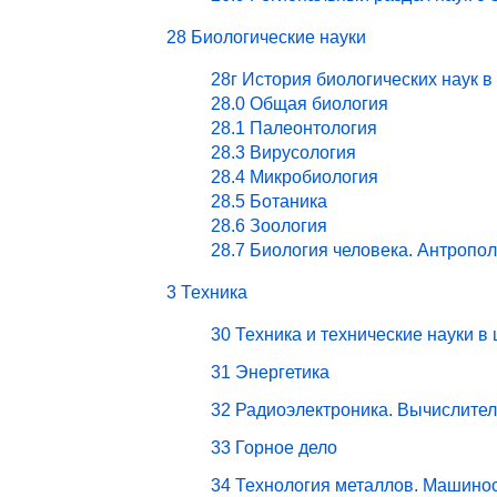
28 Биологические науки
28г История биологических наук в
28.0 Общая биология
28.1 Палеонтология
28.3 Вирусология
28.4 Микробиология
28.5 Ботаника
28.6 Зоология
28.7 Биология человека. Антропо
3 Техника
30 Техника и технические науки в
31 Энергетика
32 Радиоэлектроника. Вычислите
33 Горное дело
34 Технология металлов. Машино