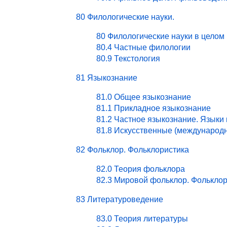
80 Филологические науки.
80 Филологические науки в целом
80.4 Частные филологии
80.9 Текстология
81 Языкознание
81.0 Общее языкознание
81.1 Прикладное языкознание
81.2 Частное языкознание. Языки
81.8 Искусственные (международ
82 Фольклор. Фольклористика
82.0 Теория фольклора
82.3 Мировой фольклор. Фольклор
83 Литературоведение
83.0 Теория литературы