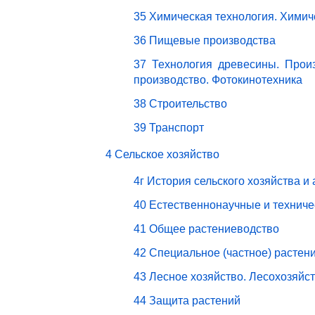
35 Химическая технология. Химич
36 Пищевые производства
37 Технология древесины. Прои
производство. Фотокинотехника
38 Строительство
39 Транспорт
4 Сельское хозяйство
4г История сельского хозяйства и
40 Естественнонаучные и техниче
41 Общее растениеводство
42 Специальное (частное) растен
43 Лесное хозяйство. Лесохозяйс
44 Защита растений