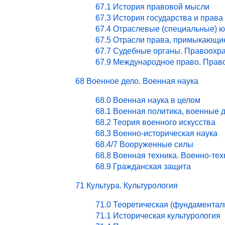
67.1 История правовой мысли
67.3 История государства и права
67.4 Отраслевые (специальные) ю
67.5 Отрасли права, примыкающи
67.7 Судебные органы. Правоохра
67.9 Международное право. Право
68 Военное дело. Военная наука
68.0 Военная наука в целом
68.1 Военная политика, военные 
68.2 Теория военного искусства
68.3 Военно-историческая наука
68.4/7 Вооруженные силы
68.8 Военная техника. Военно-те
68.9 Гражданская защита
71 Культура. Культурология
71.0 Теоретическая (фундаментал
71.1 Историческая культурология