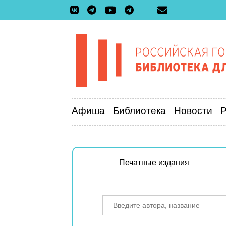
Афиша
Библиотека
Новости
Печатные издания