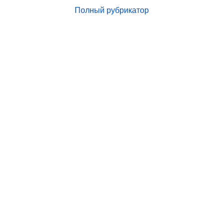
Полный рубрикатор