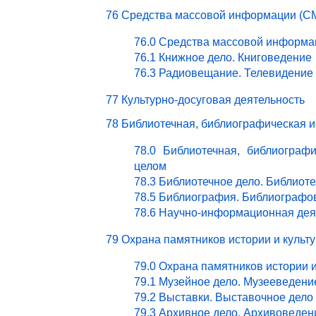
76 Средства массовой информации (СМ
76.0 Средства массовой информа
76.1 Книжное дело. Книговедение
76.3 Радиовещание. Телевидение
77 Культурно-досуговая деятельность
78 Библиотечная, библиографическая 
78.0 Библиотечная, библиограф
целом
78.3 Библиотечное дело. Библиот
78.5 Библиография. Библиографо
78.6 Научно-информационная дея
79 Охрана памятников истории и культ
79.0 Охрана памятников истории 
79.1 Музейное дело. Музееведени
79.2 Выставки. Выставочное дело
79.3 Архивное дело. Архивоведен