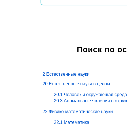
Поиск по о
2 Естественные науки
20 Естественные науки в целом
20.1 Человек и окружающая среда
20.3 Аномальные явления в окру
22 Физико-математические науки
22.1 Математика