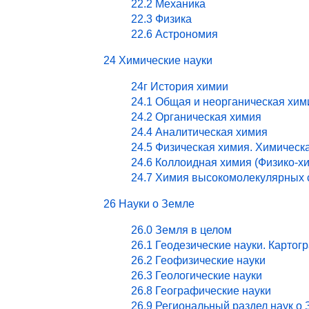
22.2 Механика
22.3 Физика
22.6 Астрономия
24 Химические науки
24г История химии
24.1 Общая и неорганическая хим
24.2 Органическая химия
24.4 Аналитическая химия
24.5 Физическая химия. Химическ
24.6 Коллоидная химия (Физико-х
24.7 Химия высокомолекулярных 
26 Науки о Земле
26.0 Земля в целом
26.1 Геодезические науки. Картог
26.2 Геофизические науки
26.3 Геологические науки
26.8 Географические науки
26.9 Региональный раздел наук о