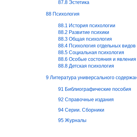
87.8 Эстетика
88 Психология
88.1 История психологии
88.2 Развитие психики
88.3 Общая психология
88.4 Психология отдельных видов
88.5 Социальная психология
88.6 Особые состояния и явления
88.8 Детская психология
9 Литература универсального содержа
91 Библиографические пособия
92 Справочные издания
94 Серии. Сборники
95 Журналы