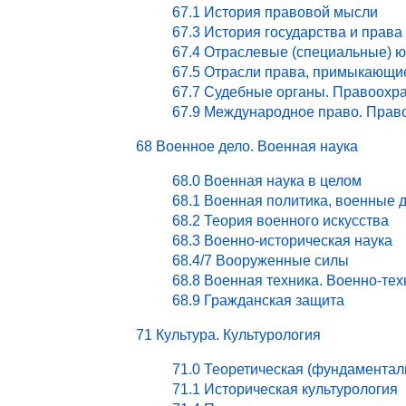
67.1 История правовой мысли
67.3 История государства и права
67.4 Отраслевые (специальные) ю
67.5 Отрасли права, примыкающи
67.7 Судебные органы. Правоохра
67.9 Международное право. Право
68 Военное дело. Военная наука
68.0 Военная наука в целом
68.1 Военная политика, военные 
68.2 Теория военного искусства
68.3 Военно-историческая наука
68.4/7 Вооруженные силы
68.8 Военная техника. Военно-те
68.9 Гражданская защита
71 Культура. Культурология
71.0 Теоретическая (фундаментал
71.1 Историческая культурология