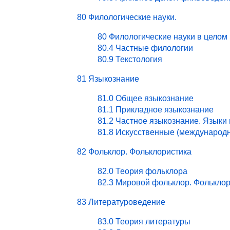
80 Филологические науки.
80 Филологические науки в целом
80.4 Частные филологии
80.9 Текстология
81 Языкознание
81.0 Общее языкознание
81.1 Прикладное языкознание
81.2 Частное языкознание. Языки
81.8 Искусственные (международ
82 Фольклор. Фольклористика
82.0 Теория фольклора
82.3 Мировой фольклор. Фольклор
83 Литературоведение
83.0 Теория литературы