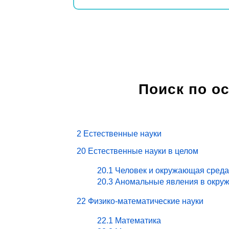
Поиск по о
2 Естественные науки
20 Естественные науки в целом
20.1 Человек и окружающая среда
20.3 Аномальные явления в окру
22 Физико-математические науки
22.1 Математика