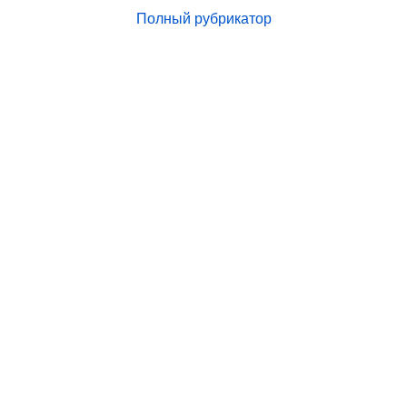
Полный рубрикатор