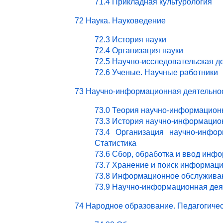
71.4 Прикладная культурология
72 Наука. Науковедение
72.3 История науки
72.4 Организация науки
72.5 Научно-исследовательская д
72.6 Ученые. Научные работники
73 Научно-информационная деятельно
73.0 Теория научно-информацион
73.3 История научно-информацио
73.4 Организация научно-инфор
Статистика
73.6 Сбор, обработка и ввод инф
73.7 Хранение и поиск информац
73.8 Информационное обслужива
73.9 Научно-информационная деят
74 Народное образование. Педагогичес