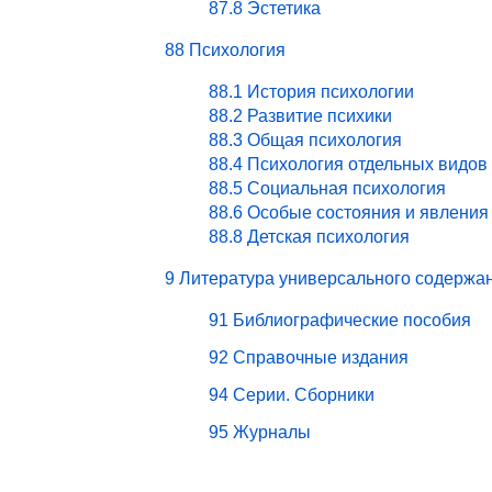
87.8 Эстетика
88 Психология
88.1 История психологии
88.2 Развитие психики
88.3 Общая психология
88.4 Психология отдельных видов
88.5 Социальная психология
88.6 Особые состояния и явления
88.8 Детская психология
9 Литература универсального содержа
91 Библиографические пособия
92 Справочные издания
94 Серии. Сборники
95 Журналы