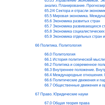
65.05 Управление экономикой. Эк
анализ. Планирование. Прогнози
65.2/4 Сектора и отрасли эконом
65.5 Мировая экономика. Междун
65.6 Экономика развитых стран
65.7 Экономика развивающихся с
65.8 Экономика социалистических
65.9 Экономика отдельных стран 
66 Политика. Политология
66.0 Политология
66.1 История политической мысли
66.2 Политика и современное пол
66.3 Внутреннее положение. Внут
66.4 Международные отношения. 
66.6 Политические движения и па
66.7 Общественные движения и о
67 Право. Юридические науки
67.0 Общая теория права