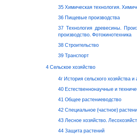
35 Химическая технология. Химич
36 Пищевые производства
37 Технология древесины. Прои
производство. Фотокинотехника
38 Строительство
39 Транспорт
4 Сельское хозяйство
4г История сельского хозяйства и
40 Естественнонаучные и техниче
41 Общее растениеводство
42 Специальное (частное) растен
43 Лесное хозяйство. Лесохозяйс
44 Защита растений