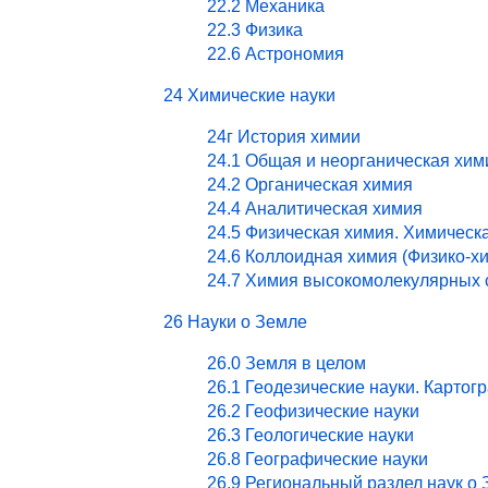
22.2 Механика
22.3 Физика
22.6 Астрономия
24 Химические науки
24г История химии
24.1 Общая и неорганическая хим
24.2 Органическая химия
24.4 Аналитическая химия
24.5 Физическая химия. Химическ
24.6 Коллоидная химия (Физико-х
24.7 Химия высокомолекулярных 
26 Науки о Земле
26.0 Земля в целом
26.1 Геодезические науки. Картог
26.2 Геофизические науки
26.3 Геологические науки
26.8 Географические науки
26.9 Региональный раздел наук о