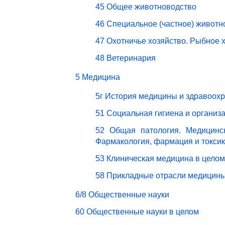
45 Общее животноводство
46 Специальное (частное) животн
47 Охотничье хозяйство. Рыбное 
48 Ветеринария
5 Медицина
5г История медицины и здравоох
51 Социальная гигиена и организ
52 Общая патология. Медицинск
Фармакология, фармация и токси
53 Клиническая медицина в целом
58 Прикладные отрасли медицин
6/8 Общественные науки
60 Общественные науки в целом