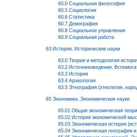
60.0 Социальная философия
60.5 Социология
60.6 Статистика
60.7 Демография
60.8 Социальное управление
60.9 Социальная работа
63 История. Исторические науки
63.0 Теория и методология истори
63.2 Источниковедение. Вспомог
63.3 История
63.4 Археология
63.5 Этнография (этнология, нар
65 Экономика. Экономические науки
65.01 Общая экономическая теор
65.02 История экономической мы
65.03 Экономическая история (ист
65.04 Экономическая география и