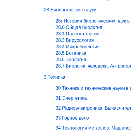
28 Биологические науки
28г История биологических наук в
28.0 Общая биология
28.1 Палеонтология
28.3 Вирусология
28.4 Микробиология
28.5 Ботаника
28.6 Зоология
28.7 Биология человека. Антропо
3 Техника
30 Техника и технические науки в
31 Энергетика
32 Радиоэлектроника. Вычислите
33 Горное дело
34 Технология металлов. Машино