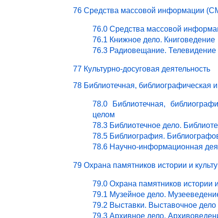
76 Средства массовой информации (СМ
76.0 Средства массовой информа
76.1 Книжное дело. Книговедение
76.3 Радиовещание. Телевидение
77 Культурно-досуговая деятельность
78 Библиотечная, библиографическая 
78.0 Библиотечная, библиограф
целом
78.3 Библиотечное дело. Библиот
78.5 Библиография. Библиографо
78.6 Научно-информационная дея
79 Охрана памятников истории и культ
79.0 Охрана памятников истории 
79.1 Музейное дело. Музееведени
79.2 Выставки. Выставочное дело
79.3 Архивное дело. Архивоведен