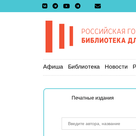
Афиша
Библиотека
Новости
Печатные издания