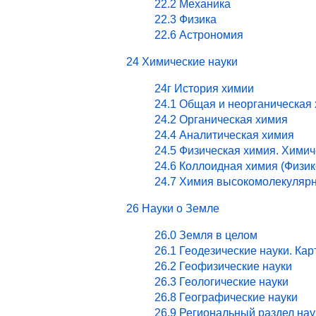
22.2 Механика
22.3 Физика
22.6 Астрономия
24 Химические науки
24г История химии
24.1 Общая и неорганическая
24.2 Органическая химия
24.4 Аналитическая химия
24.5 Физическая химия. Хими
24.6 Коллоидная химия (Физи
24.7 Химия высокомолекулярн
26 Науки о Земле
26.0 Земля в целом
26.1 Геодезические науки. Ка
26.2 Геофизические науки
26.3 Геологические науки
26.8 Географические науки
26.9 Региональный раздел нау