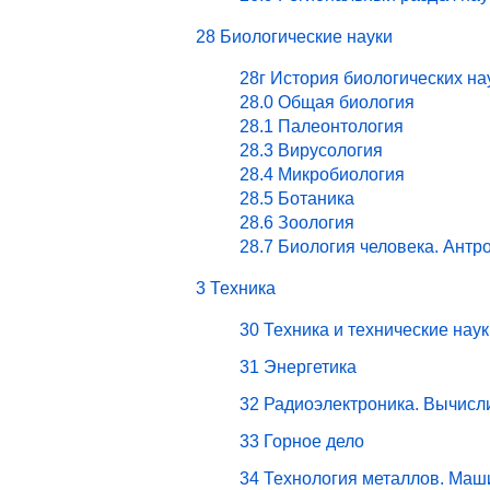
28 Биологические науки
28г История биологических на
28.0 Общая биология
28.1 Палеонтология
28.3 Вирусология
28.4 Микробиология
28.5 Ботаника
28.6 Зоология
28.7 Биология человека. Антр
3 Техника
30 Техника и технические наук
31 Энергетика
32 Радиоэлектроника. Вычисл
33 Горное дело
34 Технология металлов. Маш