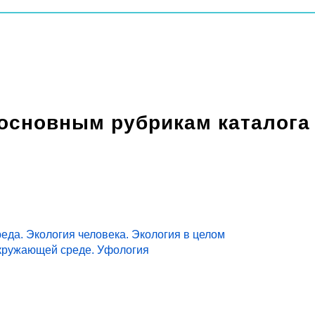
 основным рубрикам каталога
еда. Экология человека. Экология в целом
кружающей среде. Уфология