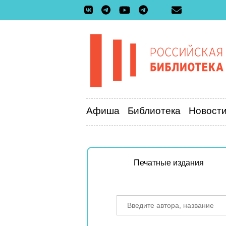
Афиша
Библиотека
Новост
Печатные издания