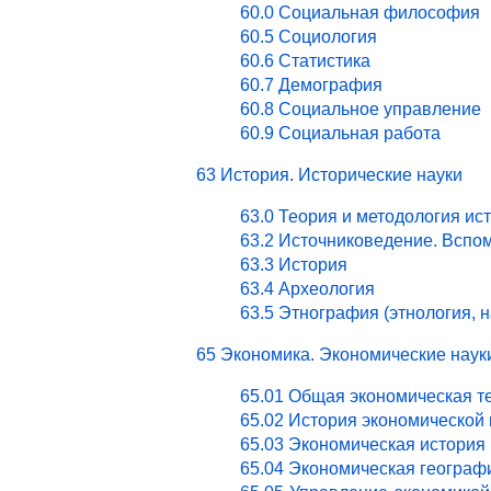
60.0 Социальная философия
60.5 Социология
60.6 Статистика
60.7 Демография
60.8 Социальное управление
60.9 Социальная работа
63 История. Исторические науки
63.0 Теория и методология ис
63.2 Источниковедение. Вспо
63.3 История
63.4 Археология
63.5 Этнография (этнология, 
65 Экономика. Экономические наук
65.01 Общая экономическая т
65.02 История экономической
65.03 Экономическая история 
65.04 Экономическая географ