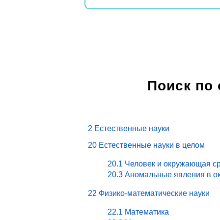
Поиск по
2 Естественные науки
20 Естественные науки в целом
20.1 Человек и окружающая ср
20.3 Аномальные явления в о
22 Физико-математические науки
22.1 Математика