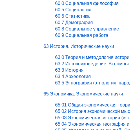
60.0 Социальная философия
60.5 Социология
60.6 Статистика
60.7 Демография
60.8 Социальное управление
60.9 Социальная работа
63 История. Исторические науки
63.0 Теория и методология истори
63.2 Источниковедение. Вспомог
63.3 История
63.4 Археология
63.5 Этнография (этнология, нар
65 Экономика. Экономические науки
65.01 Общая экономическая теор
65.02 История экономической мы
65.03 Экономическая история (ист
65.04 Экономическая география и