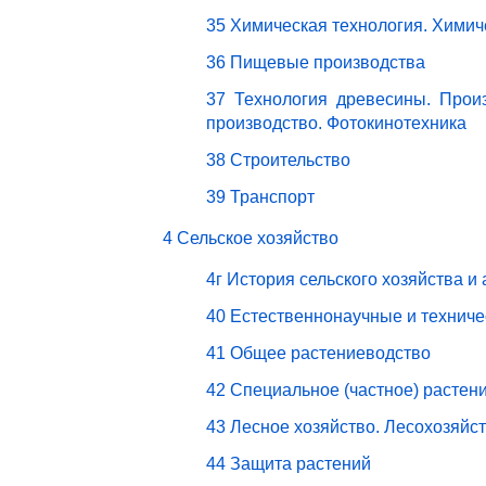
35 Химическая технология. Химич
36 Пищевые производства
37 Технология древесины. Прои
производство. Фотокинотехника
38 Строительство
39 Транспорт
4 Сельское хозяйство
4г История сельского хозяйства и
40 Естественнонаучные и техниче
41 Общее растениеводство
42 Специальное (частное) растен
43 Лесное хозяйство. Лесохозяйс
44 Защита растений