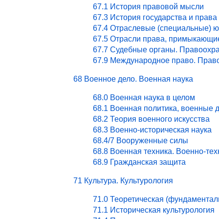
67.1 История правовой мысли
67.3 История государства и права
67.4 Отраслевые (специальные) ю
67.5 Отрасли права, примыкающи
67.7 Судебные органы. Правоохра
67.9 Международное право. Право
68 Военное дело. Военная наука
68.0 Военная наука в целом
68.1 Военная политика, военные 
68.2 Теория военного искусства
68.3 Военно-историческая наука
68.4/7 Вооруженные силы
68.8 Военная техника. Военно-те
68.9 Гражданская защита
71 Культура. Культурология
71.0 Теоретическая (фундаментал
71.1 Историческая культурология