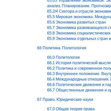
65.05 Управление экономикой. Эк
анализ. Планирование. Прогнози
65.2/4 Сектора и отрасли эконом
65.5 Мировая экономика. Междун
65.6 Экономика развитых стран
65.7 Экономика развивающихся с
65.8 Экономика социалистических
65.9 Экономика отдельных стран 
66 Политика. Политология
66.0 Политология
66.1 История политической мысли
66.2 Политика и современное пол
66.3 Внутреннее положение. Внут
66.4 Международные отношения. 
66.6 Политические движения и па
66.7 Общественные движения и о
67 Право. Юридические науки
67.0 Общая теория права