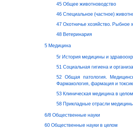
45 Общее животноводство
46 Специальное (частное) животн
47 Охотничье хозяйство. Рыбное 
48 Ветеринария
5 Медицина
5г История медицины и здравоох
51 Социальная гигиена и организ
52 Общая патология. Медицинск
Фармакология, фармация и токси
53 Клиническая медицина в целом
58 Прикладные отрасли медицин
6/8 Общественные науки
60 Общественные науки в целом