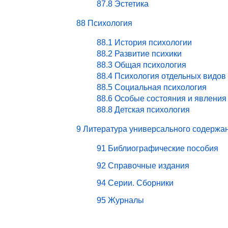
87.8 Эстетика
88 Психология
88.1 История психологии
88.2 Развитие психики
88.3 Общая психология
88.4 Психология отдельных видов
88.5 Социальная психология
88.6 Особые состояния и явления
88.8 Детская психология
9 Литература универсального содержа
91 Библиографические пособия
92 Справочные издания
94 Серии. Сборники
95 Журналы