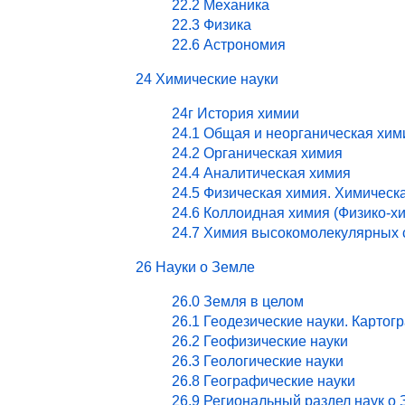
22.2 Механика
22.3 Физика
22.6 Астрономия
24 Химические науки
24г История химии
24.1 Общая и неорганическая хим
24.2 Органическая химия
24.4 Аналитическая химия
24.5 Физическая химия. Химическ
24.6 Коллоидная химия (Физико-х
24.7 Химия высокомолекулярных 
26 Науки о Земле
26.0 Земля в целом
26.1 Геодезические науки. Картог
26.2 Геофизические науки
26.3 Геологические науки
26.8 Географические науки
26.9 Региональный раздел наук о