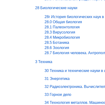
28 Биологические науки
28г История биологических наук в
28.0 Общая биология
28.1 Палеонтология
28.3 Вирусология
28.4 Микробиология
28.5 Ботаника
28.6 Зоология
28.7 Биология человека. Антропо
3 Техника
30 Техника и технические науки в
31 Энергетика
32 Радиоэлектроника. Вычислите
33 Горное дело
34 Технология металлов. Машино