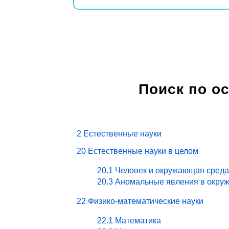
Поиск по о
2 Естественные науки
20 Естественные науки в целом
20.1 Человек и окружающая среда
20.3 Аномальные явления в окру
22 Физико-математические науки
22.1 Математика