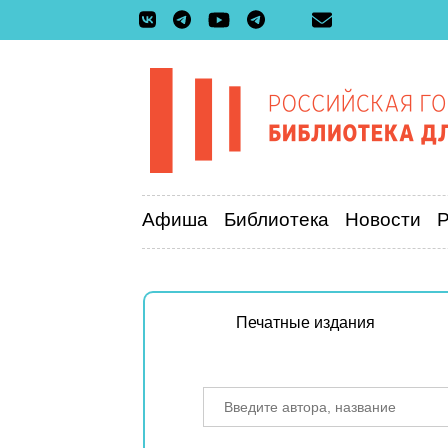
Афиша
Библиотека
Новости
Печатные издания