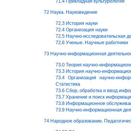
71.4 Прикладная культурология
72 Наука. Науковедение
72.3 История науки
72.4 Организация науки
72.5 Научно-исследовательская д
72.6 Ученые. Научные работники
73 Научно-информационная деятельно
73.0 Теория научно-информацион
73.3 История научно-информацио
73.4 Организация научно-инфор
Статистика
73.6 Сбор, обработка и ввод инф
73.7 Хранение и поиск информац
73.8 Информационное обслужива
73.9 Научно-информационная деят
74 Народное образование. Педагогичес