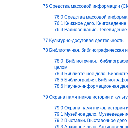
76 Средства массовой информации (СМ
76.0 Средства массовой информа
76.1 Книжное дело. Книговедение
76.3 Радиовещание. Телевидение
77 Культурно-досуговая деятельность
78 Библиотечная, библиографическая 
78.0 Библиотечная, библиограф
целом
78.3 Библиотечное дело. Библиот
78.5 Библиография. Библиографо
78.6 Научно-информационная дея
79 Охрана памятников истории и культ
79.0 Охрана памятников истории 
79.1 Музейное дело. Музееведени
79.2 Выставки. Выставочное дело
79.3 Архивное дело. Архивоведен