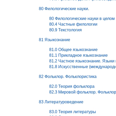
80 Филологические науки.
80 Филологические науки в целом
80.4 Частные филологии
80.9 Текстология
81 Языкознание
81.0 Общее языкознание
81.1 Прикладное языкознание
81.2 Частное языкознание. Языки
81.8 Искусственные (международ
82 Фольклор. Фольклористика
82.0 Теория фольклора
82.3 Мировой фольклор. Фольклор
83 Литературоведение
83.0 Теория литературы