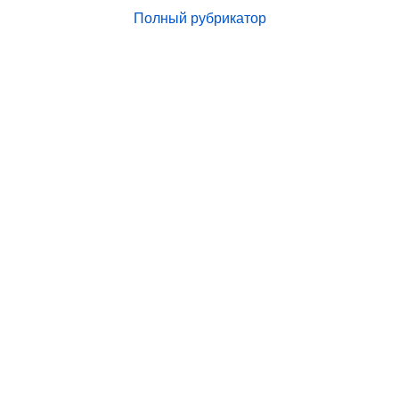
Полный рубрикатор